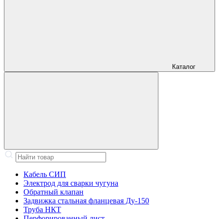
Каталог
Кабель СИП
Электрод для сварки чугуна
Обратный клапан
Задвижка стальная фланцевая Ду-150
Труба НКТ
Перфорированный лист