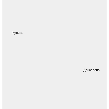
Купить
Добавлено