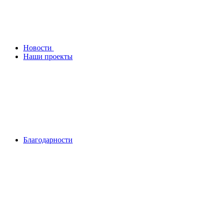
Новости
Наши проекты
Благодарности