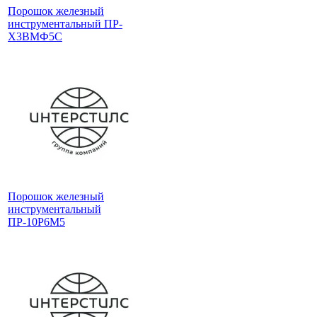
Порошок железный
инструментальный ПР-
Х3ВМФ5С
Порошок железный
инструментальный
ПР-10Р6М5