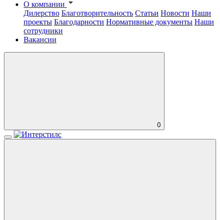
О компании
Дилерство
Благотворительность
Статьи
Новости
Наши
проекты
Благодарности
Нормативные документы
Наши
сотрудники
Вакансии
0