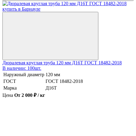
Дюралевая круглая труба 120 мм Д16Т ГОСТ 18482-2018
В наличии: 100шт.
Наружный диаметр
120 мм
ГОСТ
ГОСТ 18482-2018
Марка
Д16Т
Цена
От 2 000 ₽ / кг