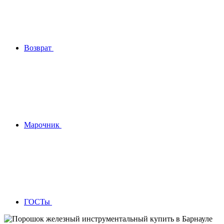
Возврат
Марочник
ГОСТы