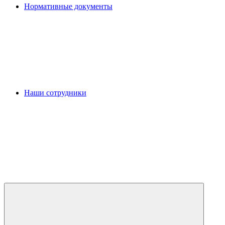
Нормативные документы
Наши сотрудники