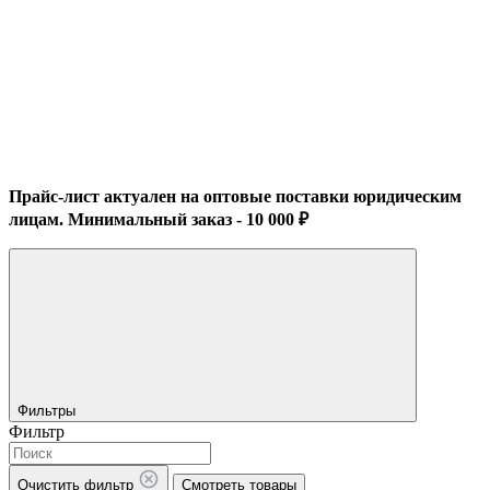
Прайс-лист актуален на оптовые поставки юридическим
лицам. Минимальный заказ - 10 000 ₽
Фильтры
Фильтр
Очистить фильтр
Смотреть товары