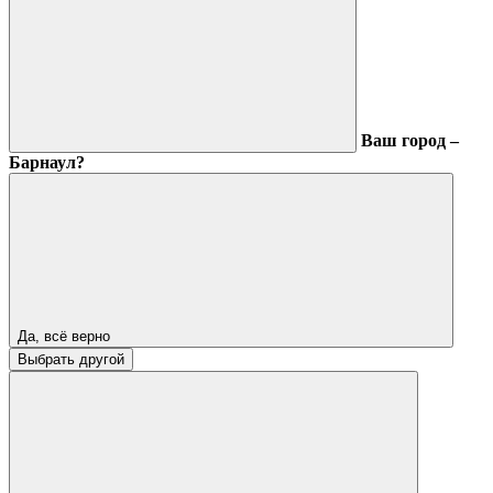
Ваш город –
Барнаул?
Да, всё верно
Выбрать другой