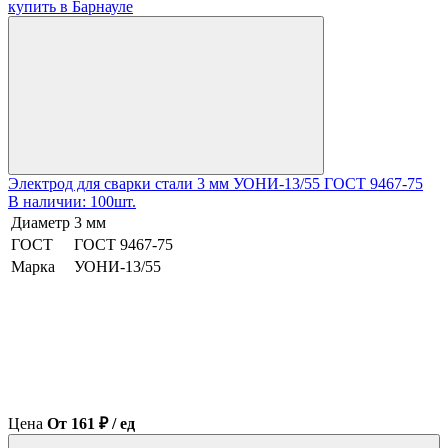
Электрод для сварки стали 3 мм УОНИ-13/55 ГОСТ 9467-75
В наличии: 100шт.
Диаметр
3 мм
ГОСТ
ГОСТ 9467-75
Марка
УОНИ-13/55
Цена
От 161 ₽ / ед