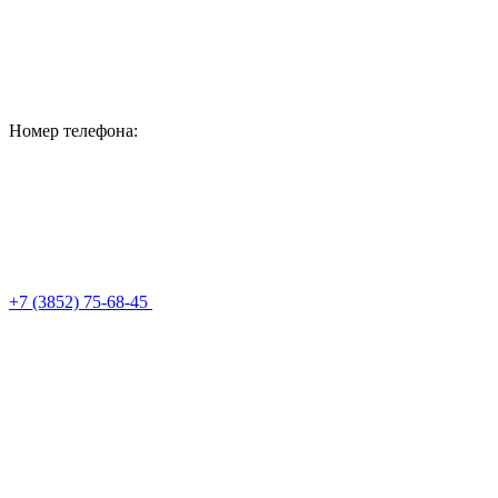
Номер телефона:
+7 (3852) 75-68-45