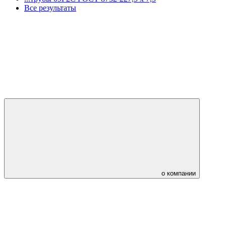
Все результаты
о компании