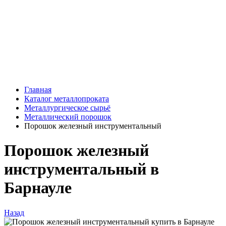
Главная
Каталог металлопроката
Металлургическое сырьё
Металлический порошок
Порошок железный инструментальный
Порошок железный
инструментальный в
Барнауле
Назад