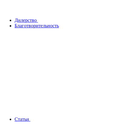
Дилерство
Благотворительность
Статьи