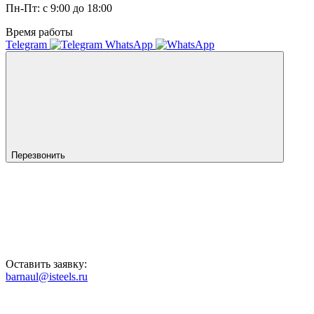
Пн-Пт: с 9:00 до 18:00
Время работы
Telegram
WhatsApp
Перезвонить
Оставить заявку:
barnaul@isteels.ru