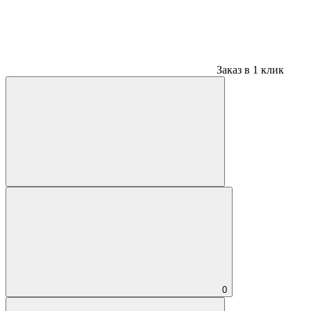
Заказ в 1 клик
0