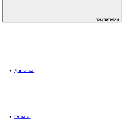
покупателям
Доставка
Оплата