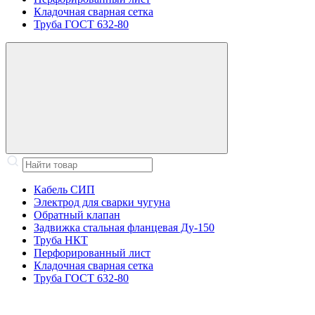
Кладочная сварная сетка
Труба ГОСТ 632-80
Кабель СИП
Электрод для сварки чугуна
Обратный клапан
Задвижка стальная фланцевая Ду-150
Труба НКТ
Перфорированный лист
Кладочная сварная сетка
Труба ГОСТ 632-80