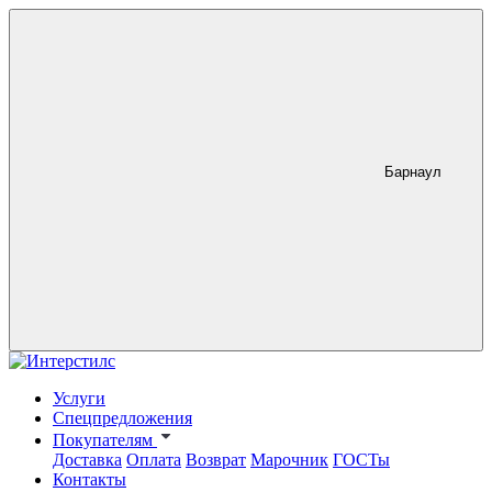
Барнаул
Услуги
Спецпредложения
Покупателям
Доставка
Оплата
Возврат
Марочник
ГОСТы
Контакты