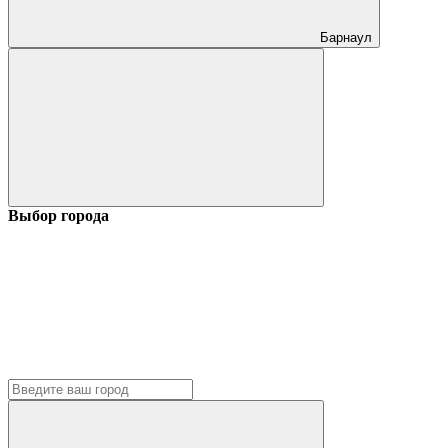
Барнаул
Выбор города