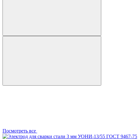
Посмотреть все