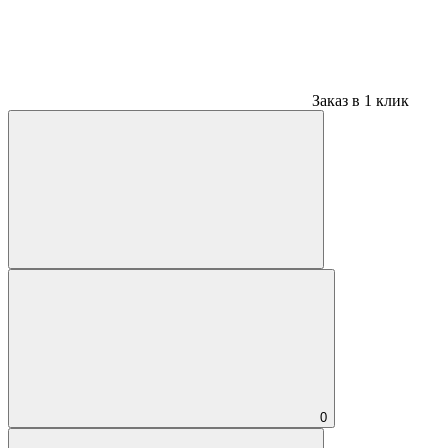
Заказ в 1 клик
0