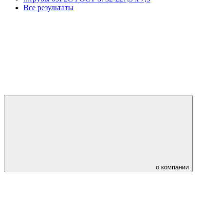
Все результаты
о компании