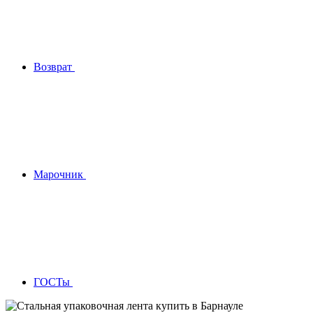
Возврат
Марочник
ГОСТы