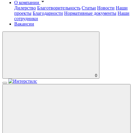
О компании
Дилерство
Благотворительность
Статьи
Новости
Наши
проекты
Благодарности
Нормативные документы
Наши
сотрудники
Вакансии
0