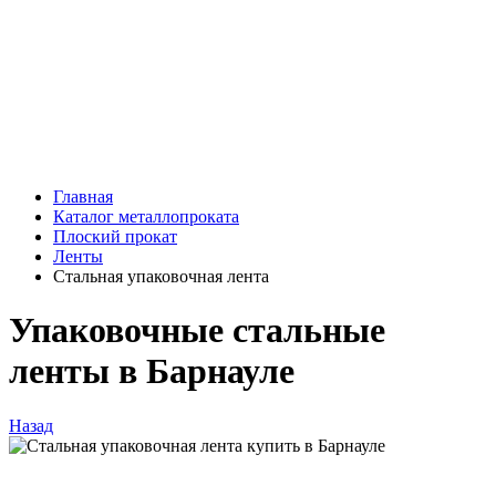
Главная
Каталог металлопроката
Плоский прокат
Ленты
Стальная упаковочная лента
Упаковочные стальные
ленты в Барнауле
Назад