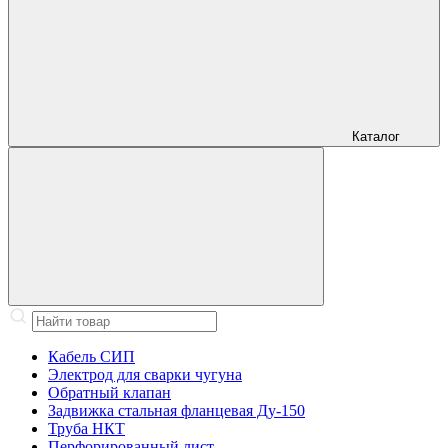
Каталог
Кабель СИП
Электрод для сварки чугуна
Обратный клапан
Задвижка стальная фланцевая Ду-150
Труба НКТ
Перфорированный лист