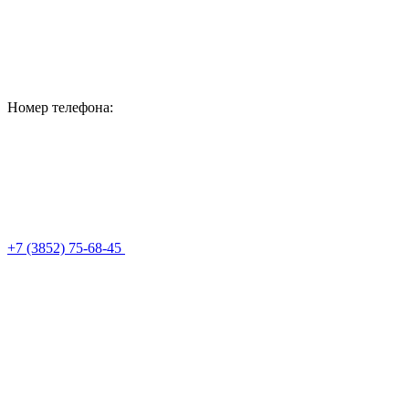
Номер телефона:
+7 (3852) 75-68-45