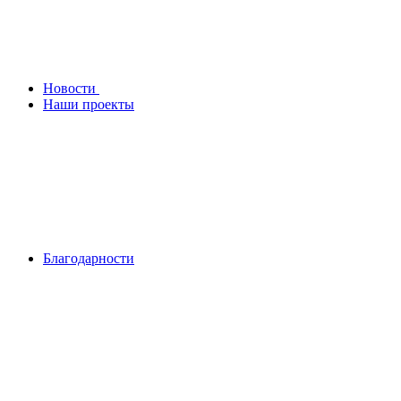
Новости
Наши проекты
Благодарности