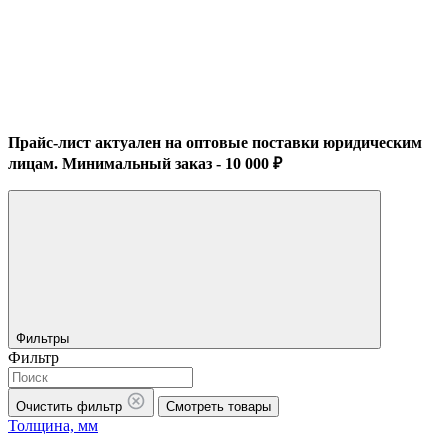
Прайс-лист актуален на оптовые поставки юридическим
лицам. Минимальный заказ - 10 000 ₽
Фильтры
Фильтр
Очистить фильтр
Смотреть товары
Толщина, мм