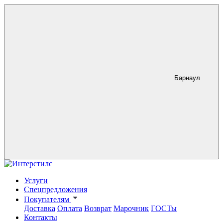
Барнаул
Услуги
Спецпредложения
Покупателям
Доставка
Оплата
Возврат
Марочник
ГОСТы
Контакты