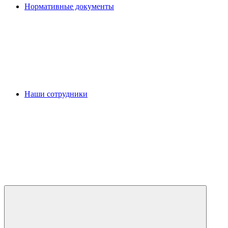
Нормативные документы
Наши сотрудники