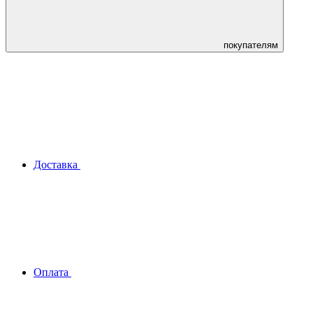
покупателям
Доставка
Оплата