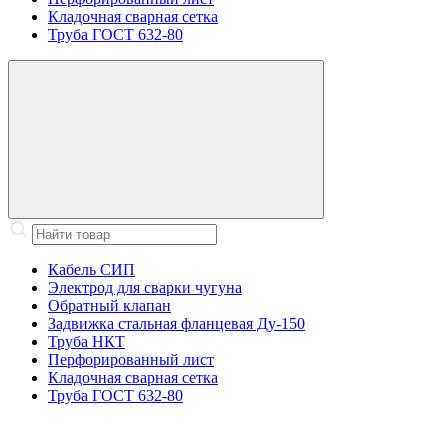
Кладочная сварная сетка
Труба ГОСТ 632-80
Кабель СИП
Электрод для сварки чугуна
Обратный клапан
Задвижка стальная фланцевая Ду-150
Труба НКТ
Перфорированный лист
Кладочная сварная сетка
Труба ГОСТ 632-80