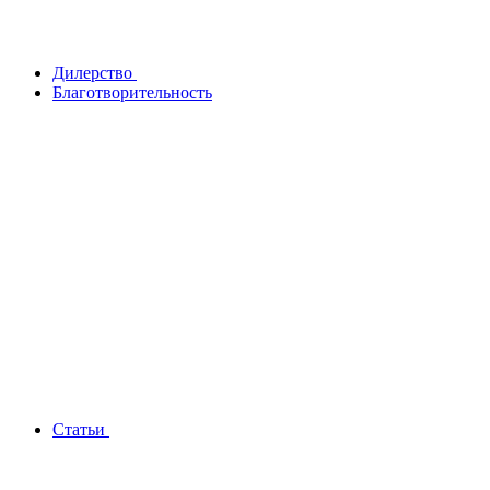
Дилерство
Благотворительность
Статьи