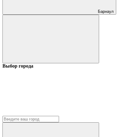
Барнаул
Выбор города