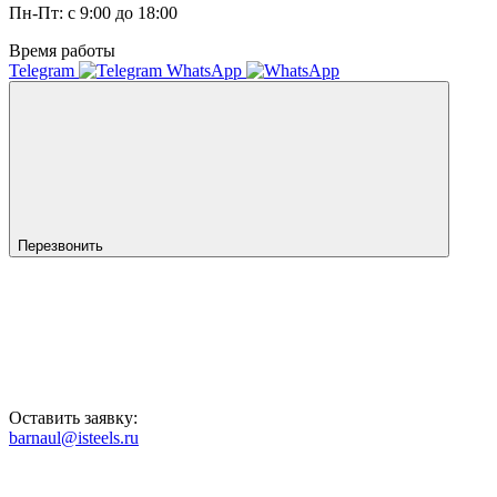
Пн-Пт: с 9:00 до 18:00
Время работы
Telegram
WhatsApp
Перезвонить
Оставить заявку:
barnaul@isteels.ru