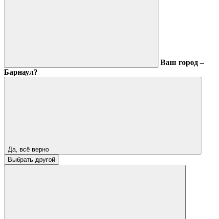
Ваш город –
Барнаул?
Да, всё верно
Выбрать другой