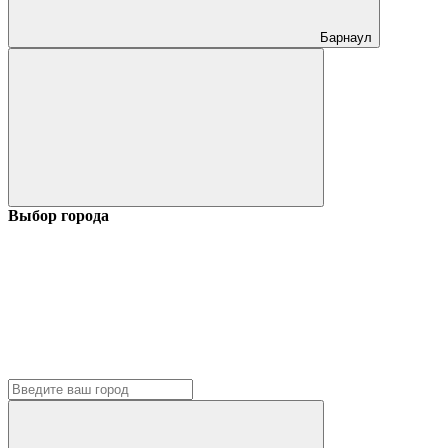
Барнаул
Выбор города