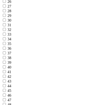
26
27
28
29
30
31
32
33
34
35
36
37
38
39
40
41
42
43
44
45
46
47
48