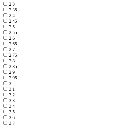
2.3
2.35
2.4
2.45
2.5
2.55
2.6
2.65
2.7
2.75
2.8
2.85
2.9
2.95
3
3.1
3.2
3.3
3.4
3.5
3.6
3.7