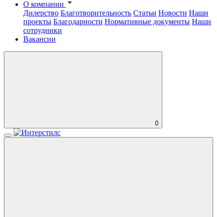
О компании
Дилерство
Благотворительность
Статьи
Новости
Наши
проекты
Благодарности
Нормативные документы
Наши
сотрудники
Вакансии
0