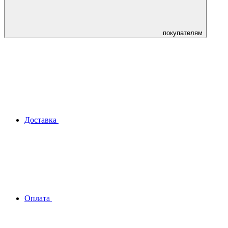
покупателям
Доставка
Оплата