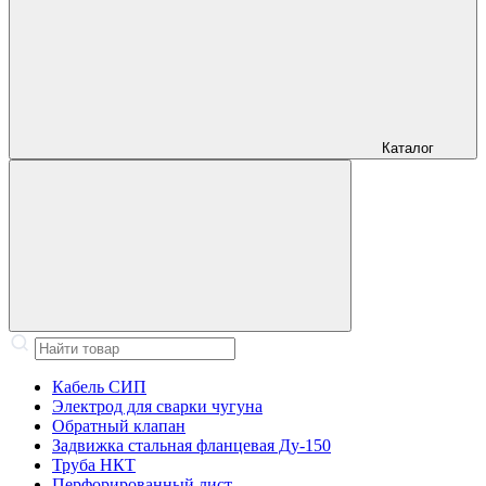
Каталог
Кабель СИП
Электрод для сварки чугуна
Обратный клапан
Задвижка стальная фланцевая Ду-150
Труба НКТ
Перфорированный лист