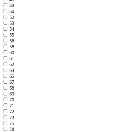
49
50
52
53
54
55
56
58
60
61
62
63
65
67
68
69
70
71
72
73
75
78