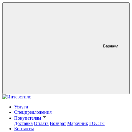
Барнаул
Услуги
Спецпредложения
Покупателям
Доставка
Оплата
Возврат
Марочник
ГОСТы
Контакты