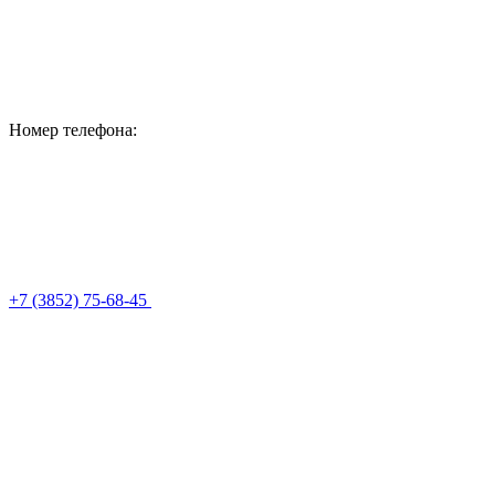
Номер телефона:
+7 (3852) 75-68-45