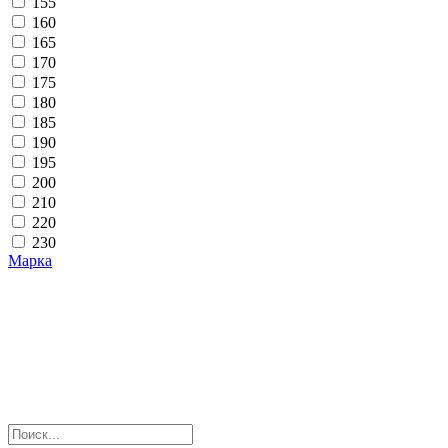
155
160
165
170
175
180
185
190
195
200
210
220
230
Марка