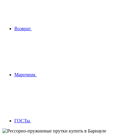
Возврат
Марочник
ГОСТы