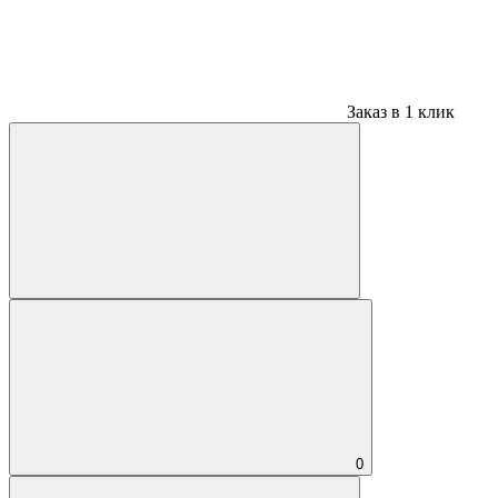
Заказ в 1 клик
0