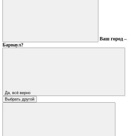
Ваш город –
Барнаул?
Да, всё верно
Выбрать другой