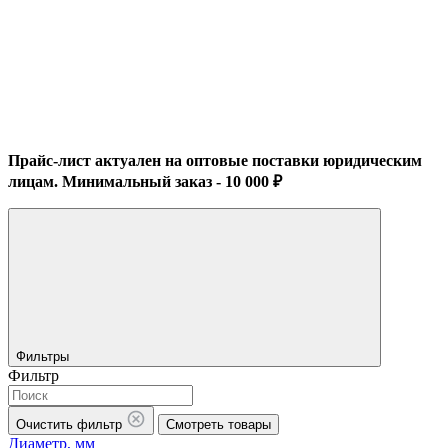
Прайс-лист актуален на оптовые поставки юридическим
лицам. Минимальный заказ - 10 000 ₽
Фильтры
Фильтр
Очистить фильтр
Смотреть товары
Диаметр, мм