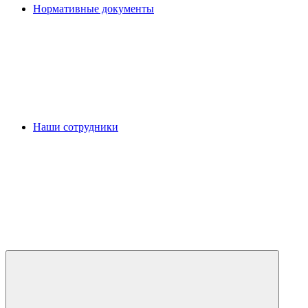
Нормативные документы
Наши сотрудники