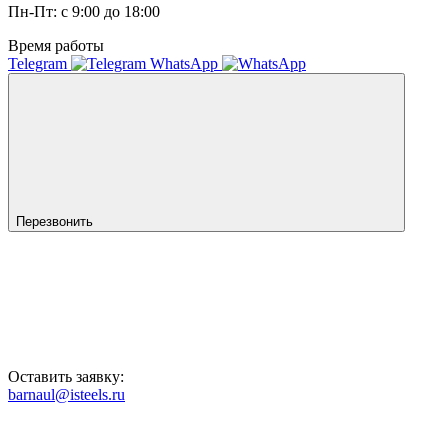
Пн-Пт: с 9:00 до 18:00
Время работы
Telegram
WhatsApp
Перезвонить
Оставить заявку:
barnaul@isteels.ru