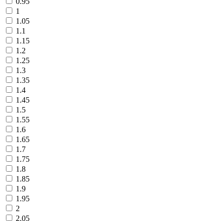
0.95
1
1.05
1.1
1.15
1.2
1.25
1.3
1.35
1.4
1.45
1.5
1.55
1.6
1.65
1.7
1.75
1.8
1.85
1.9
1.95
2
2.05