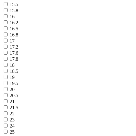
15.5
15.8
16
16.2
16.5
16.8
17
17.2
17.6
17.8
18
18.5
19
19.5
20
20.5
21
21.5
22
23
24
25