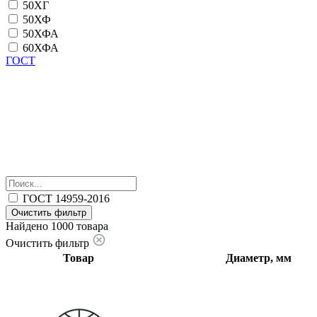
50ХГ
50ХФ
50ХФА
60ХФА
ГОСТ
ГОСТ 14959-2016
Очистить фильтр
Найдено 1000 товара
Очистить фильтр
Товар
Диаметр, мм