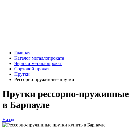
Главная
Каталог металлопроката
Черный металлопрокат
Сортовой прокат
Прутки
Рессорно-пружинные прутки
Прутки рессорно-пружинные
в Барнауле
Назад