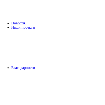
Новости
Наши проекты
Благодарности