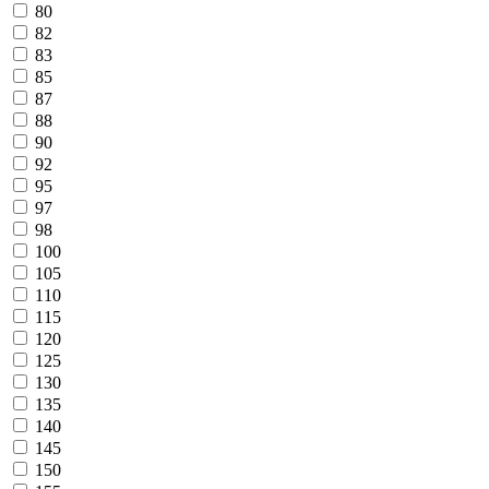
80
82
83
85
87
88
90
92
95
97
98
100
105
110
115
120
125
130
135
140
145
150