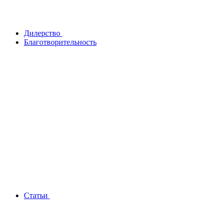
Дилерство
Благотворительность
Статьи