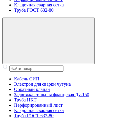
Кладочная сварная сетка
Труба ГОСТ 632-80
Кабель СИП
Электрод для сварки чугуна
Обратный клапан
Задвижка стальная фланцевая Ду-150
Труба НКТ
Перфорированный лист
Кладочная сварная сетка
Труба ГОСТ 632-80