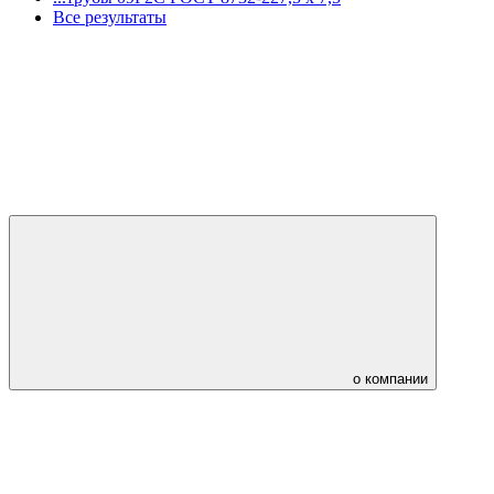
Все результаты
о компании