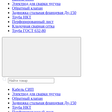
Электрод для сварки чугуна
Обратный клапан
Задвижка стальная фланцевая Ду-150
Труба НКТ
Перфорированный лист
Кладочная сварная сетка
Труба ГОСТ 632-80
Кабель СИП
Электрод для сварки чугуна
Обратный клапан
Задвижка стальная фланцевая Ду-150
Труба НКТ
Перфорированный лист