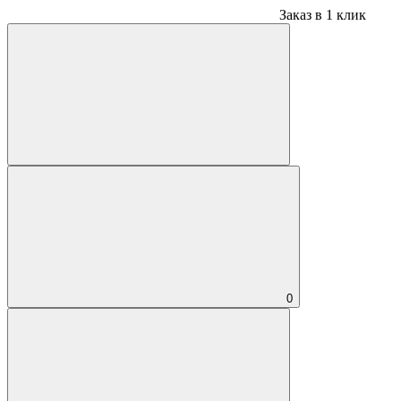
Заказ в 1 клик
0