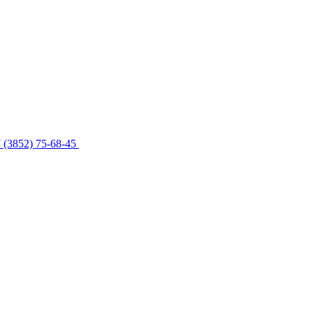
 (3852) 75-68-45