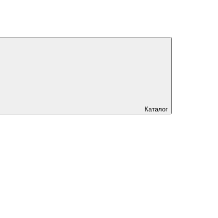
Каталог