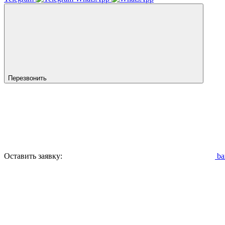
Перезвонить
Оставить заявку:
ba