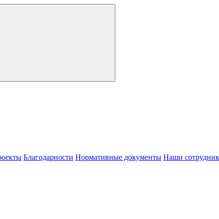
роекты
Благодарности
Нормативные документы
Наши сотрудни