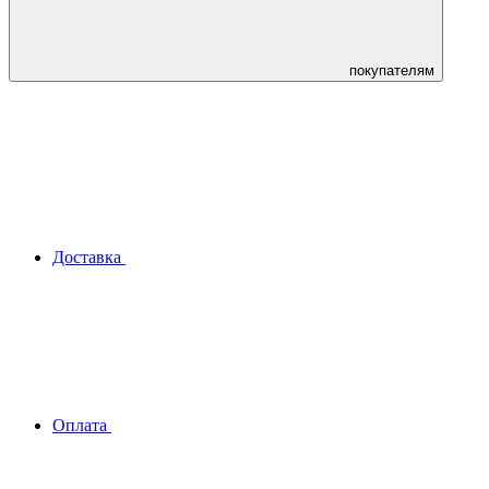
покупателям
Доставка
Оплата