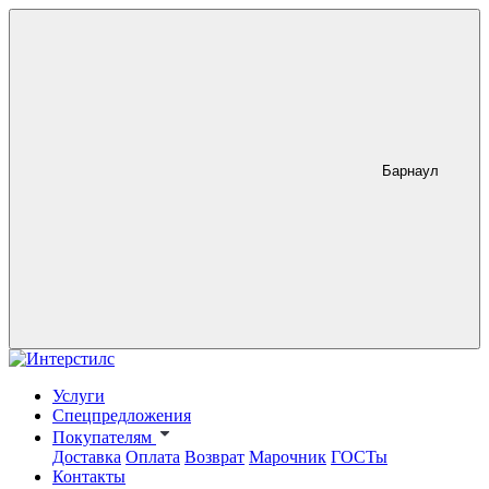
Барнаул
Услуги
Спецпредложения
Покупателям
Доставка
Оплата
Возврат
Марочник
ГОСТы
Контакты