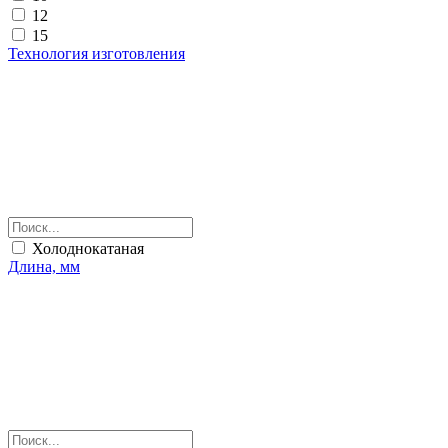
12
15
Технология изготовления
Холоднокатаная
Длина, мм