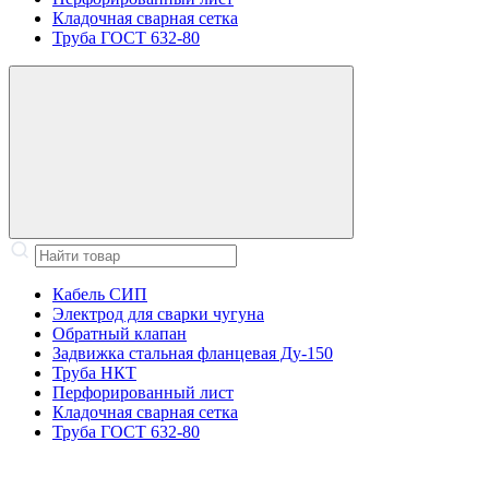
Кладочная сварная сетка
Труба ГОСТ 632-80
Кабель СИП
Электрод для сварки чугуна
Обратный клапан
Задвижка стальная фланцевая Ду-150
Труба НКТ
Перфорированный лист
Кладочная сварная сетка
Труба ГОСТ 632-80