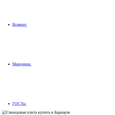
Возврат
Марочник
ГОСТы