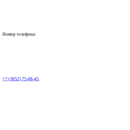
Номер телефона:
+7 (3852) 75-68-45