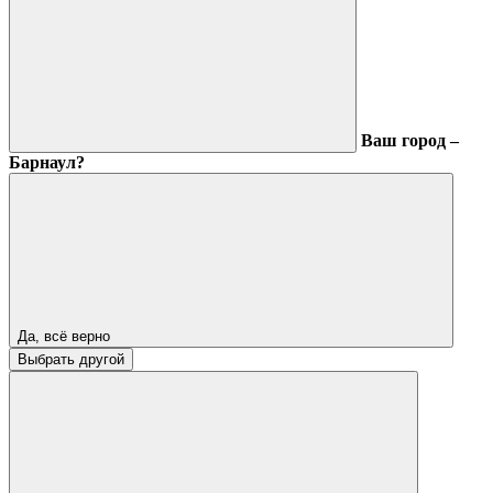
Ваш город –
Барнаул?
Да, всё верно
Выбрать другой