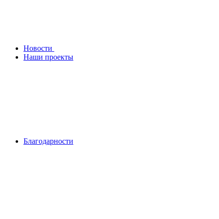
Новости
Наши проекты
Благодарности