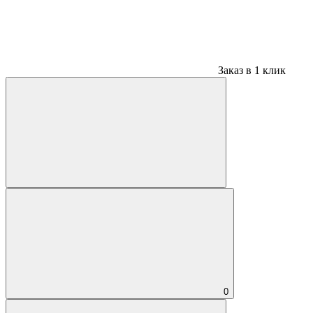
Заказ в 1 клик
0