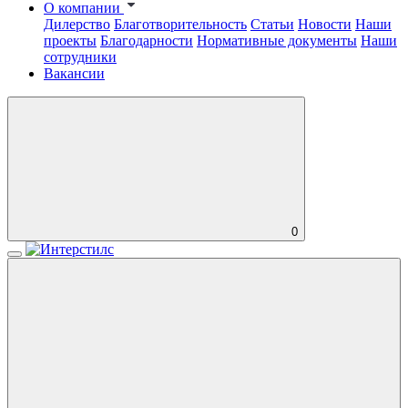
О компании
Дилерство
Благотворительность
Статьи
Новости
Наши
проекты
Благодарности
Нормативные документы
Наши
сотрудники
Вакансии
0