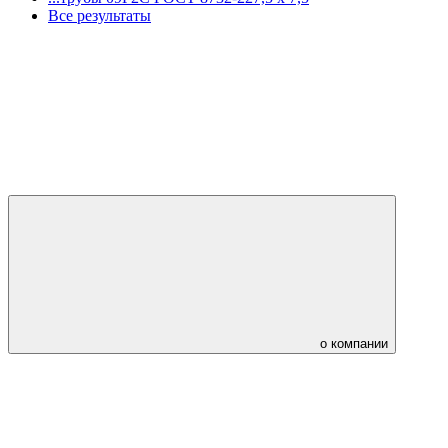
Все результаты
о компании