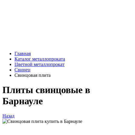
Главная
Каталог металлопроката
Цветной металлопрокат
Свинец
Свинцовая плита
Плиты свинцовые в
Барнауле
Назад