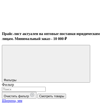
Прайс-лист актуален на оптовые поставки юридическим
лицам. Минимальный заказ - 10 000 ₽
Фильтры
Фильтр
Очистить фильтр
Смотреть товары
Ширина, мм