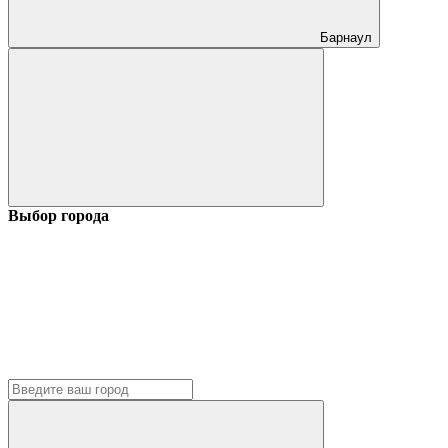
Барнаул
Выбор города