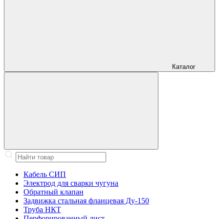
Каталог
Кабель СИП
Электрод для сварки чугуна
Обратный клапан
Задвижка стальная фланцевая Ду-150
Труба НКТ
Перфорированный лист