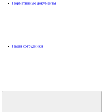
Нормативные документы
Наши сотрудники