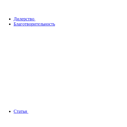
Дилерство
Благотворительность
Статьи