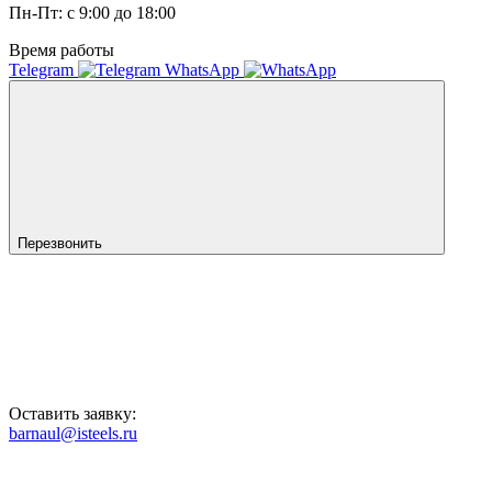
Пн-Пт: с 9:00 до 18:00
Время работы
Telegram
WhatsApp
Перезвонить
Оставить заявку:
barnaul@isteels.ru