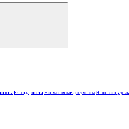
роекты
Благодарности
Нормативные документы
Наши сотрудни