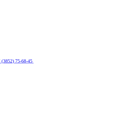
 (3852) 75-68-45