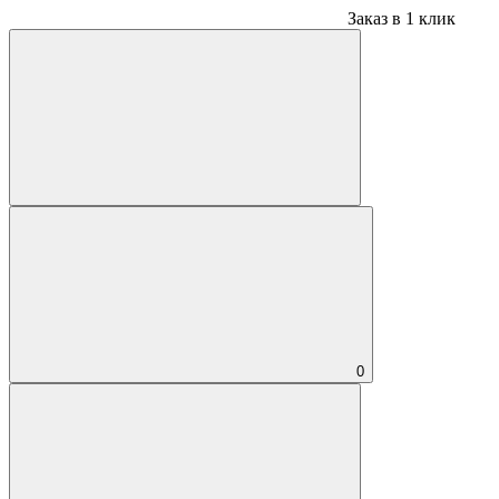
Заказ в 1 клик
0