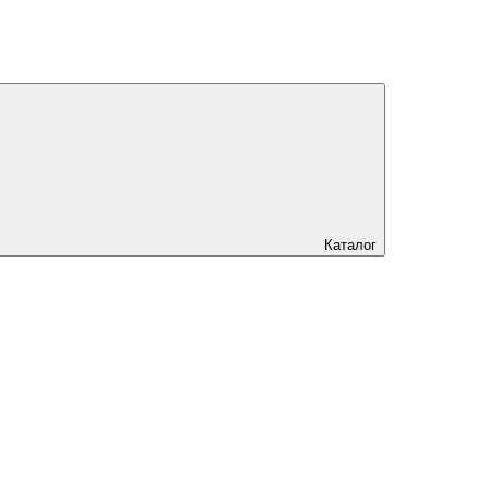
Каталог