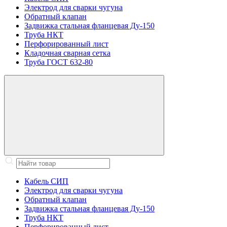
Электрод для сварки чугуна
Обратный клапан
Задвижка стальная фланцевая Ду-150
Труба НКТ
Перфорированный лист
Кладочная сварная сетка
Труба ГОСТ 632-80
Кабель СИП
Электрод для сварки чугуна
Обратный клапан
Задвижка стальная фланцевая Ду-150
Труба НКТ
Перфорированный лист