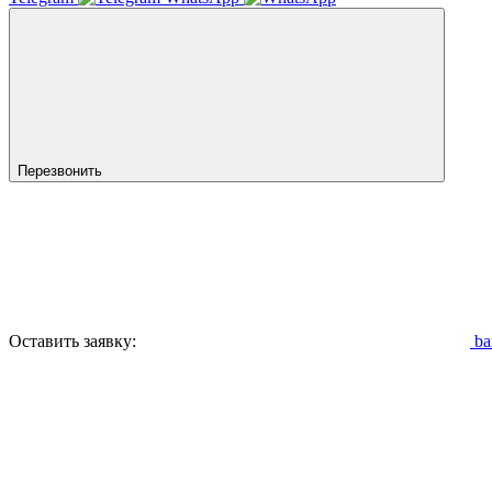
Перезвонить
Оставить заявку:
ba