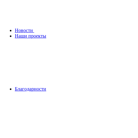
Новости
Наши проекты
Благодарности