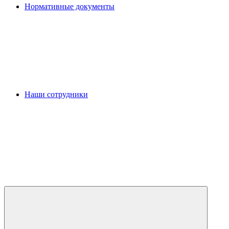
Нормативные документы
Наши сотрудники