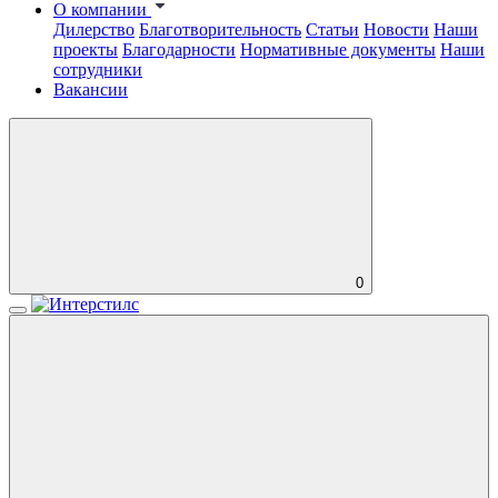
О компании
Дилерство
Благотворительность
Статьи
Новости
Наши
проекты
Благодарности
Нормативные документы
Наши
сотрудники
Вакансии
0