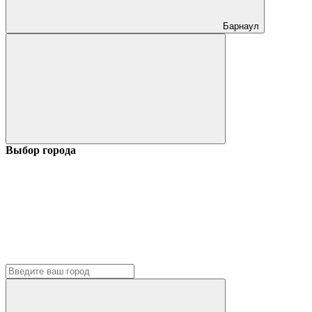
Барнаул
Выбор города