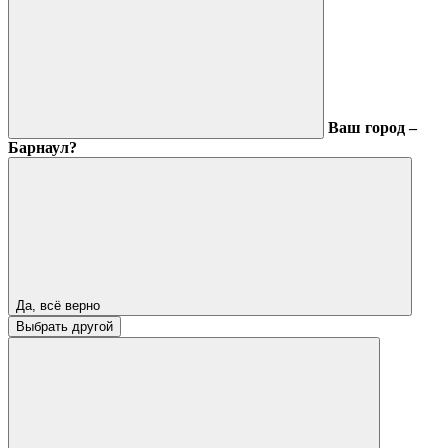
Ваш город –
Барнаул?
Да, всё верно
Выбрать другой