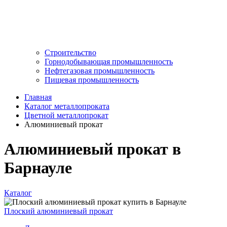
Строительство
Горнодобывающая промышленность
Нефтегазовая промышленность
Пищевая промышленность
Главная
Каталог металлопроката
Цветной металлопрокат
Алюминиевый прокат
Алюминиевый прокат в
Барнауле
Каталог
Плоский алюминиевый прокат