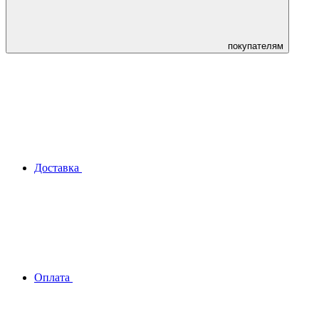
покупателям
Доставка
Оплата