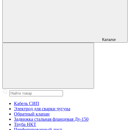
Каталог
Кабель СИП
Электрод для сварки чугуна
Обратный клапан
Задвижка стальная фланцевая Ду-150
Труба НКТ
Перфорированный лист