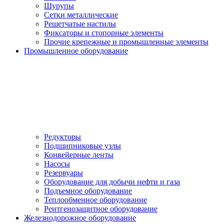
Шурупы
Сетки металлические
Решетчатые настилы
Фиксаторы и стопорные элементы
Прочие крепежные и промышленные элементы
Промышленное оборудование
Редукторы
Подшипниковые узлы
Конвейерные ленты
Насосы
Резервуары
Оборудование для добычи нефти и газа
Подъемное оборудование
Теплообменное оборудование
Рентгенозащитное оборудование
Железнодорожное оборудование