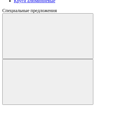
Круги алюминиевые
Специальные предложения