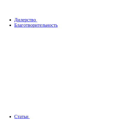
Дилерство
Благотворительность
Статьи