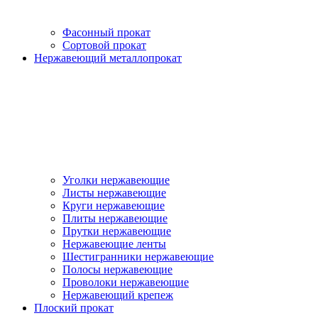
Фасонный прокат
Сортовой прокат
Нержавеющий металлопрокат
Уголки нержавеющие
Листы нержавеющие
Круги нержавеющие
Плиты нержавеющие
Прутки нержавеющие
Нержавеющие ленты
Шестигранники нержавеющие
Полосы нержавеющие
Проволоки нержавеющие
Нержавеющий крепеж
Плоский прокат