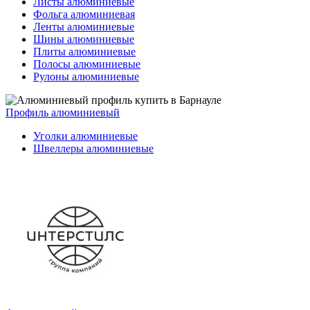
Листы алюминиевые
Фольга алюминиевая
Ленты алюминиевые
Шины алюминиевые
Плиты алюминиевые
Полосы алюминиевые
Рулоны алюминиевые
Профиль алюминиевый
Уголки алюминиевые
Швеллеры алюминиевые