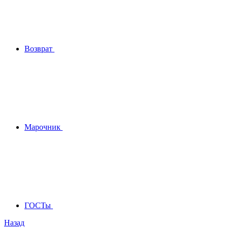
Возврат
Марочник
ГОСТы
Назад