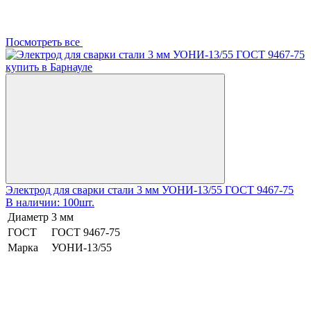
Посмотреть все
Электрод для сварки стали 3 мм УОНИ-13/55 ГОСТ 9467-75
В наличии: 100шт.
Диаметр
3 мм
ГОСТ
ГОСТ 9467-75
Марка
УОНИ-13/55