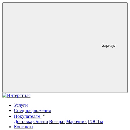
Барнаул
Услуги
Спецпредложения
Покупателям
Доставка
Оплата
Возврат
Марочник
ГОСТы
Контакты