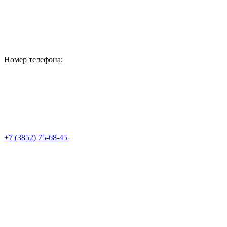
Номер телефона:
+7 (3852) 75-68-45