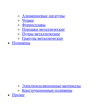
Алюминиевые лигатуры
Чушки
Ферросплавы
Порошки металлические
Пудры металлические
Гранулы металлические
Полимеры
Электроизоляционные материалы
Конструкционные полимеры
Прочее