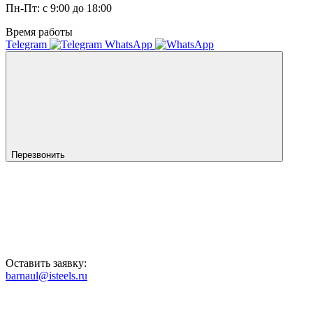
Пн-Пт: с 9:00 до 18:00
Время работы
Telegram
WhatsApp
Перезвонить
Оставить заявку:
barnaul@isteels.ru