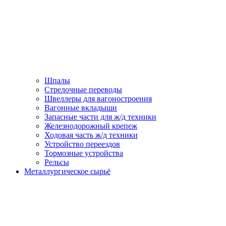
Шпалы
Стрелочные переводы
Швеллеры для вагоностроения
Вагонные вкладыши
Запасные части для ж/д техники
Железнодорожный крепеж
Ходовая часть ж/д техники
Устройство переездов
Тормозные устройства
Рельсы
Металлургическое сырьё