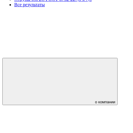
Все результаты
о компании