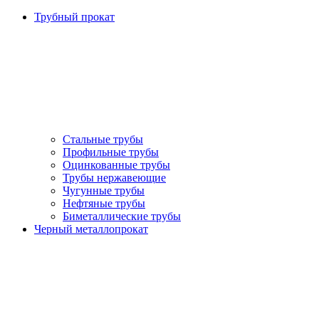
Трубный прокат
Стальные трубы
Профильные трубы
Оцинкованные трубы
Трубы нержавеющие
Чугунные трубы
Нефтяные трубы
Биметаллические трубы
Черный металлопрокат