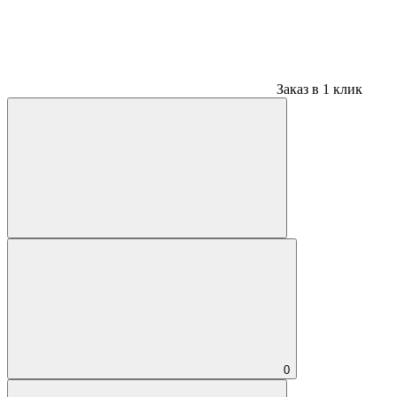
Заказ в 1 клик
0