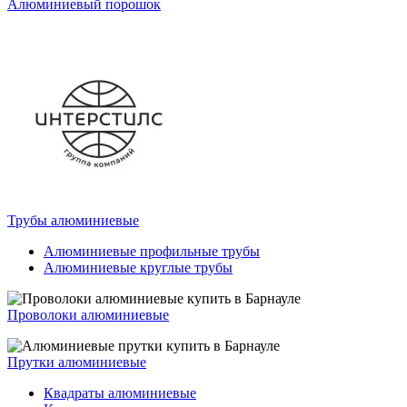
Алюминиевый порошок
Трубы алюминиевые
Алюминиевые профильные трубы
Алюминиевые круглые трубы
Проволоки алюминиевые
Прутки алюминиевые
Квадраты алюминиевые