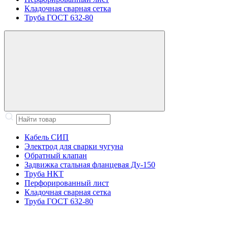
Кладочная сварная сетка
Труба ГОСТ 632-80
Кабель СИП
Электрод для сварки чугуна
Обратный клапан
Задвижка стальная фланцевая Ду-150
Труба НКТ
Перфорированный лист
Кладочная сварная сетка
Труба ГОСТ 632-80