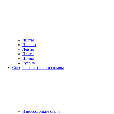
Листы
Полосы
Ленты
Плиты
Шины
Рулоны
Специальные стали и сплавы
Износостойкие стали