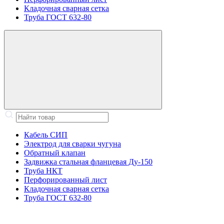
Кладочная сварная сетка
Труба ГОСТ 632-80
Кабель СИП
Электрод для сварки чугуна
Обратный клапан
Задвижка стальная фланцевая Ду-150
Труба НКТ
Перфорированный лист
Кладочная сварная сетка
Труба ГОСТ 632-80