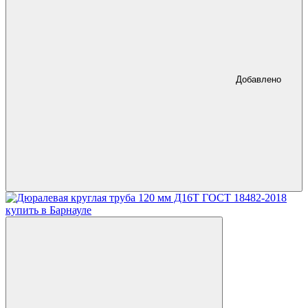
Добавлено