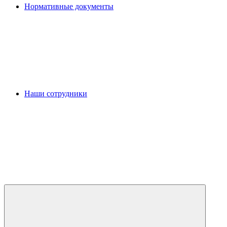
Нормативные документы
Наши сотрудники