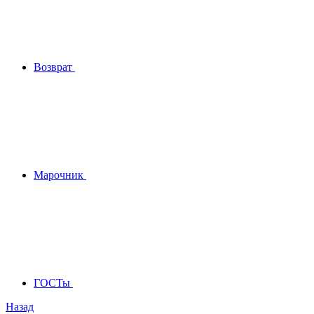
Возврат
Марочник
ГОСТы
Назад