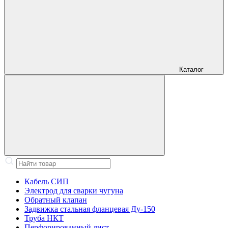
Каталог
Кабель СИП
Электрод для сварки чугуна
Обратный клапан
Задвижка стальная фланцевая Ду-150
Труба НКТ
Перфорированный лист