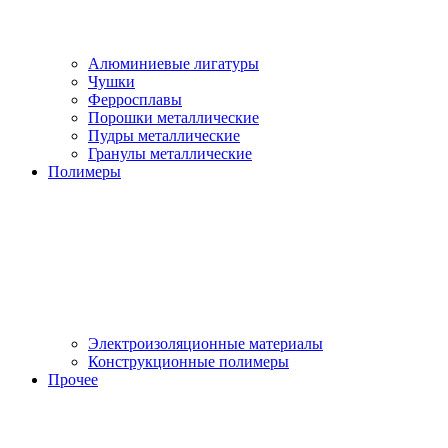
Алюминиевые лигатуры
Чушки
Ферросплавы
Порошки металлические
Пудры металлические
Гранулы металлические
Полимеры
Электроизоляционные материалы
Конструкционные полимеры
Прочее