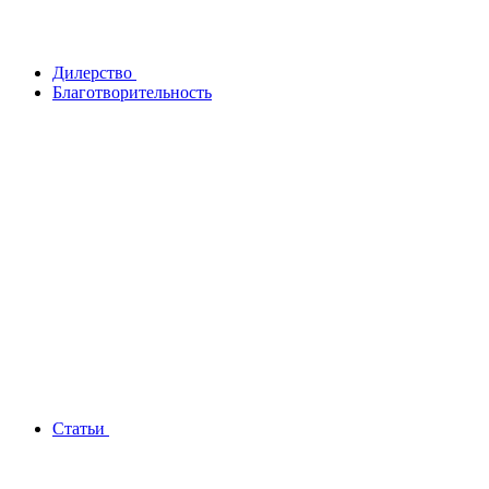
Дилерство
Благотворительность
Статьи