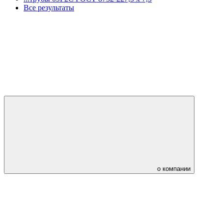
Все результаты
о компании