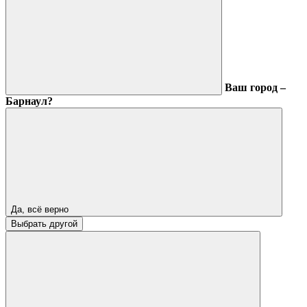
Ваш город –
Барнаул?
Да, всё верно
Выбрать другой