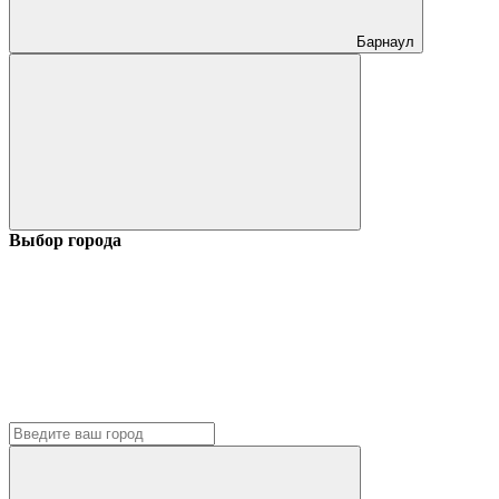
Барнаул
Выбор города