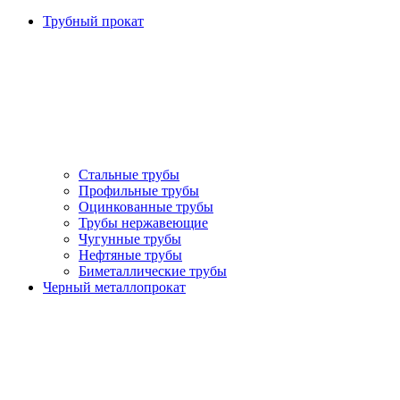
Трубный прокат
Стальные трубы
Профильные трубы
Оцинкованные трубы
Трубы нержавеющие
Чугунные трубы
Нефтяные трубы
Биметаллические трубы
Черный металлопрокат