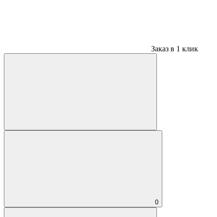
Заказ в 1 клик
0