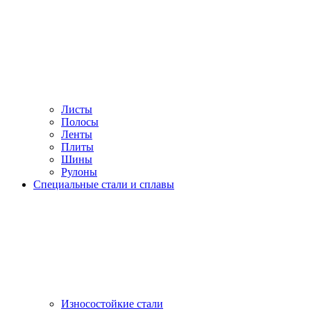
Листы
Полосы
Ленты
Плиты
Шины
Рулоны
Специальные стали и сплавы
Износостойкие стали