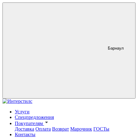
Барнаул
Услуги
Спецпредложения
Покупателям
Доставка
Оплата
Возврат
Марочник
ГОСТы
Контакты