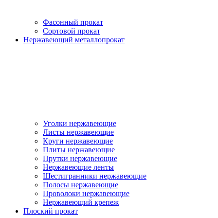
Фасонный прокат
Сортовой прокат
Нержавеющий металлопрокат
Уголки нержавеющие
Листы нержавеющие
Круги нержавеющие
Плиты нержавеющие
Прутки нержавеющие
Нержавеющие ленты
Шестигранники нержавеющие
Полосы нержавеющие
Проволоки нержавеющие
Нержавеющий крепеж
Плоский прокат