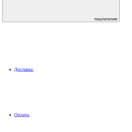
покупателям
Доставка
Оплата