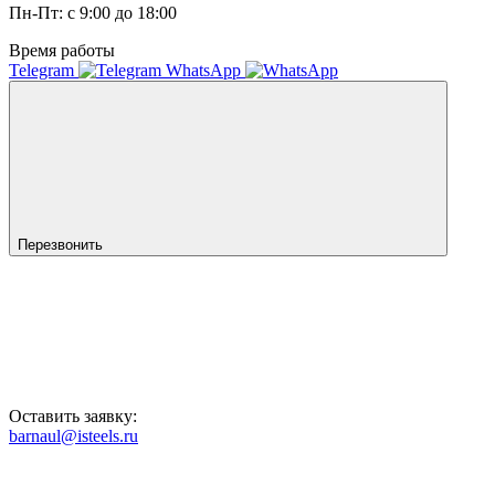
Пн-Пт: с 9:00 до 18:00
Время работы
Telegram
WhatsApp
Перезвонить
Оставить заявку:
barnaul@isteels.ru