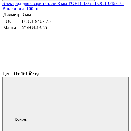
Электрод для сварки стали 3 мм УОНИ-13/55 ГОСТ 9467-75
В наличии: 100шт.
Диаметр
3 мм
ГОСТ
ГОСТ 9467-75
Марка
УОНИ-13/55
Цена
От 161 ₽ / ед
Купить