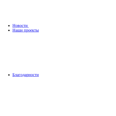
Новости
Наши проекты
Благодарности