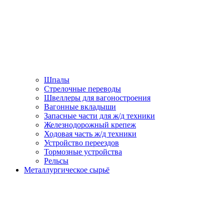
Шпалы
Стрелочные переводы
Швеллеры для вагоностроения
Вагонные вкладыши
Запасные части для ж/д техники
Железнодорожный крепеж
Ходовая часть ж/д техники
Устройство переездов
Тормозные устройства
Рельсы
Металлургическое сырьё