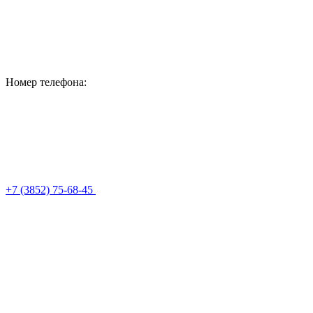
Номер телефона:
+7 (3852) 75-68-45