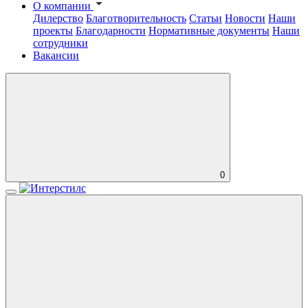
О компании
Дилерство
Благотворительность
Статьи
Новости
Наши
проекты
Благодарности
Нормативные документы
Наши
сотрудники
Вакансии
0