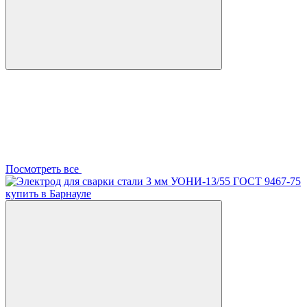
Посмотреть все