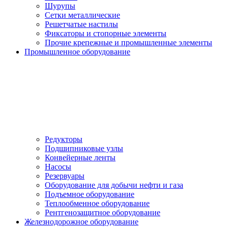
Шурупы
Сетки металлические
Решетчатые настилы
Фиксаторы и стопорные элементы
Прочие крепежные и промышленные элементы
Промышленное оборудование
Редукторы
Подшипниковые узлы
Конвейерные ленты
Насосы
Резервуары
Оборудование для добычи нефти и газа
Подъемное оборудование
Теплообменное оборудование
Рентгенозащитное оборудование
Железнодорожное оборудование