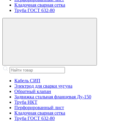
Кладочная сварная сетка
Труба ГОСТ 632-80
Кабель СИП
Электрод для сварки чугуна
Обратный клапан
Задвижка стальная фланцевая Ду-150
Труба НКТ
Перфорированный лист
Кладочная сварная сетка
Труба ГОСТ 632-80