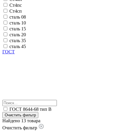
Ст4пс
Ст4сп
сталь 08
сталь 10
сталь 15
сталь 20
сталь 35
сталь 45
ГОСТ
ГОСТ 8644-68 тип В
Очистить фильтр
Найдено 13 товара
Очистить фильтр