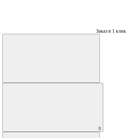
Заказ в 1 клик
0