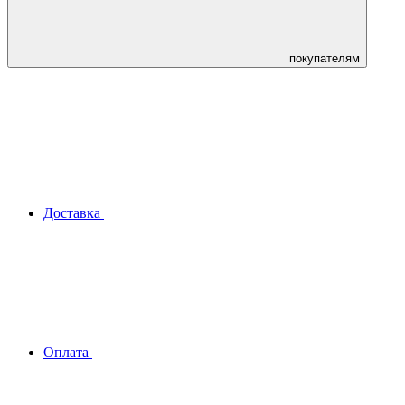
покупателям
Доставка
Оплата