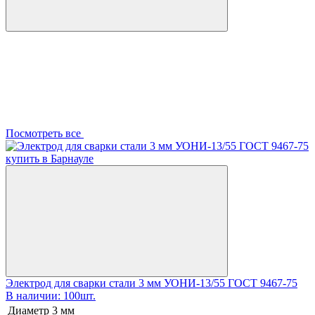
Посмотреть все
Электрод для сварки стали 3 мм УОНИ-13/55 ГОСТ 9467-75
В наличии: 100шт.
Диаметр
3 мм