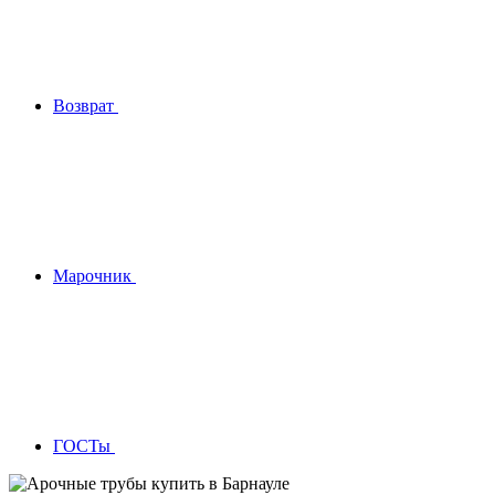
Возврат
Марочник
ГОСТы