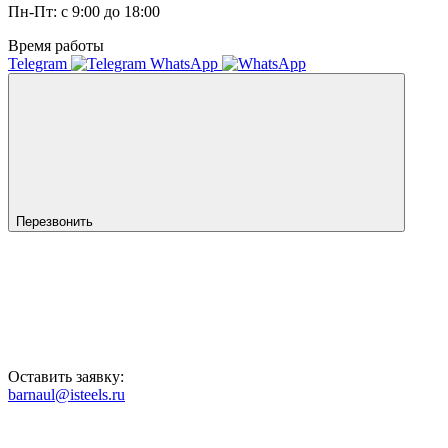
Пн-Пт: с 9:00 до 18:00
Время работы
Telegram
WhatsApp
Перезвонить
Оставить заявку:
barnaul@isteels.ru