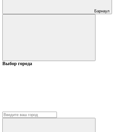
Барнаул
Выбор города