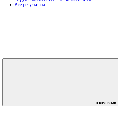
Все результаты
о компании