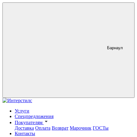
Барнаул
Услуги
Спецпредложения
Покупателям
Доставка
Оплата
Возврат
Марочник
ГОСТы
Контакты