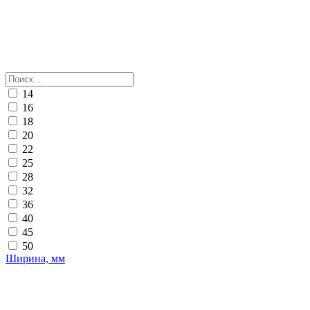
14
16
18
20
22
25
28
32
36
40
45
50
Ширина, мм