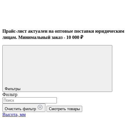
Прайс-лист актуален на оптовые поставки юридическим
лицам. Минимальный заказ - 10 000 ₽
Фильтры
Фильтр
Очистить фильтр
Смотреть товары
Высота, мм