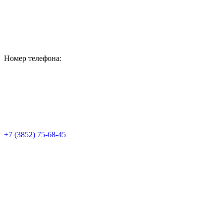
Номер телефона:
+7 (3852) 75-68-45