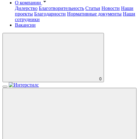
О компании
Дилерство
Благотворительность
Статьи
Новости
Наши
проекты
Благодарности
Нормативные документы
Наши
сотрудники
Вакансии
0