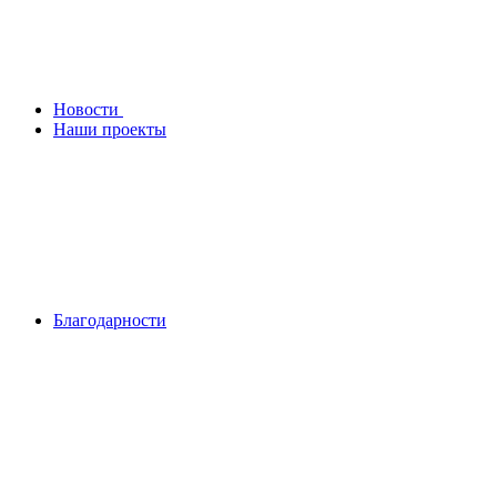
Новости
Наши проекты
Благодарности