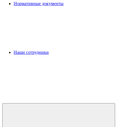
Нормативные документы
Наши сотрудники