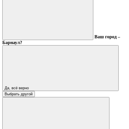
Ваш город –
Барнаул?
Да, всё верно
Выбрать другой