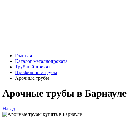
Главная
Каталог металлопроката
Трубный прокат
Профильные трубы
Арочные трубы
Арочные трубы в Барнауле
Назад