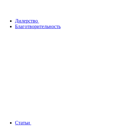
Дилерство
Благотворительность
Статьи