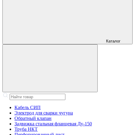
Каталог
Кабель СИП
Электрод для сварки чугуна
Обратный клапан
Задвижка стальная фланцевая Ду-150
Труба НКТ
Перфорированный лист