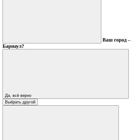
Ваш город –
Барнаул?
Да, всё верно
Выбрать другой