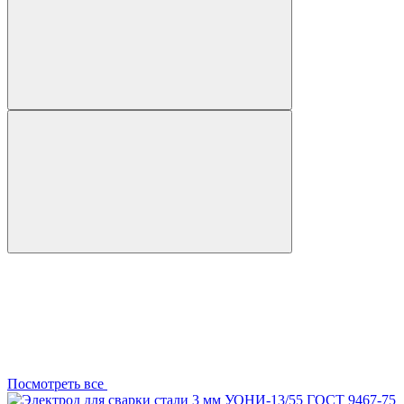
Посмотреть все