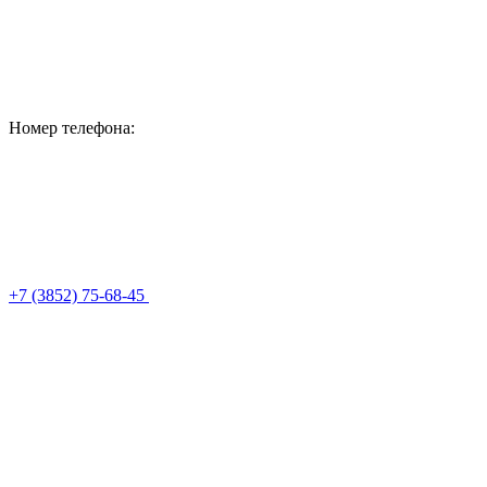
Номер телефона:
+7 (3852) 75-68-45