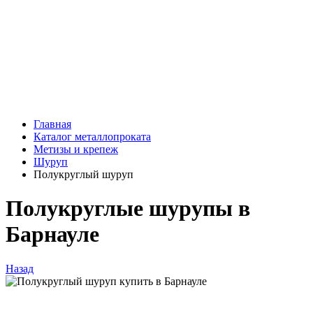
Главная
Каталог металлопроката
Метизы и крепеж
Шуруп
Полукруглый шуруп
Полукруглые шурупы в
Барнауле
Назад