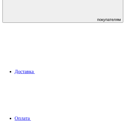
покупателям
Доставка
Оплата