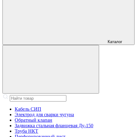
Каталог
Кабель СИП
Электрод для сварки чугуна
Обратный клапан
Задвижка стальная фланцевая Ду-150
Труба НКТ
Перфорированный лист