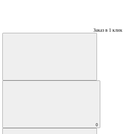
Заказ в 1 клик
0