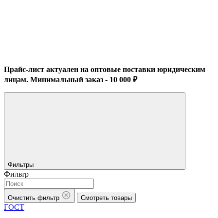
Прайс-лист актуален на оптовые поставки юридическим
лицам. Минимальный заказ - 10 000 ₽
Фильтры
Фильтр
Очистить фильтр
Смотреть товары
ГОСТ