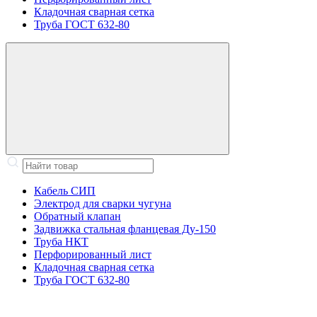
Кладочная сварная сетка
Труба ГОСТ 632-80
Кабель СИП
Электрод для сварки чугуна
Обратный клапан
Задвижка стальная фланцевая Ду-150
Труба НКТ
Перфорированный лист
Кладочная сварная сетка
Труба ГОСТ 632-80