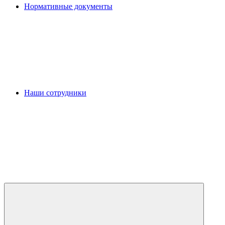
Нормативные документы
Наши сотрудники