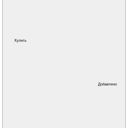
Купить
Добавлено