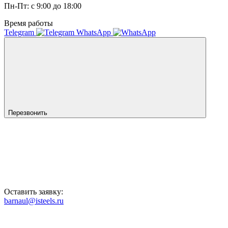
Пн-Пт: с 9:00 до 18:00
Время работы
Telegram
WhatsApp
Перезвонить
Оставить заявку:
barnaul@isteels.ru