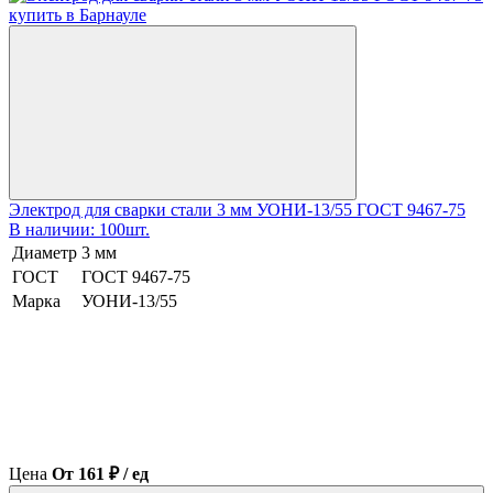
Электрод для сварки стали 3 мм УОНИ-13/55 ГОСТ 9467-75
В наличии: 100шт.
Диаметр
3 мм
ГОСТ
ГОСТ 9467-75
Марка
УОНИ-13/55
Цена
От 161 ₽ / ед