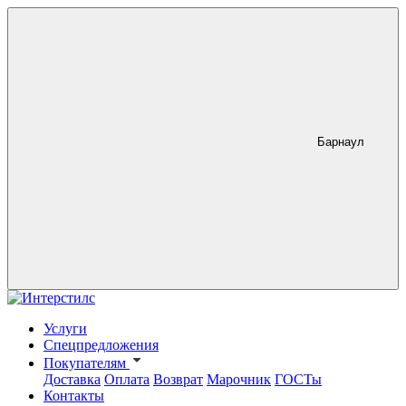
Барнаул
Услуги
Спецпредложения
Покупателям
Доставка
Оплата
Возврат
Марочник
ГОСТы
Контакты