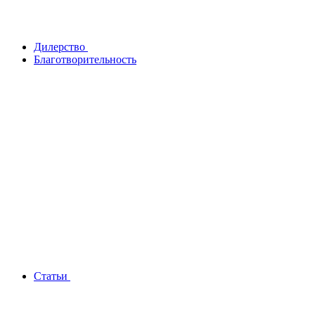
Дилерство
Благотворительность
Статьи