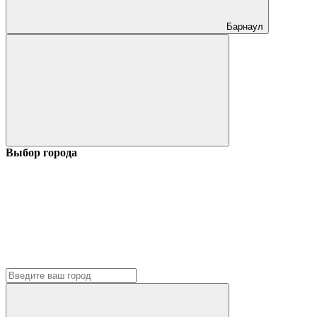
Барнаул
Выбор города