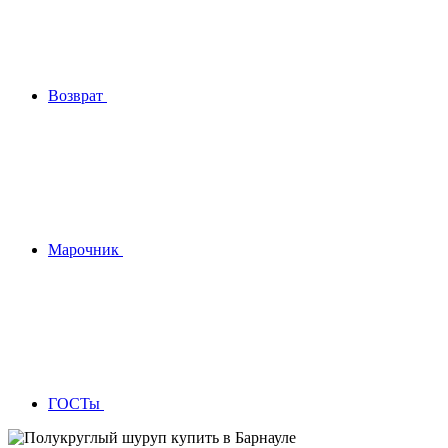
Возврат
Марочник
ГОСТы