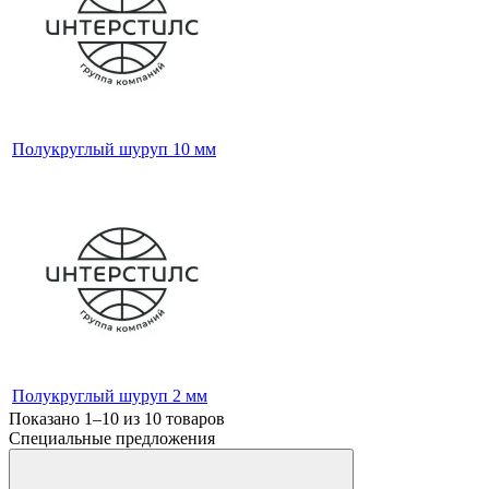
Полукруглый шуруп 10 мм
Полукруглый шуруп 2 мм
Показано 1–10 из
10
товаров
Специальные предложения