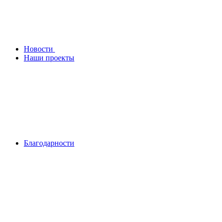
Новости
Наши проекты
Благодарности