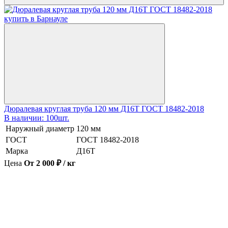
Дюралевая круглая труба 120 мм Д16Т ГОСТ 18482-2018
В наличии: 100шт.
Наружный диаметр
120 мм
ГОСТ
ГОСТ 18482-2018
Марка
Д16Т
Цена
От 2 000 ₽ / кг