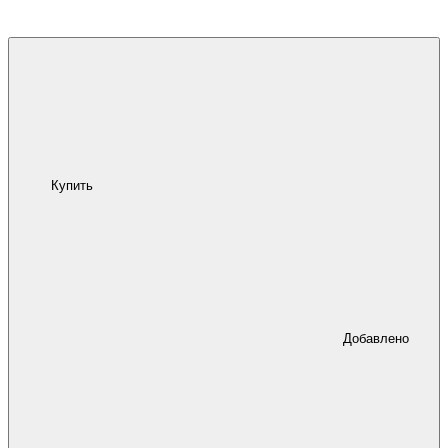
Купить
Добавлено