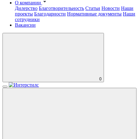
О компании
Дилерство
Благотворительность
Статьи
Новости
Наши
проекты
Благодарности
Нормативные документы
Наши
сотрудники
Вакансии
0