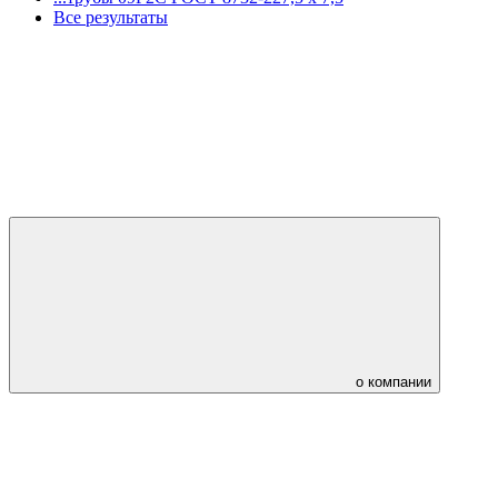
Все результаты
о компании