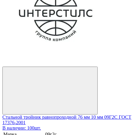
Стальной тройник равнопроходной 76 мм 10 мм 09Г2С ГОСТ
17376-2001
В наличии: 100шт.
Марка
09г2с