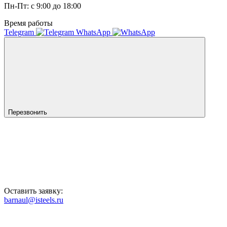
Пн-Пт: с 9:00 до 18:00
Время работы
Telegram
WhatsApp
Перезвонить
Оставить заявку:
barnaul@isteels.ru