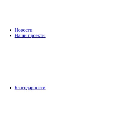
Новости
Наши проекты
Благодарности