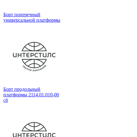
Борт поперечный
универсальной платформы
Борт продольный
платформы 2114.01.010-00
сб