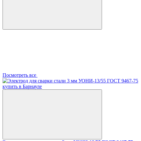
Посмотреть все