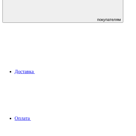
покупателям
Доставка
Оплата