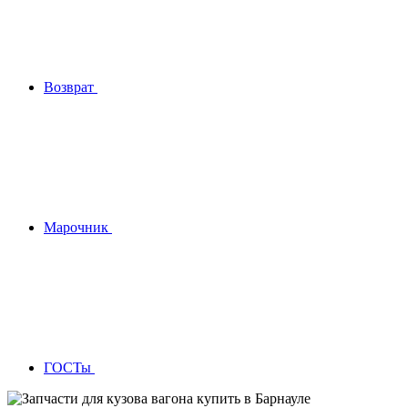
Возврат
Марочник
ГОСТы