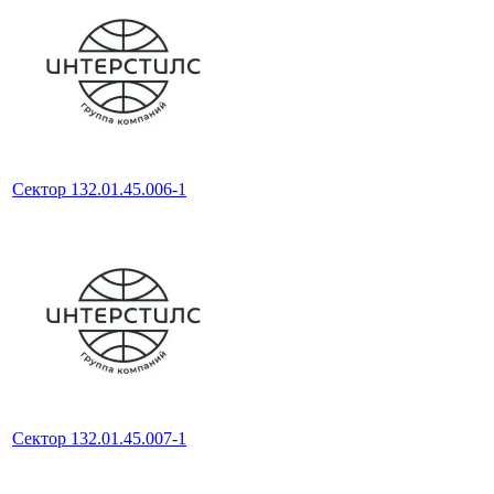
Сектор 132.01.45.006-1
Сектор 132.01.45.007-1