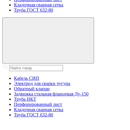
Кладочная сварная сетка
Труба ГОСТ 632-80
Кабель СИП
Электрод для сварки чугуна
Обратный клапан
Задвижка стальная фланцевая Ду-150
Труба НКТ
Перфорированный лист
Кладочная сварная сетка
Труба ГОСТ 632-80