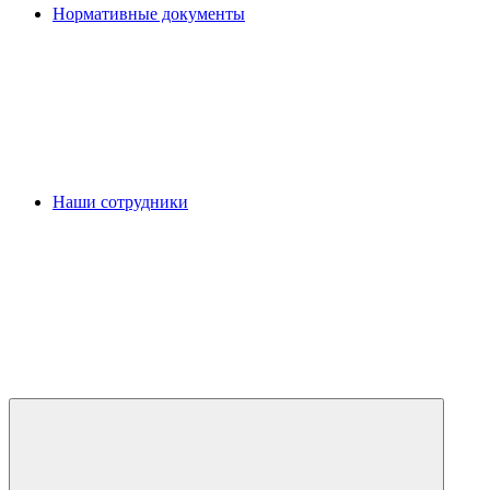
Нормативные документы
Наши сотрудники