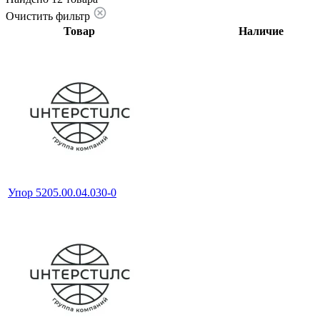
Очистить фильтр
Товар
Наличие
Упор 5205.00.04.030-0