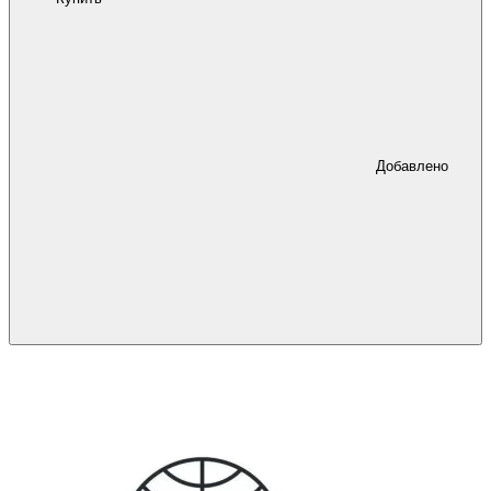
Добавлено