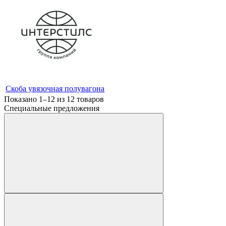
Скоба увязочная полувагона
Показано 1–12 из
12
товаров
Специальные предложения