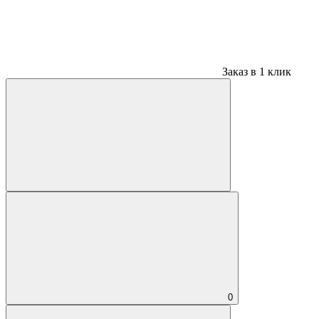
Заказ в 1 клик
0