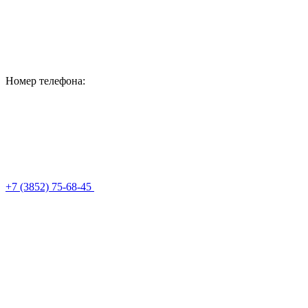
Номер телефона:
+7 (3852) 75-68-45