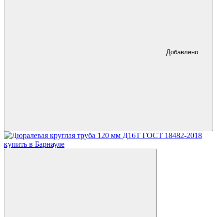
Добавлено