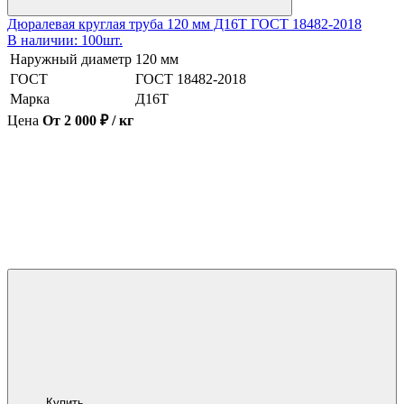
Дюралевая круглая труба 120 мм Д16Т ГОСТ 18482-2018
В наличии: 100шт.
Наружный диаметр
120 мм
ГОСТ
ГОСТ 18482-2018
Марка
Д16Т
Цена
От 2 000 ₽ / кг
Купить