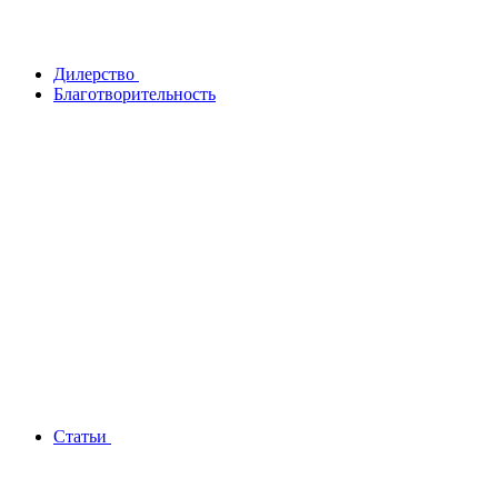
Дилерство
Благотворительность
Статьи