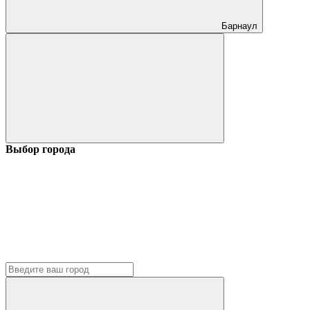
Барнаул
Выбор города