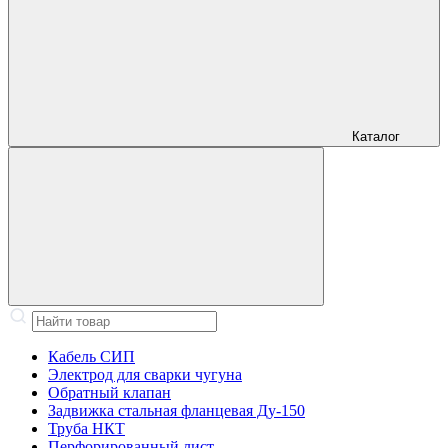
Каталог
Кабель СИП
Электрод для сварки чугуна
Обратный клапан
Задвижка стальная фланцевая Ду-150
Труба НКТ
Перфорированный лист