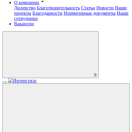
О компании
Дилерство
Благотворительность
Статьи
Новости
Наши
проекты
Благодарности
Нормативные документы
Наши
сотрудники
Вакансии
0