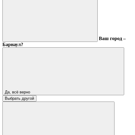
Ваш город –
Барнаул?
Да, всё верно
Выбрать другой