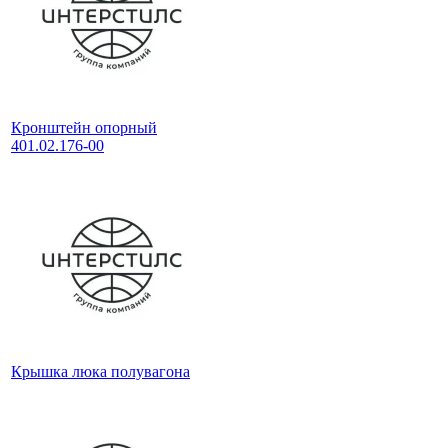
Кронштейн опорный
401.02.176-00
Крышка люка полувагона