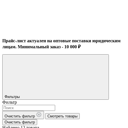
Прайс-лист актуален на оптовые поставки юридическим
лицам. Минимальный заказ - 10 000 ₽
Фильтры
Фильтр
Очистить фильтр
Смотреть товары
Очистить фильтр
Найдено 12 товара