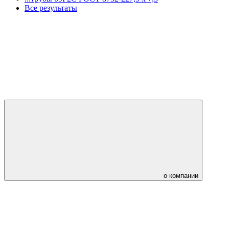
Все результаты
о компании