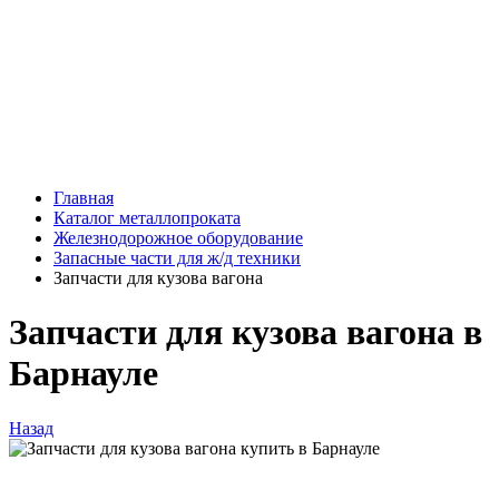
Главная
Каталог металлопроката
Железнодорожное оборудование
Запасные части для ж/д техники
Запчасти для кузова вагона
Запчасти для кузова вагона в
Барнауле
Назад