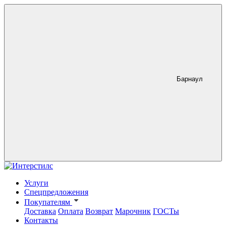
Барнаул
Услуги
Спецпредложения
Покупателям
Доставка
Оплата
Возврат
Марочник
ГОСТы
Контакты