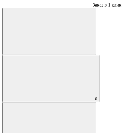
Заказ в 1 клик
0