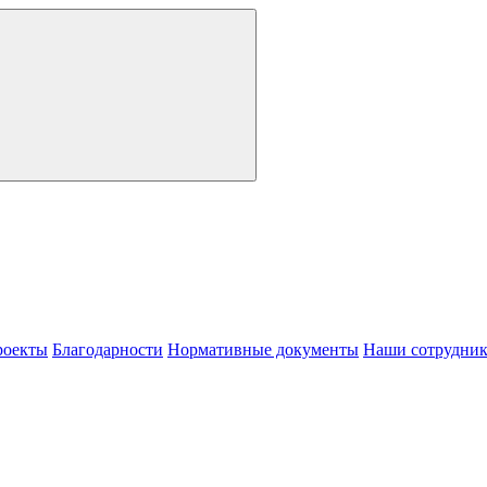
роекты
Благодарности
Нормативные документы
Наши сотрудни