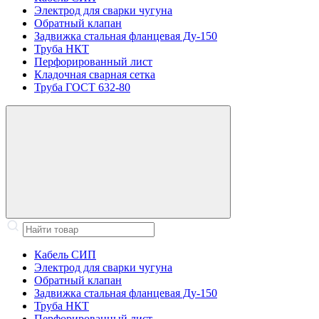
Электрод для сварки чугуна
Обратный клапан
Задвижка стальная фланцевая Ду-150
Труба НКТ
Перфорированный лист
Кладочная сварная сетка
Труба ГОСТ 632-80
Кабель СИП
Электрод для сварки чугуна
Обратный клапан
Задвижка стальная фланцевая Ду-150
Труба НКТ
Перфорированный лист