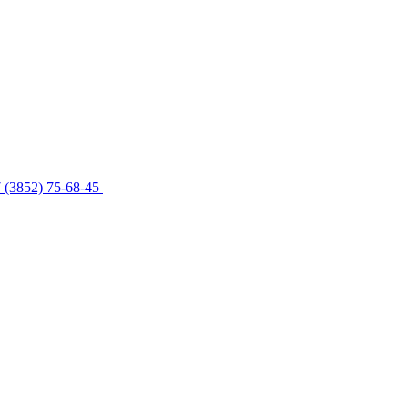
 (3852) 75-68-45