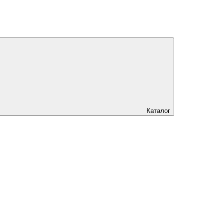
Каталог