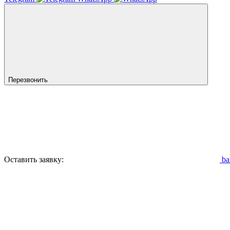
Перезвонить
Оставить заявку:
ba