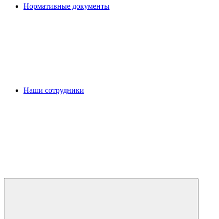
Нормативные документы
Наши сотрудники