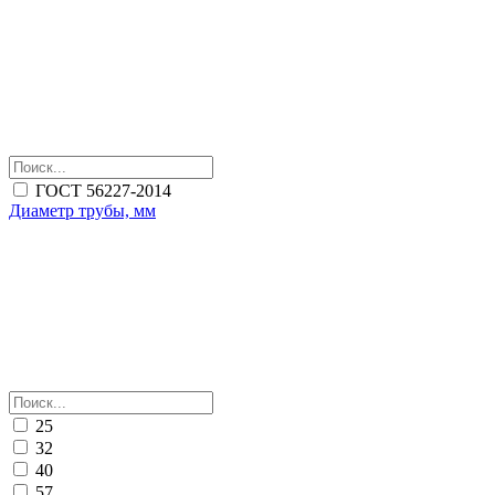
ГОСТ 56227-2014
Диаметр трубы, мм
25
32
40
57