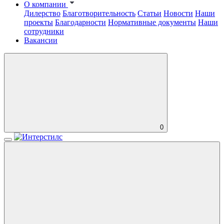
О компании
Дилерство
Благотворительность
Статьи
Новости
Наши
проекты
Благодарности
Нормативные документы
Наши
сотрудники
Вакансии
0