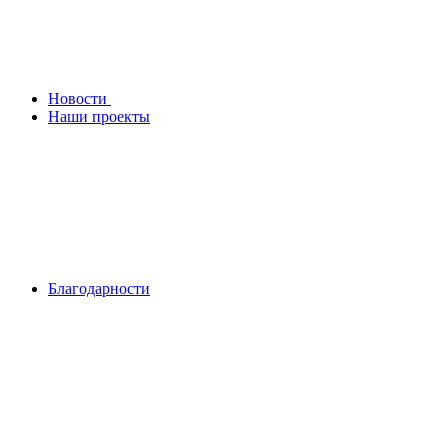
Новости
Наши проекты
Благодарности