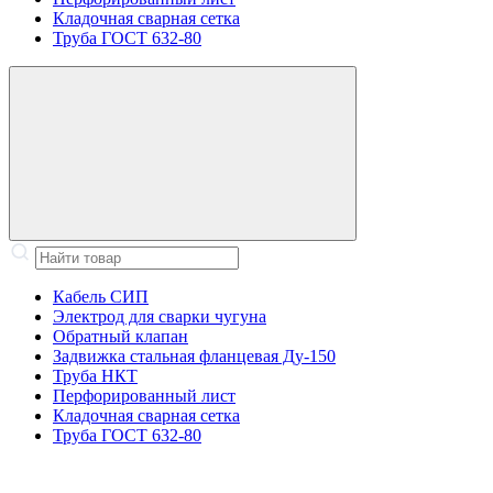
Кладочная сварная сетка
Труба ГОСТ 632-80
Кабель СИП
Электрод для сварки чугуна
Обратный клапан
Задвижка стальная фланцевая Ду-150
Труба НКТ
Перфорированный лист
Кладочная сварная сетка
Труба ГОСТ 632-80