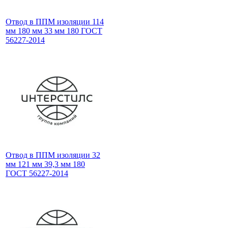
Отвод в ППМ изоляции 114
мм 180 мм 33 мм 180 ГОСТ
56227-2014
Отвод в ППМ изоляции 32
мм 121 мм 39,3 мм 180
ГОСТ 56227-2014