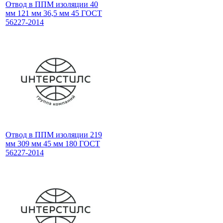
Отвод в ППМ изоляции 40
мм 121 мм 36,5 мм 45 ГОСТ
56227-2014
Отвод в ППМ изоляции 219
мм 309 мм 45 мм 180 ГОСТ
56227-2014