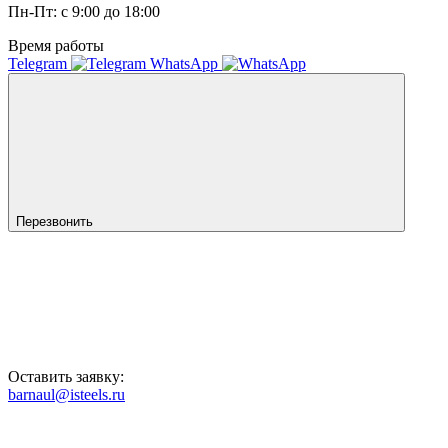
Пн-Пт: с 9:00 до 18:00
Время работы
Telegram
WhatsApp
Перезвонить
Оставить заявку:
barnaul@isteels.ru