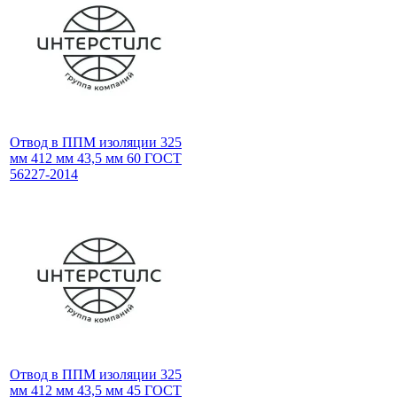
Отвод в ППМ изоляции 325
мм 412 мм 43,5 мм 60 ГОСТ
56227-2014
Отвод в ППМ изоляции 325
мм 412 мм 43,5 мм 45 ГОСТ