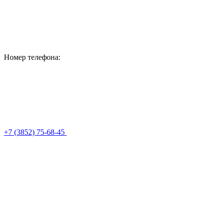
Номер телефона:
+7 (3852) 75-68-45