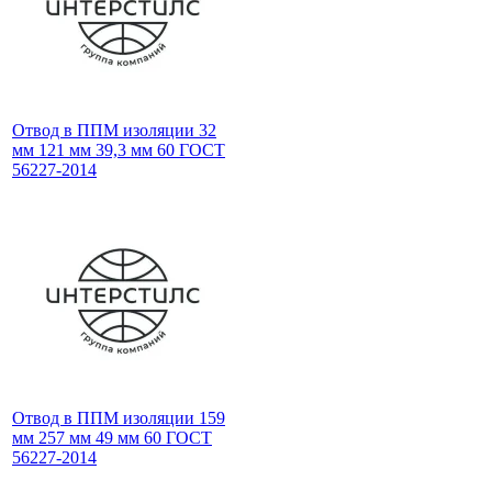
Отвод в ППМ изоляции 32
мм 121 мм 39,3 мм 60 ГОСТ
56227-2014
Отвод в ППМ изоляции 159
мм 257 мм 49 мм 60 ГОСТ
56227-2014