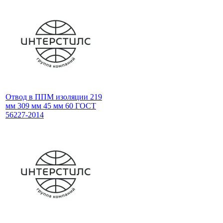
Отвод в ППМ изоляции 219
мм 309 мм 45 мм 60 ГОСТ
56227-2014