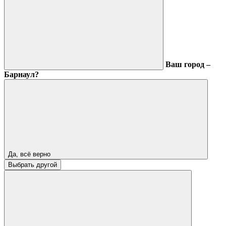
Ваш город –
Барнаул?
Да, всё верно
Выбрать другой