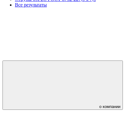
Все результаты
о компании