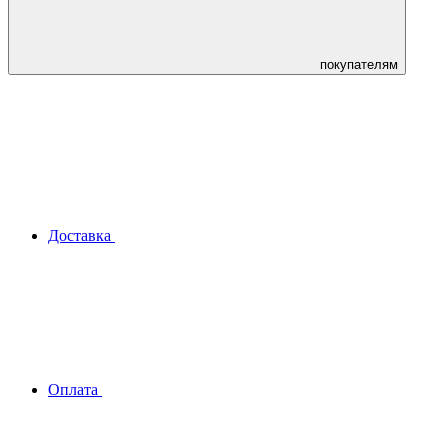
покупателям
Доставка
Оплата