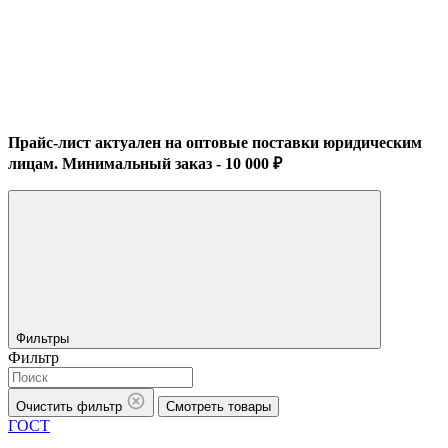
Прайс-лист актуален на оптовые поставки юридическим
лицам. Минимальный заказ - 10 000 ₽
Фильтры
Фильтр
Очистить фильтр
Смотреть товары
ГОСТ