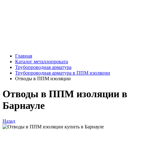
Главная
Каталог металлопроката
Трубопроводная арматура
Трубопроводная арматура в ППМ изоляции
Отводы в ППМ изоляции
Отводы в ППМ изоляции в
Барнауле
Назад