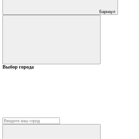
Барнаул
Выбор города