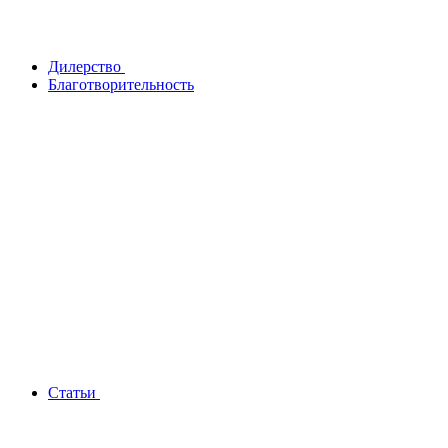
Дилерство
Благотворительность
Статьи