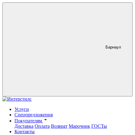
Барнаул
Услуги
Спецпредложения
Покупателям
Доставка
Оплата
Возврат
Марочник
ГОСТы
Контакты