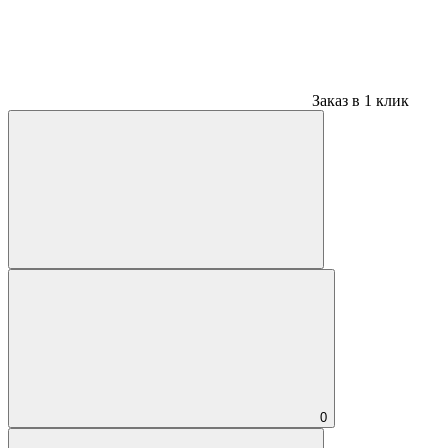
Заказ в 1 клик
0