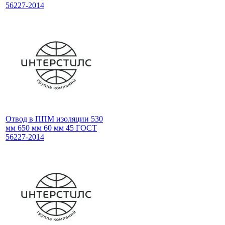
56227-2014
Отвод в ППМ изоляции 530
мм 650 мм 60 мм 45 ГОСТ
56227-2014