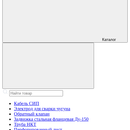
Каталог
Кабель СИП
Электрод для сварки чугуна
Обратный клапан
Задвижка стальная фланцевая Ду-150
Труба НКТ
Перфорированный лист