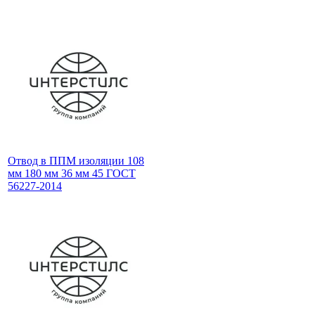
Отвод в ППМ изоляции 108
мм 180 мм 36 мм 45 ГОСТ
56227-2014