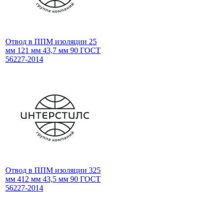
Отвод в ППМ изоляции 25
мм 121 мм 43,7 мм 90 ГОСТ
56227-2014
Отвод в ППМ изоляции 325
мм 412 мм 43,5 мм 90 ГОСТ
56227-2014