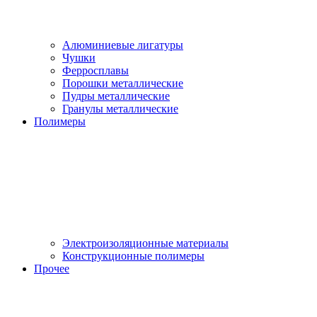
Алюминиевые лигатуры
Чушки
Ферросплавы
Порошки металлические
Пудры металлические
Гранулы металлические
Полимеры
Электроизоляционные материалы
Конструкционные полимеры
Прочее