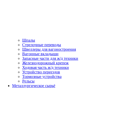
Шпалы
Стрелочные переводы
Швеллеры для вагоностроения
Вагонные вкладыши
Запасные части для ж/д техники
Железнодорожный крепеж
Ходовая часть ж/д техники
Устройство переездов
Тормозные устройства
Рельсы
Металлургическое сырьё