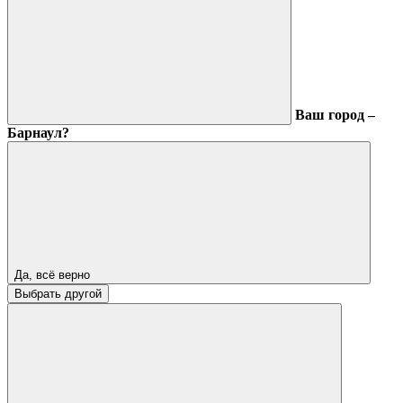
Ваш город –
Барнаул?
Да, всё верно
Выбрать другой