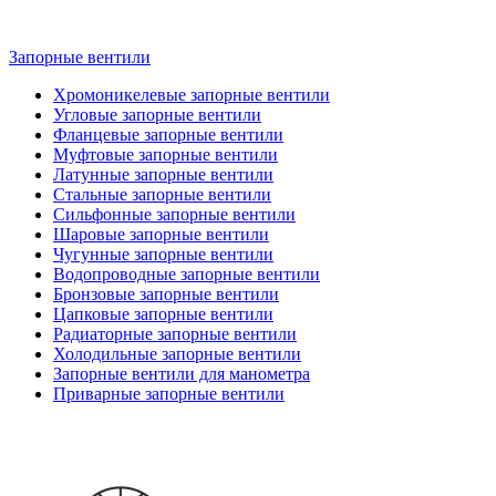
Запорные вентили
Хромоникелевые запорные вентили
Угловые запорные вентили
Фланцевые запорные вентили
Муфтовые запорные вентили
Латунные запорные вентили
Стальные запорные вентили
Сильфонные запорные вентили
Шаровые запорные вентили
Чугунные запорные вентили
Водопроводные запорные вентили
Бронзовые запорные вентили
Цапковые запорные вентили
Радиаторные запорные вентили
Холодильные запорные вентили
Запорные вентили для манометра
Приварные запорные вентили