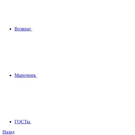
Возврат
Марочник
ГОСТы
Назад