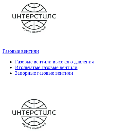
Газовые вентили
Газовые вентили высокого давления
Игольчатые газовые вентили
Запорные газовые вентили