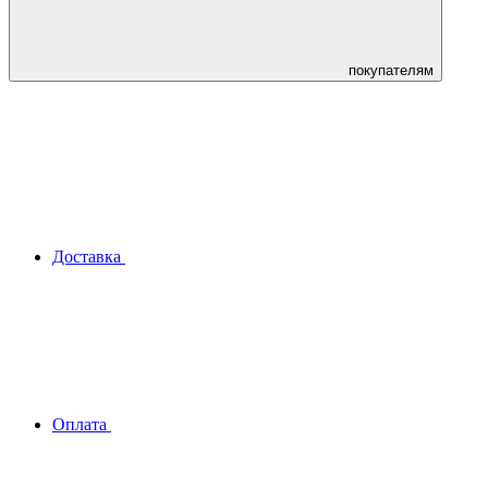
покупателям
Доставка
Оплата