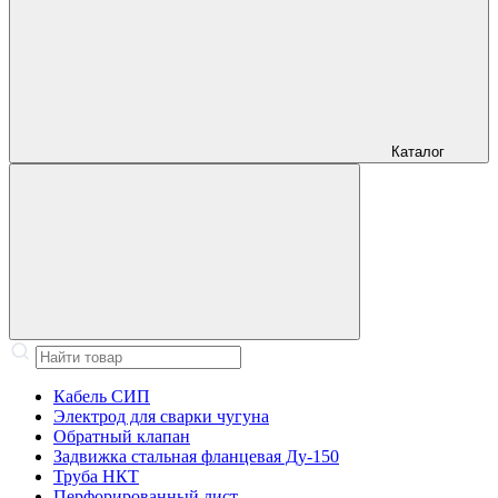
Каталог
Кабель СИП
Электрод для сварки чугуна
Обратный клапан
Задвижка стальная фланцевая Ду-150
Труба НКТ
Перфорированный лист