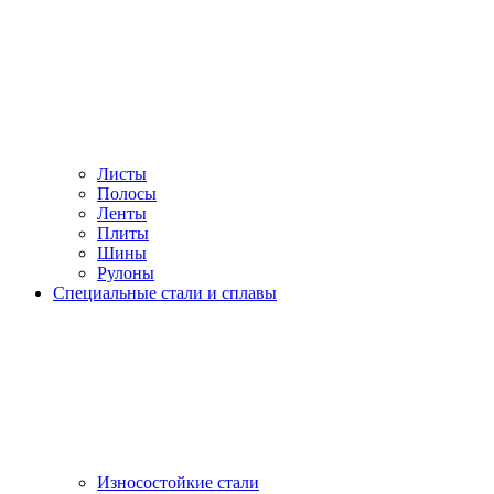
Листы
Полосы
Ленты
Плиты
Шины
Рулоны
Специальные стали и сплавы
Износостойкие стали