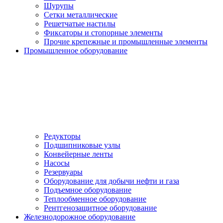
Шурупы
Сетки металлические
Решетчатые настилы
Фиксаторы и стопорные элементы
Прочие крепежные и промышленные элементы
Промышленное оборудование
Редукторы
Подшипниковые узлы
Конвейерные ленты
Насосы
Резервуары
Оборудование для добычи нефти и газа
Подъемное оборудование
Теплообменное оборудование
Рентгенозащитное оборудование
Железнодорожное оборудование