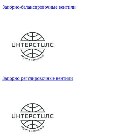
Запорно-балансировочные вентили
Запорно-регулировочные вентили