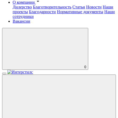
О компании
Дилерство
Благотворительность
Статьи
Новости
Наши
проекты
Благодарности
Нормативные документы
Наши
сотрудники
Вакансии
0