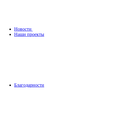
Новости
Наши проекты
Благодарности