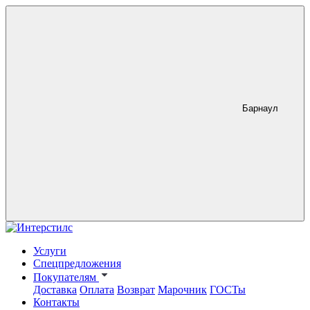
Барнаул
Услуги
Спецпредложения
Покупателям
Доставка
Оплата
Возврат
Марочник
ГОСТы
Контакты