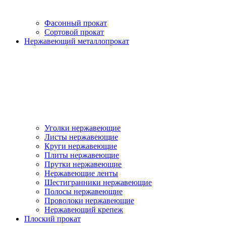
Фасонный прокат
Сортовой прокат
Нержавеющий металлопрокат
Уголки нержавеющие
Листы нержавеющие
Круги нержавеющие
Плиты нержавеющие
Прутки нержавеющие
Нержавеющие ленты
Шестигранники нержавеющие
Полосы нержавеющие
Проволоки нержавеющие
Нержавеющий крепеж
Плоский прокат