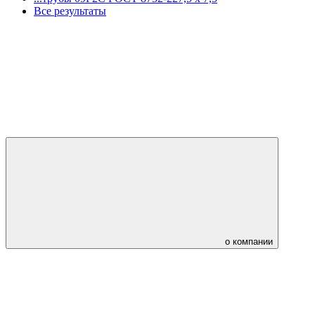
Все результаты
о компании