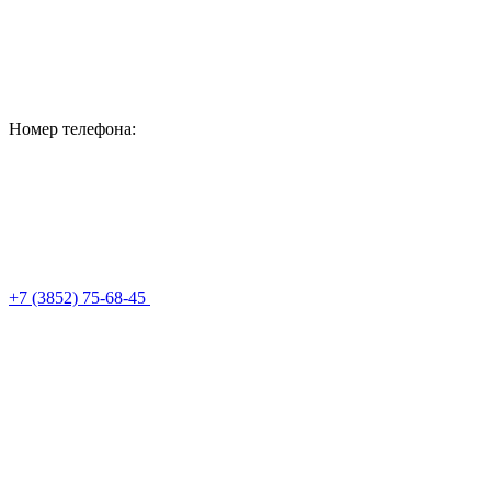
Номер телефона:
+7 (3852) 75-68-45