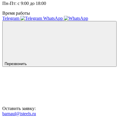
Пн-Пт: с 9:00 до 18:00
Время работы
Telegram
WhatsApp
Перезвонить
Оставить заявку:
barnaul@isteels.ru