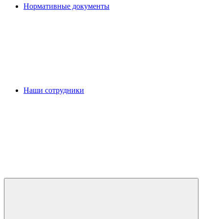
Нормативные документы
Наши сотрудники