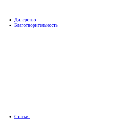
Дилерство
Благотворительность
Статьи