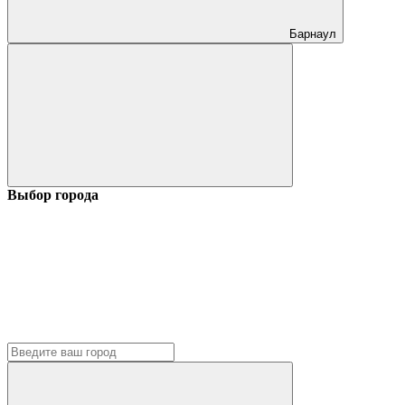
Барнаул
Выбор города