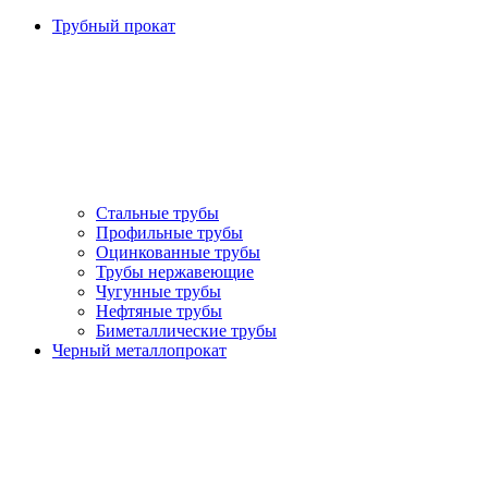
Трубный прокат
Стальные трубы
Профильные трубы
Оцинкованные трубы
Трубы нержавеющие
Чугунные трубы
Нефтяные трубы
Биметаллические трубы
Черный металлопрокат