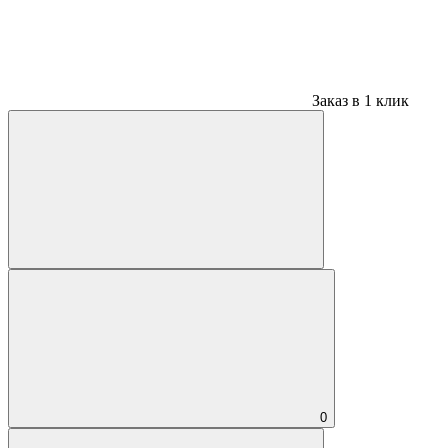
Заказ в 1 клик
0