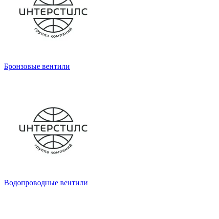
Бронзовые вентили
Водопроводные вентили