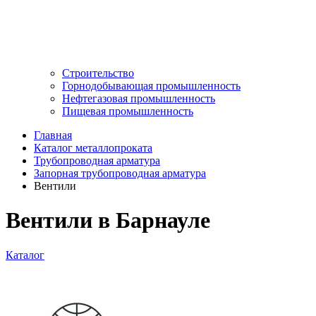
Строительство
Горнодобывающая промышленность
Нефтегазовая промышленность
Пищевая промышленность
Главная
Каталог металлопроката
Трубопроводная арматура
Запорная трубопроводная арматура
Вентили
Вентили в Барнауле
Каталог