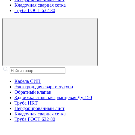
Кладочная сварная сетка
Труба ГОСТ 632-80
Кабель СИП
Электрод для сварки чугуна
Обратный клапан
Задвижка стальная фланцевая Ду-150
Труба НКТ
Перфорированный лист
Кладочная сварная сетка
Труба ГОСТ 632-80