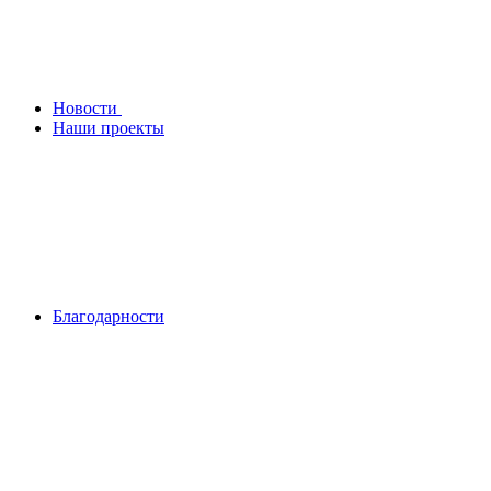
Новости
Наши проекты
Благодарности