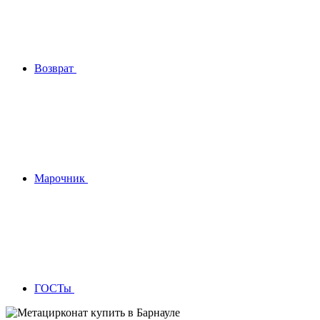
Возврат
Марочник
ГОСТы