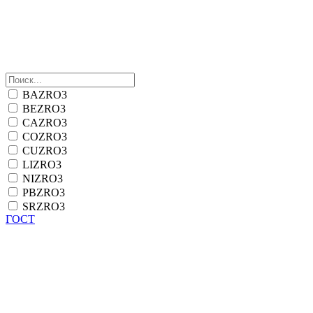
BAZRO3
BEZRO3
CAZRO3
COZRO3
CUZRO3
LIZRO3
NIZRO3
PBZRO3
SRZRO3
ГОСТ