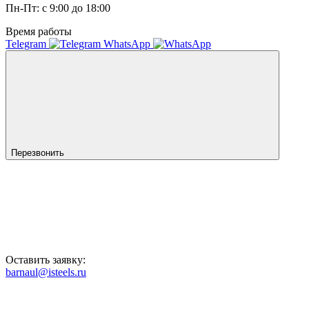
Пн-Пт: с 9:00 до 18:00
Время работы
Telegram
WhatsApp
Перезвонить
Оставить заявку:
barnaul@isteels.ru