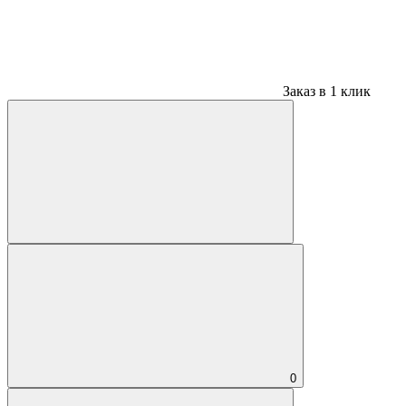
Заказ в 1 клик
0