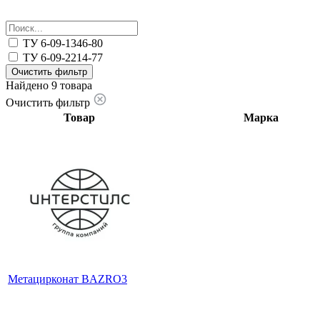
ТУ 6-09-1346-80
ТУ 6-09-2214-77
Очистить фильтр
Найдено 9 товара
Очистить фильтр
Товар
Марка
Метацирконат BAZRO3