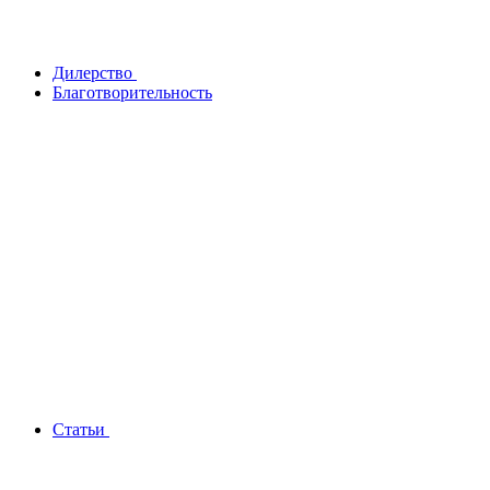
Дилерство
Благотворительность
Статьи