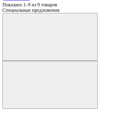
Показано 1–9 из
9
товаров
Специальные предложения