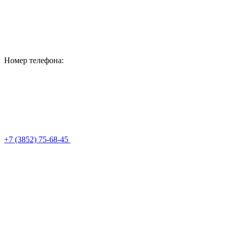
Номер телефона:
+7 (3852) 75-68-45