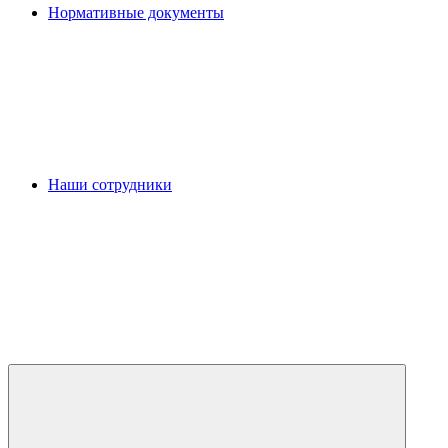
Нормативные документы
Наши сотрудники