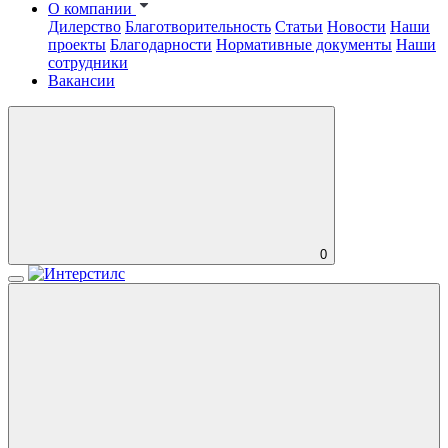
О компании
Дилерство
Благотворительность
Статьи
Новости
Наши
проекты
Благодарности
Нормативные документы
Наши
сотрудники
Вакансии
0