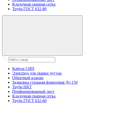
Кладочная сварная сетка
Труба ГОСТ 632-80
Кабель СИП
Электрод для сварки чугуна
Обратный клапан
Задвижка стальная фланцевая Ду-150
Труба НКТ
Перфорированный лист
Кладочная сварная сетка
Труба ГОСТ 632-80