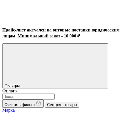
Прайс-лист актуален на оптовые поставки юридическим
лицам. Минимальный заказ - 10 000 ₽
Фильтры
Фильтр
Очистить фильтр
Смотреть товары
Марка