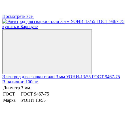
Посмотреть все
Электрод для сварки стали 3 мм УОНИ-13/55 ГОСТ 9467-75
В наличии: 100шт.
Диаметр
3 мм
ГОСТ
ГОСТ 9467-75
Марка
УОНИ-13/55