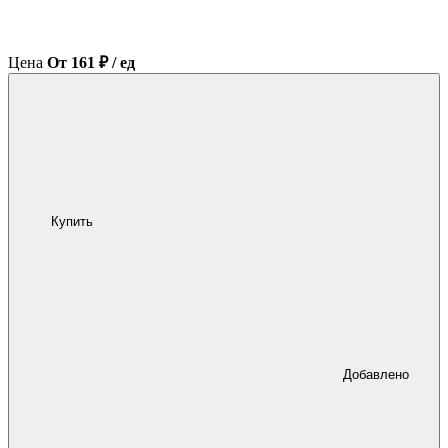
Цена
От 161 ₽ / ед
Купить
Добавлено