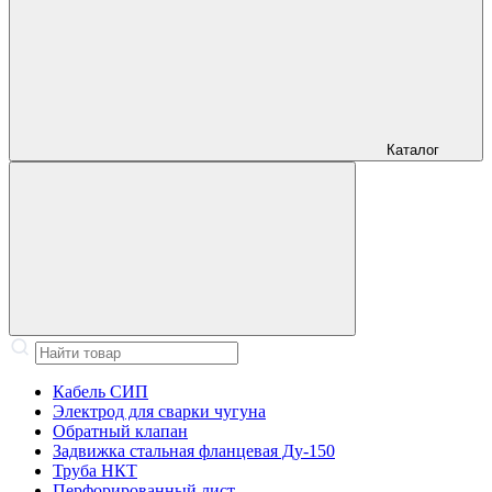
Каталог
Кабель СИП
Электрод для сварки чугуна
Обратный клапан
Задвижка стальная фланцевая Ду-150
Труба НКТ
Перфорированный лист