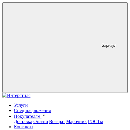
Барнаул
Услуги
Спецпредложения
Покупателям
Доставка
Оплата
Возврат
Марочник
ГОСТы
Контакты