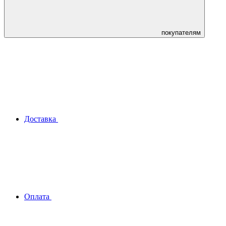
покупателям
Доставка
Оплата