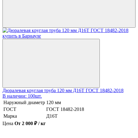
Дюралевая круглая труба 120 мм Д16Т ГОСТ 18482-2018
В наличии: 100шт.
Наружный диаметр
120 мм
ГОСТ
ГОСТ 18482-2018
Марка
Д16Т
Цена
От 2 000 ₽ / кг