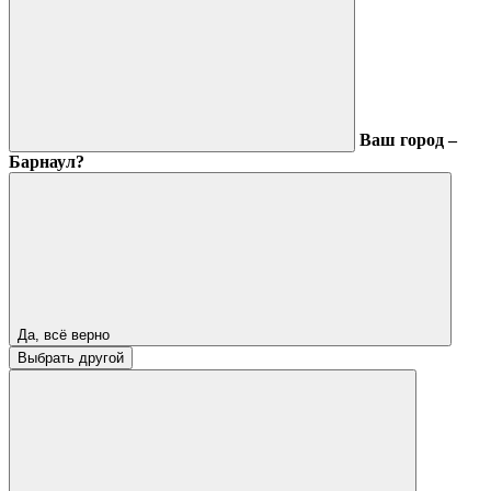
Ваш город –
Барнаул?
Да, всё верно
Выбрать другой