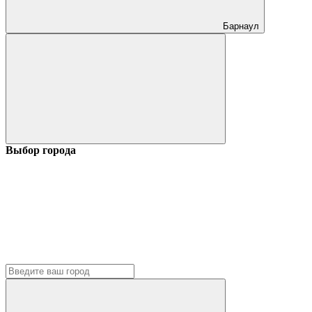
Барнаул
Выбор города