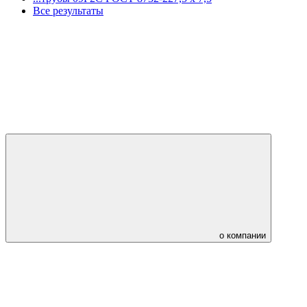
Все результаты
о компании