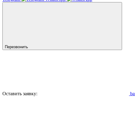
Перезвонить
Оставить заявку:
ba