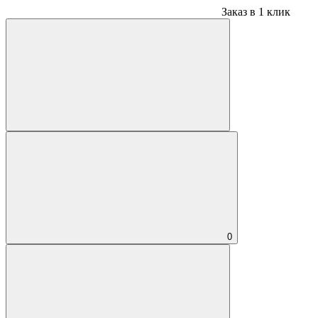
Заказ в 1 клик
0