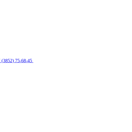
 (3852) 75-68-45