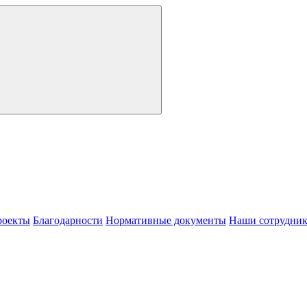
роекты
Благодарности
Нормативные документы
Наши сотрудни