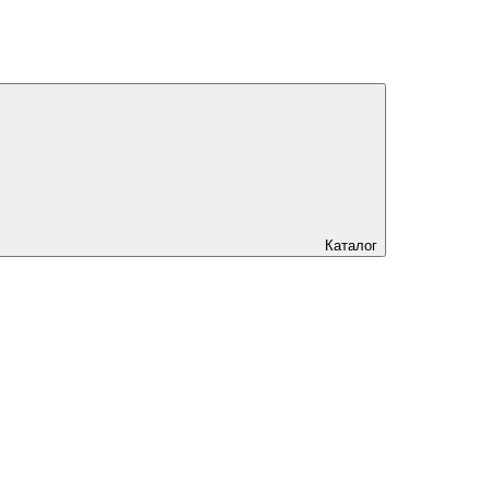
Каталог