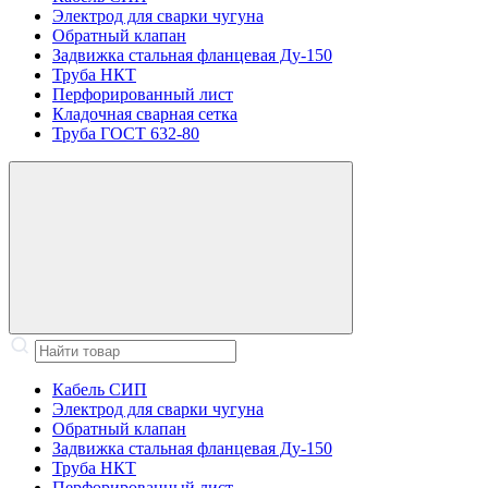
Электрод для сварки чугуна
Обратный клапан
Задвижка стальная фланцевая Ду-150
Труба НКТ
Перфорированный лист
Кладочная сварная сетка
Труба ГОСТ 632-80
Кабель СИП
Электрод для сварки чугуна
Обратный клапан
Задвижка стальная фланцевая Ду-150
Труба НКТ
Перфорированный лист