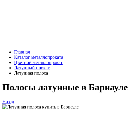
Главная
Каталог металлопроката
Цветной металлопрокат
Латунный прокат
Латунная полоса
Полосы латунные в Барнауле
Назад