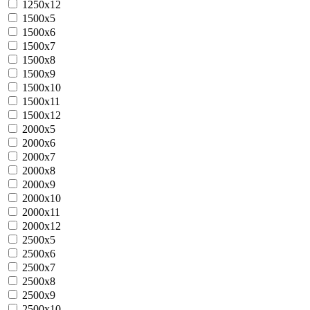
1250х12
1500х5
1500х6
1500х7
1500х8
1500х9
1500х10
1500х11
1500х12
2000х5
2000х6
2000х7
2000х8
2000х9
2000х10
2000х11
2000х12
2500х5
2500х6
2500х7
2500х8
2500х9
2500х10