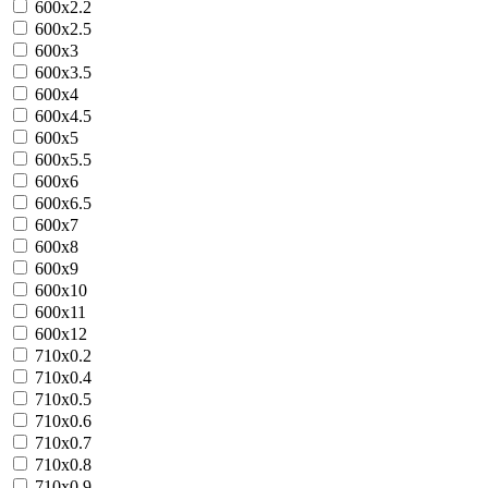
600х2.2
600х2.5
600х3
600х3.5
600х4
600х4.5
600х5
600х5.5
600х6
600х6.5
600х7
600х8
600х9
600х10
600х11
600х12
710х0.2
710х0.4
710х0.5
710х0.6
710х0.7
710х0.8
710х0.9