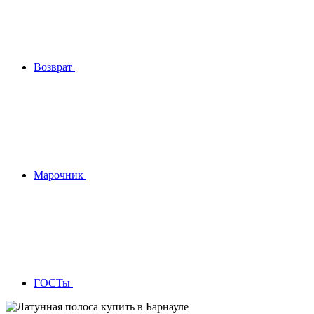
Возврат
Марочник
ГОСТы