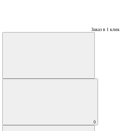
Заказ в 1 клик
0