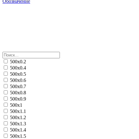
Обозначение
500х0.2
500х0.4
500х0.5
500х0.6
500х0.7
500х0.8
500х0.9
500х1
500х1.1
500х1.2
500х1.3
500х1.4
500х1.5