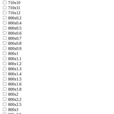
710х10
710х11
710х12
800х0.2
800х0.4
800х0.5
800х0.6
800х0.7
800х0.8
800х0.9
800х1
800х1.1
800х1.2
800х1.3
800х1.4
800х1.5
800х1.6
800х1.8
800х2
800х2.2
800х2.5
800х3