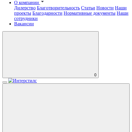
О компании
Дилерство
Благотворительность
Статьи
Новости
Наши
проекты
Благодарности
Нормативные документы
Наши
сотрудники
Вакансии
0