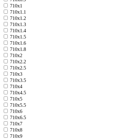
710х1
710х1.1
710х1.2
710х1.3
710х1.4
710х1.5
710х1.6
710х1.8
710х2
710х2.2
710х2.5
710х3
710х3.5
710х4
710х4.5
710х5
710х5.5
710х6
710х6.5
710х7
710х8
710х9