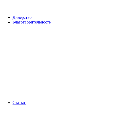
Дилерство
Благотворительность
Статьи