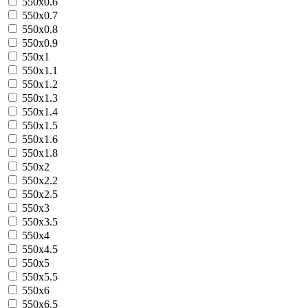
550х0.6
550х0.7
550х0.8
550х0.9
550х1
550х1.1
550х1.2
550х1.3
550х1.4
550х1.5
550х1.6
550х1.8
550х2
550х2.2
550х2.5
550х3
550х3.5
550х4
550х4.5
550х5
550х5.5
550х6
550х6.5