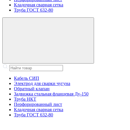
Кладочная сварная сетка
Труба ГОСТ 632-80
Кабель СИП
Электрод для сварки чугуна
Обратный клапан
Задвижка стальная фланцевая Ду-150
Труба НКТ
Перфорированный лист
Кладочная сварная сетка
Труба ГОСТ 632-80