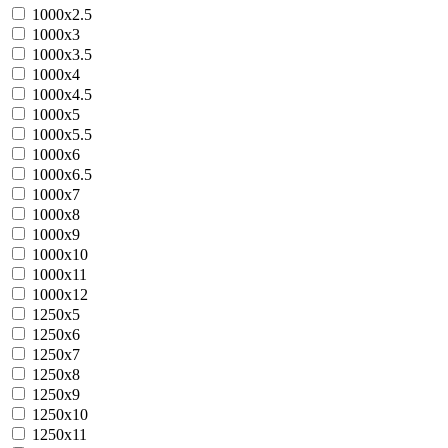
1000х2.5
1000х3
1000х3.5
1000х4
1000х4.5
1000х5
1000х5.5
1000х6
1000х6.5
1000х7
1000х8
1000х9
1000х10
1000х11
1000х12
1250х5
1250х6
1250х7
1250х8
1250х9
1250х10
1250х11