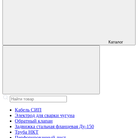
Каталог
Кабель СИП
Электрод для сварки чугуна
Обратный клапан
Задвижка стальная фланцевая Ду-150
Труба НКТ
Перфорированный лист