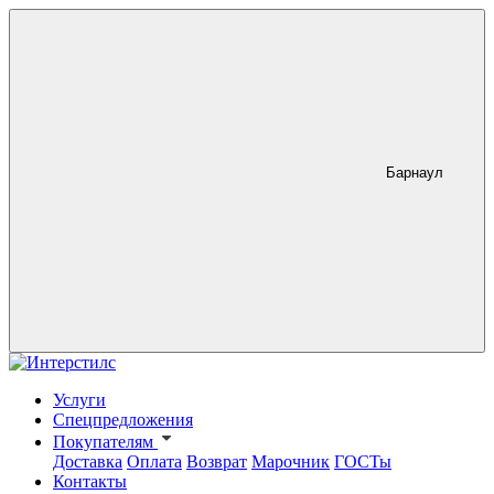
Барнаул
Услуги
Спецпредложения
Покупателям
Доставка
Оплата
Возврат
Марочник
ГОСТы
Контакты