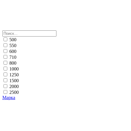
500
550
600
710
800
1000
1250
1500
2000
2500
Марка