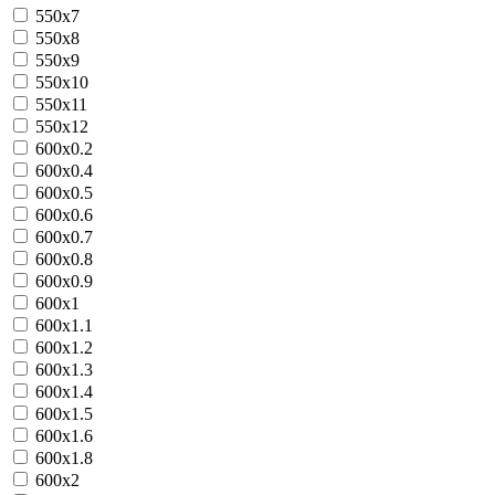
550х7
550х8
550х9
550х10
550х11
550х12
600х0.2
600х0.4
600х0.5
600х0.6
600х0.7
600х0.8
600х0.9
600х1
600х1.1
600х1.2
600х1.3
600х1.4
600х1.5
600х1.6
600х1.8
600х2