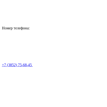
Номер телефона:
+7 (3852) 75-68-45