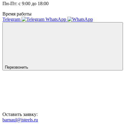
Пн-Пт: с 9:00 до 18:00
Время работы
Telegram
WhatsApp
Перезвонить
Оставить заявку:
barnaul@isteels.ru