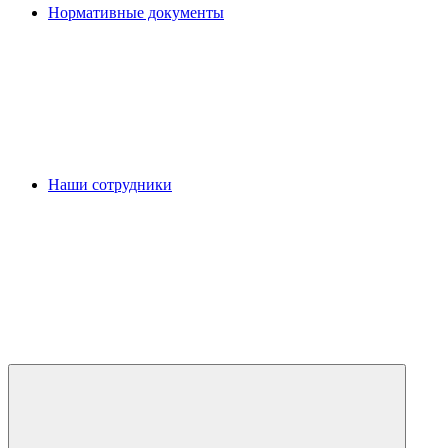
Нормативные документы
Наши сотрудники