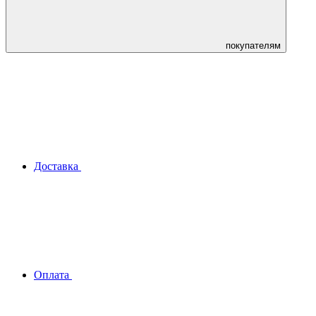
покупателям
Доставка
Оплата