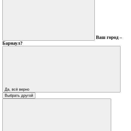
Ваш город –
Барнаул?
Да, всё верно
Выбрать другой