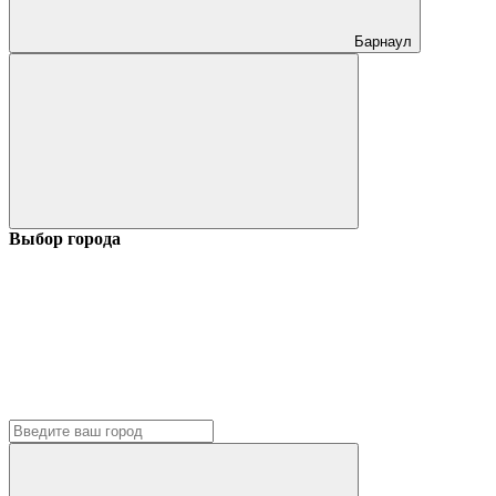
Барнаул
Выбор города