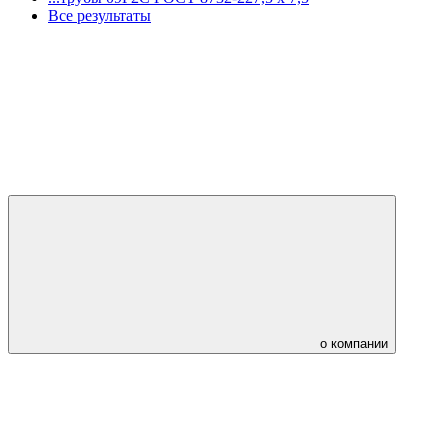
Все результаты
о компании