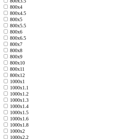
800х3.5
800х4
800х4.5
800х5
800х5.5
800х6
800х6.5
800х7
800х8
800х9
800х10
800х11
800х12
1000х1
1000х1.1
1000х1.2
1000х1.3
1000х1.4
1000х1.5
1000х1.6
1000х1.8
1000х2
1000х2.2