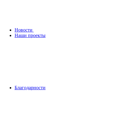
Новости
Наши проекты
Благодарности