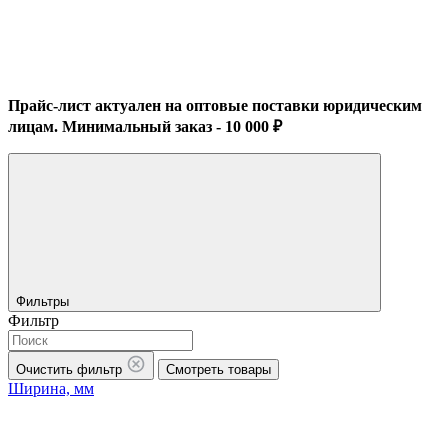
Прайс-лист актуален на оптовые поставки юридическим
лицам. Минимальный заказ - 10 000 ₽
Фильтры
Фильтр
Очистить фильтр
Смотреть товары
Ширина, мм