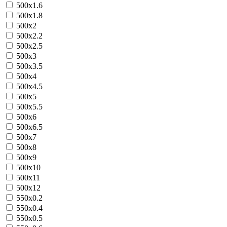
500х1.6
500х1.8
500х2
500х2.2
500х2.5
500х3
500х3.5
500х4
500х4.5
500х5
500х5.5
500х6
500х6.5
500х7
500х8
500х9
500х10
500х11
500х12
550х0.2
550х0.4
550х0.5