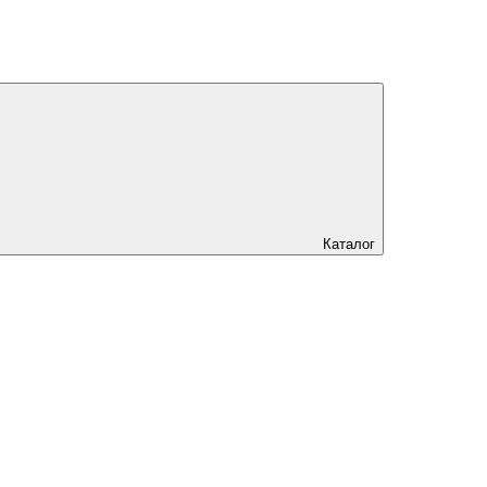
Каталог