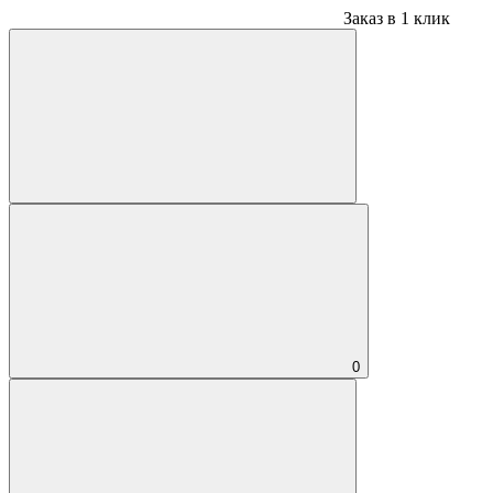
Заказ в 1 клик
0