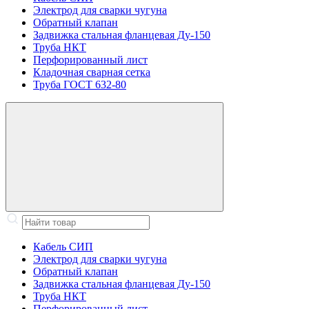
Электрод для сварки чугуна
Обратный клапан
Задвижка стальная фланцевая Ду-150
Труба НКТ
Перфорированный лист
Кладочная сварная сетка
Труба ГОСТ 632-80
Кабель СИП
Электрод для сварки чугуна
Обратный клапан
Задвижка стальная фланцевая Ду-150
Труба НКТ
Перфорированный лист