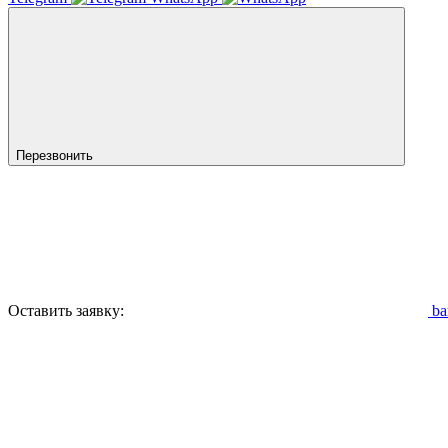
Перезвонить
Оставить заявку:
ba