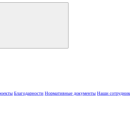
роекты
Благодарности
Нормативные документы
Наши сотрудни