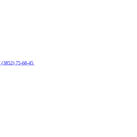
 (3852) 75-68-45