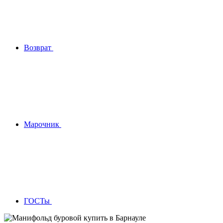
Возврат
Марочник
ГОСТы