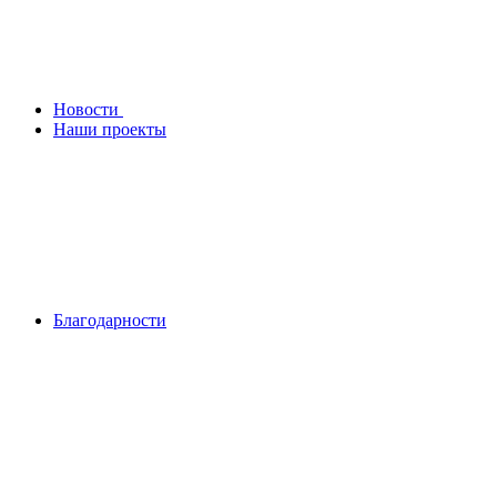
Новости
Наши проекты
Благодарности