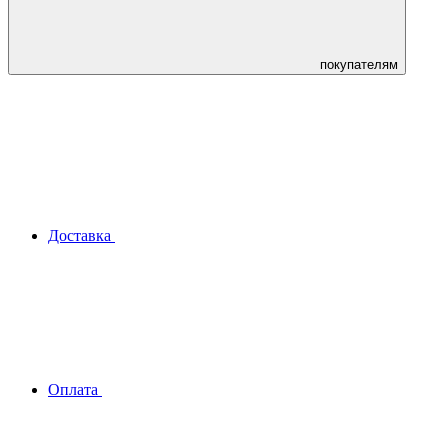
покупателям
Доставка
Оплата