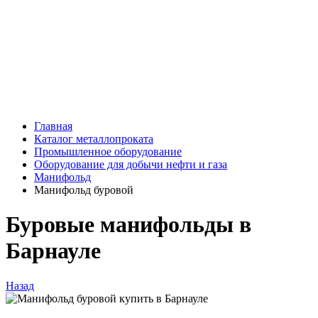
Главная
Каталог металлопроката
Промышленное оборудование
Оборудование для добычи нефти и газа
Манифольд
Манифольд буровой
Буровые манифольды в
Барнауле
Назад