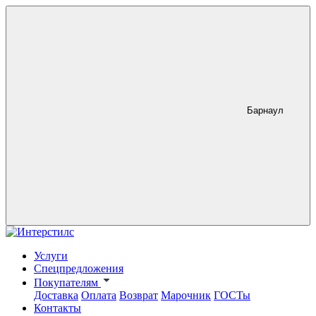
Барнаул
Услуги
Спецпредложения
Покупателям
Доставка
Оплата
Возврат
Марочник
ГОСТы
Контакты