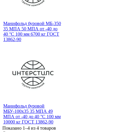
Манифольд буровой МБ-350
35 МПА 50 МПА от -40 до
40 °C 100 мм 6700 кг ГОСТ
13862-90
Манифольд буровой
МБУ-100х35 35 МПА 49
МПА от -40 до 40 °C 100 мм
10000 кг ГОСТ 13862-90
Показано 1–4 из
4
товаров