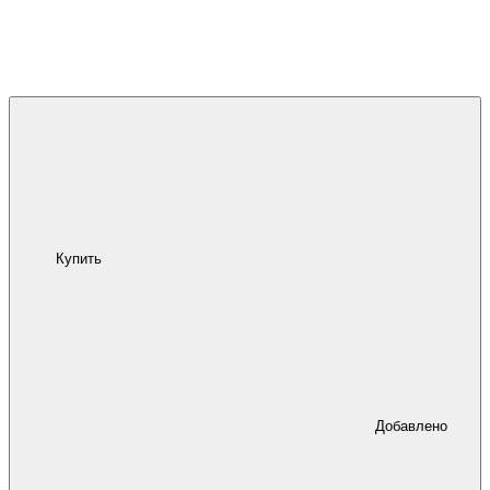
Купить
Добавлено