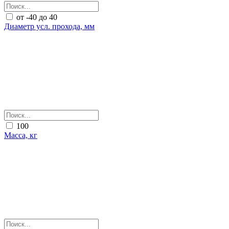
от -40 до 40
Диаметр усл. прохода, мм
100
Масса, кг