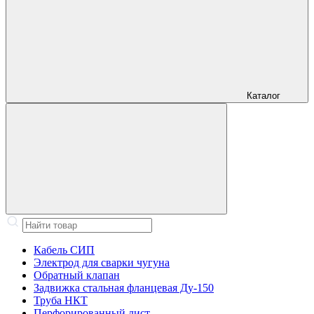
Каталог
Кабель СИП
Электрод для сварки чугуна
Обратный клапан
Задвижка стальная фланцевая Ду-150
Труба НКТ
Перфорированный лист