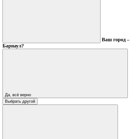
Ваш город –
Барнаул?
Да, всё верно
Выбрать другой