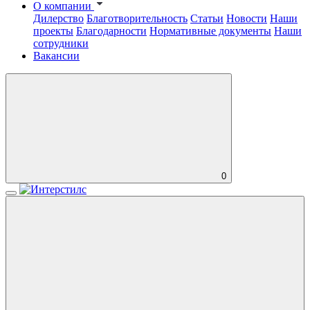
О компании
Дилерство
Благотворительность
Статьи
Новости
Наши
проекты
Благодарности
Нормативные документы
Наши
сотрудники
Вакансии
0