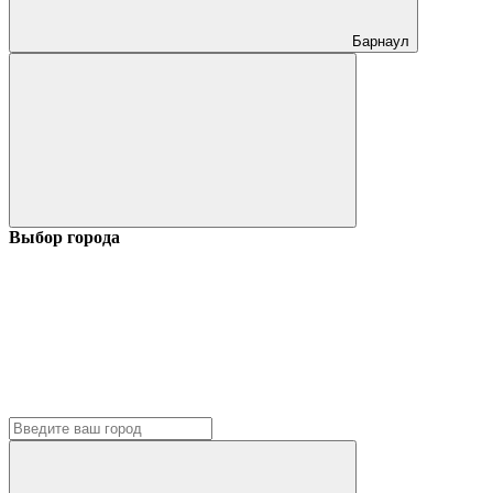
Барнаул
Выбор города