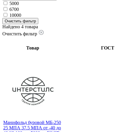
5000
6700
10000
Очистить фильтр
Найдено 4 товара
Очистить фильтр
Товар
ГОСТ
Манифольд буровой МБ-250
25 МПА 37.5 МПА от -40 до