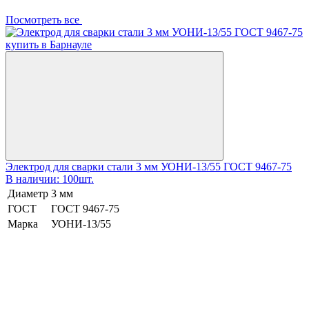
Посмотреть все
Электрод для сварки стали 3 мм УОНИ-13/55 ГОСТ 9467-75
В наличии: 100шт.
Диаметр
3 мм
ГОСТ
ГОСТ 9467-75
Марка
УОНИ-13/55