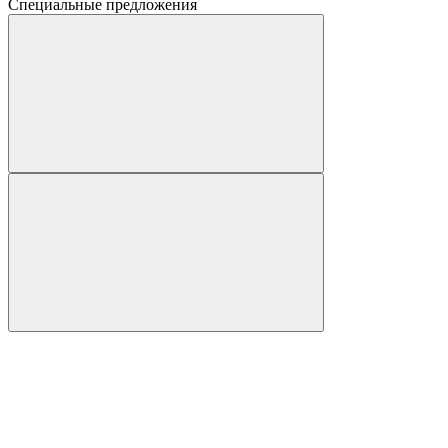
Специальные предложения