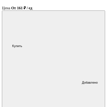
Цена
От 161 ₽ / ед
Купить
Добавлено