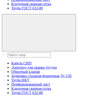
Кладочная сварная сетка
Труба ГОСТ 632-80
Кабель СИП
Электрод для сварки чугуна
Обратный клапан
Задвижка стальная фланцевая Ду-150
Труба НКТ
Перфорированный лист
Кладочная сварная сетка
Труба ГОСТ 632-80