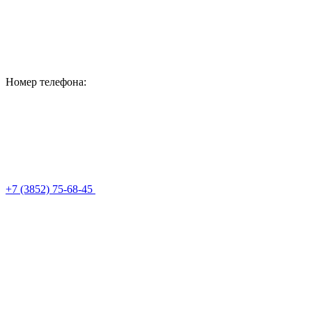
Номер телефона:
+7 (3852) 75-68-45