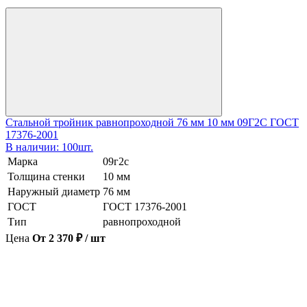
Стальной тройник равнопроходной 76 мм 10 мм 09Г2С ГОСТ
17376-2001
В наличии: 100шт.
Марка
09г2с
Толщина стенки
10 мм
Наружный диаметр
76 мм
ГОСТ
ГОСТ 17376-2001
Тип
равнопроходной
Цена
От 2 370 ₽ / шт