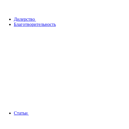
Дилерство
Благотворительность
Статьи