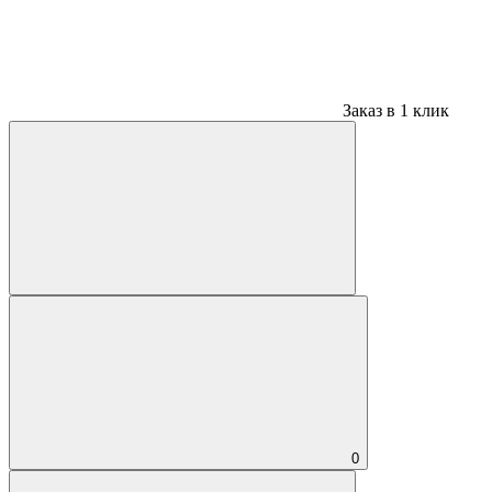
Заказ в 1 клик
0