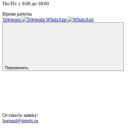
Пн-Пт: с 9:00 до 18:00
Время работы
Telegram
WhatsApp
Перезвонить
Оставить заявку:
barnaul@isteels.ru