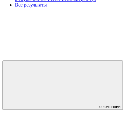
Все результаты
о компании