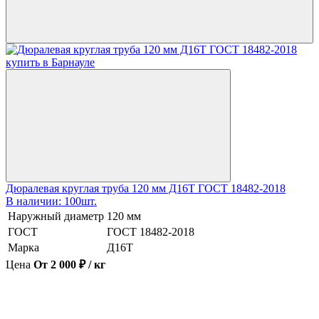
Дюралевая круглая труба 120 мм Д16Т ГОСТ 18482-2018
В наличии: 100шт.
Наружный диаметр
120 мм
ГОСТ
ГОСТ 18482-2018
Марка
Д16Т
Цена
От 2 000 ₽ / кг