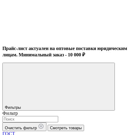
Прайс-лист актуален на оптовые поставки юридическим
лицам. Минимальный заказ - 10 000 ₽
Фильтры
Фильтр
Очистить фильтр
Смотреть товары
ГОСТ