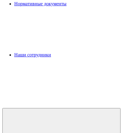
Нормативные документы
Наши сотрудники