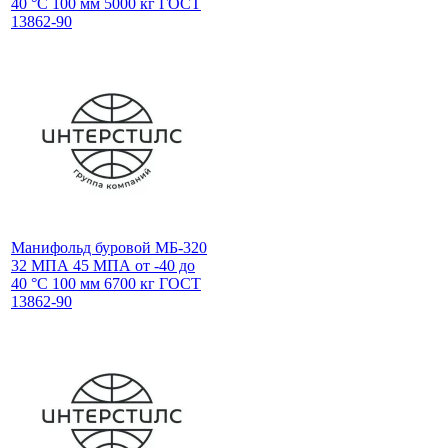
40 °C 100 мм 5000 кг ГОСТ
13862-90
Манифольд буровой МБ-320
32 МПА 45 МПА от -40 до
40 °C 100 мм 6700 кг ГОСТ
13862-90