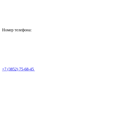
Номер телефона:
+7 (3852) 75-68-45