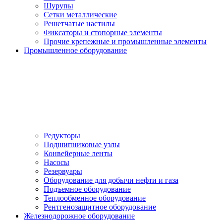
Шурупы
Сетки металлические
Решетчатые настилы
Фиксаторы и стопорные элементы
Прочие крепежные и промышленные элементы
Промышленное оборудование
Редукторы
Подшипниковые узлы
Конвейерные ленты
Насосы
Резервуары
Оборудование для добычи нефти и газа
Подъемное оборудование
Теплообменное оборудование
Рентгенозащитное оборудование
Железнодорожное оборудование