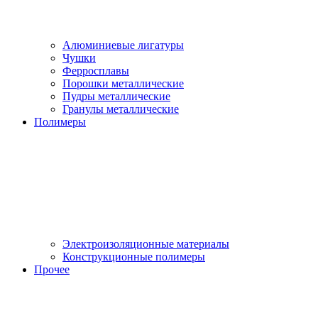
Алюминиевые лигатуры
Чушки
Ферросплавы
Порошки металлические
Пудры металлические
Гранулы металлические
Полимеры
Электроизоляционные материалы
Конструкционные полимеры
Прочее