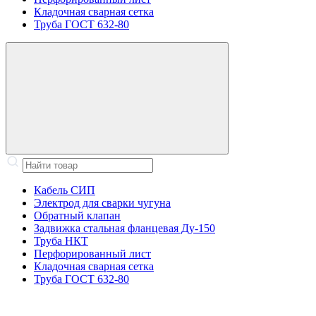
Кладочная сварная сетка
Труба ГОСТ 632-80
Кабель СИП
Электрод для сварки чугуна
Обратный клапан
Задвижка стальная фланцевая Ду-150
Труба НКТ
Перфорированный лист
Кладочная сварная сетка
Труба ГОСТ 632-80