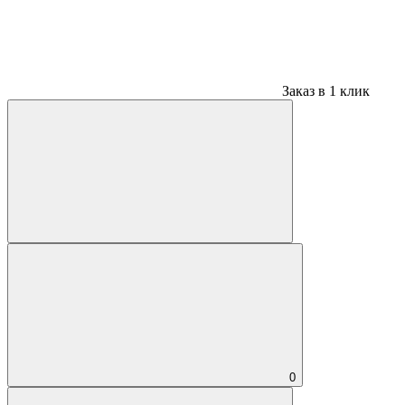
Заказ в 1 клик
0