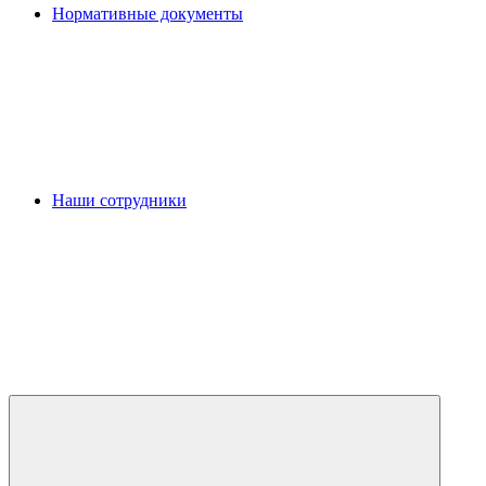
Нормативные документы
Наши сотрудники