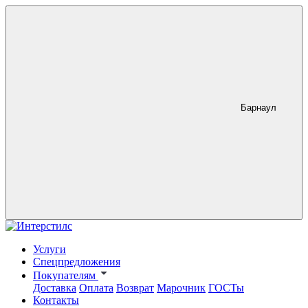
Барнаул
Услуги
Спецпредложения
Покупателям
Доставка
Оплата
Возврат
Марочник
ГОСТы
Контакты