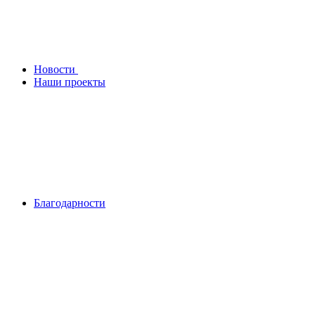
Новости
Наши проекты
Благодарности