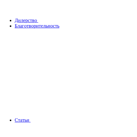
Дилерство
Благотворительность
Статьи