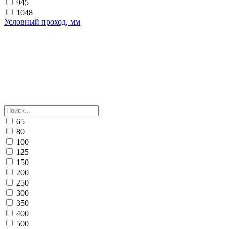
945
1048
Условный проход, мм
65
80
100
125
150
200
250
300
350
400
500