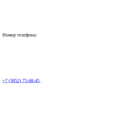
Номер телефона:
+7 (3852) 75-68-45