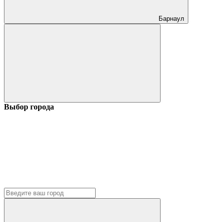
Барнаул
Выбор города