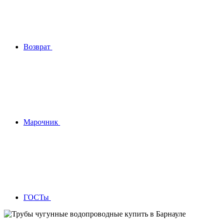
Возврат
Марочник
ГОСТы