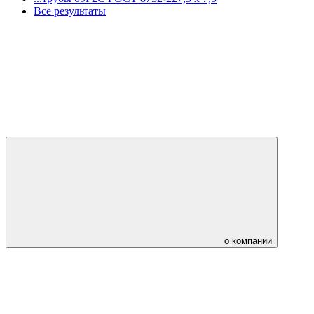
Все результаты
о компании