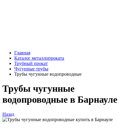
Главная
Каталог металлопроката
Трубный прокат
Чугунные трубы
Трубы чугунные водопроводные
Трубы чугунные
водопроводные в Барнауле
Назад