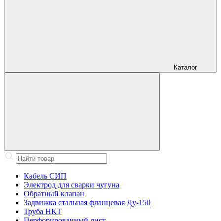
Каталог
Кабель СИП
Электрод для сварки чугуна
Обратный клапан
Задвижка стальная фланцевая Ду-150
Труба НКТ
Перфорированный лист