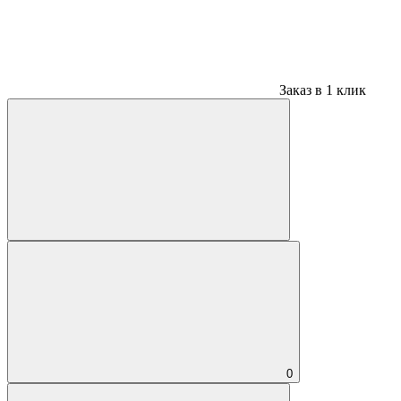
Заказ в 1 клик
0