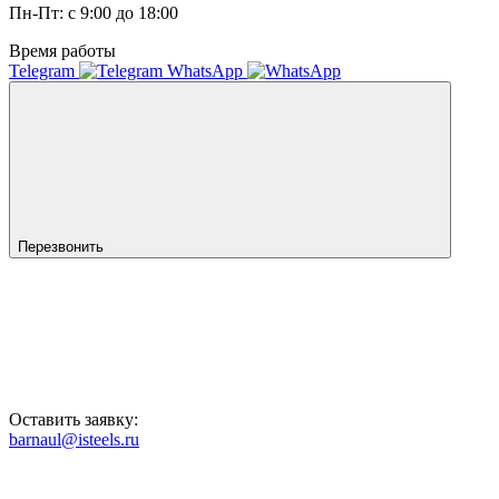
Пн-Пт: с 9:00 до 18:00
Время работы
Telegram
WhatsApp
Перезвонить
Оставить заявку:
barnaul@isteels.ru