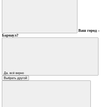
Ваш город –
Барнаул?
Да, всё верно
Выбрать другой