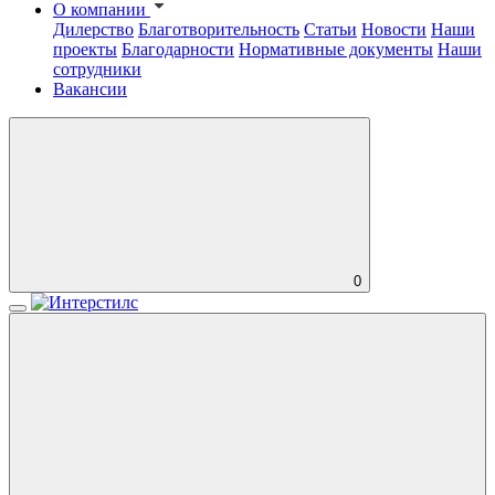
О компании
Дилерство
Благотворительность
Статьи
Новости
Наши
проекты
Благодарности
Нормативные документы
Наши
сотрудники
Вакансии
0