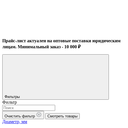
Прайс-лист актуален на оптовые поставки юридическим
лицам. Минимальный заказ - 10 000 ₽
Фильтры
Фильтр
Очистить фильтр
Смотреть товары
Диаметр, мм