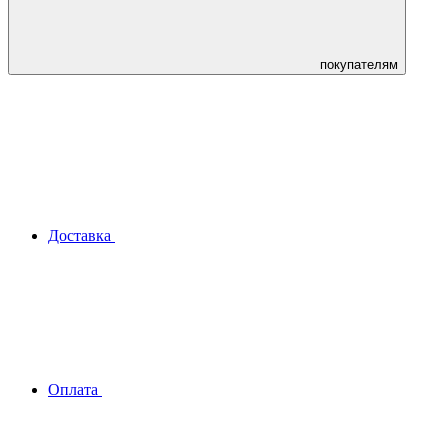
покупателям
Доставка
Оплата