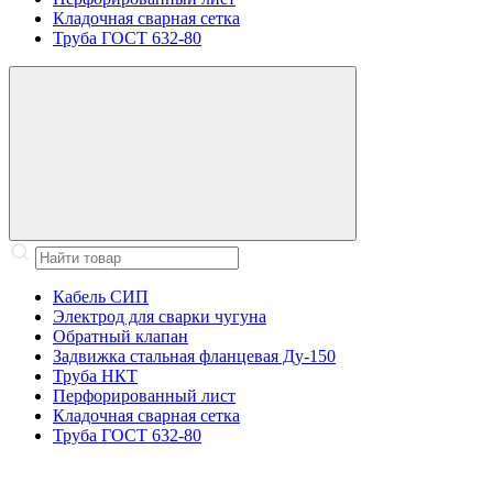
Кладочная сварная сетка
Труба ГОСТ 632-80
Кабель СИП
Электрод для сварки чугуна
Обратный клапан
Задвижка стальная фланцевая Ду-150
Труба НКТ
Перфорированный лист
Кладочная сварная сетка
Труба ГОСТ 632-80