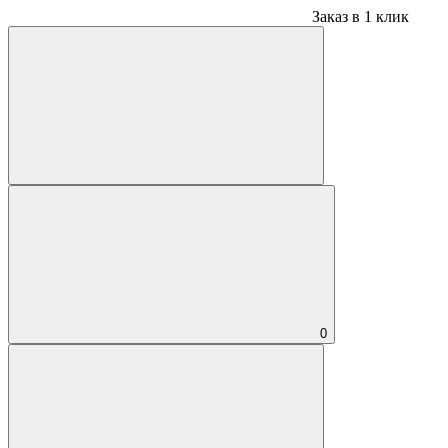
Заказ в 1 клик
0