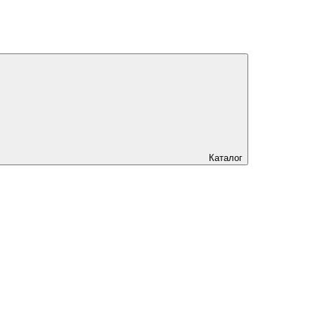
Каталог