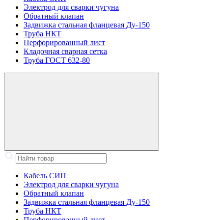
Электрод для сварки чугуна
Обратный клапан
Задвижка стальная фланцевая Ду-150
Труба НКТ
Перфорированный лист
Кладочная сварная сетка
Труба ГОСТ 632-80
Кабель СИП
Электрод для сварки чугуна
Обратный клапан
Задвижка стальная фланцевая Ду-150
Труба НКТ
Перфорированный лист