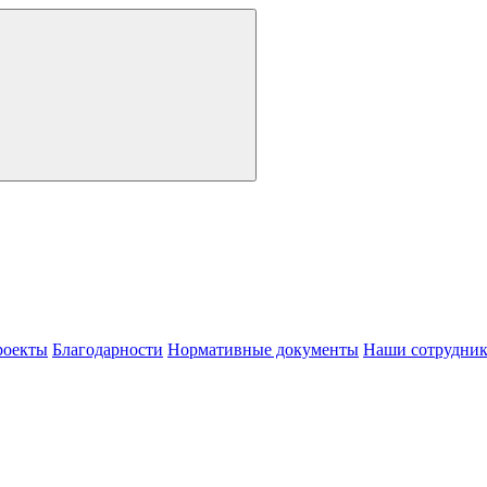
роекты
Благодарности
Нормативные документы
Наши сотрудни