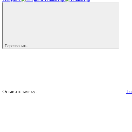
Перезвонить
Оставить заявку:
ba