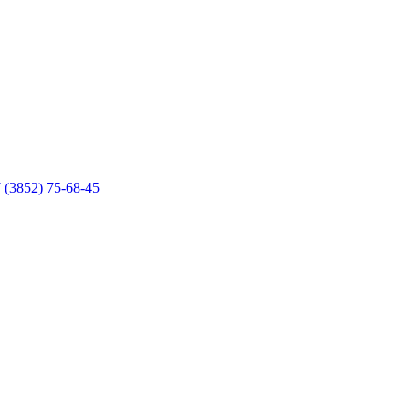
 (3852) 75-68-45