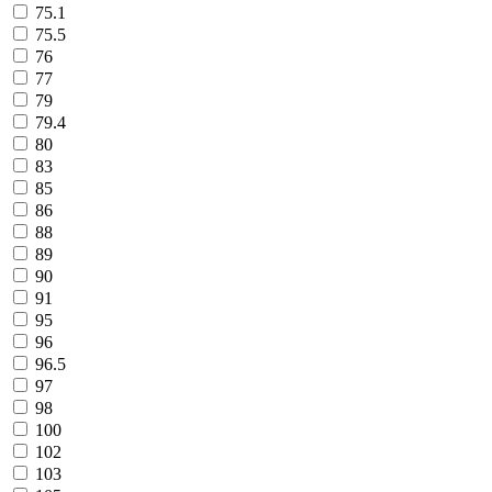
75.1
75.5
76
77
79
79.4
80
83
85
86
88
89
90
91
95
96
96.5
97
98
100
102
103