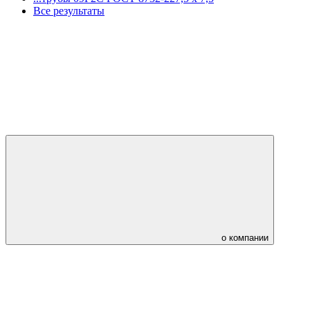
Все результаты
о компании