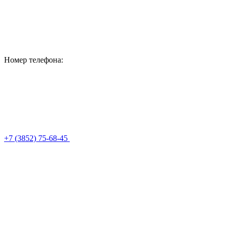
Номер телефона:
+7 (3852) 75-68-45