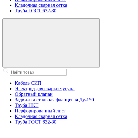
Кладочная сварная сетка
Труба ГОСТ 632-80
Кабель СИП
Электрод для сварки чугуна
Обратный клапан
Задвижка стальная фланцевая Ду-150
Труба НКТ
Перфорированный лист
Кладочная сварная сетка
Труба ГОСТ 632-80