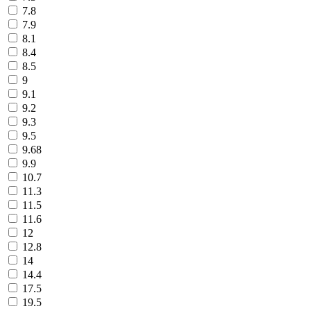
7.8
7.9
8.1
8.4
8.5
9
9.1
9.2
9.3
9.5
9.68
9.9
10.7
11.3
11.5
11.6
12
12.8
14
14.4
17.5
19.5