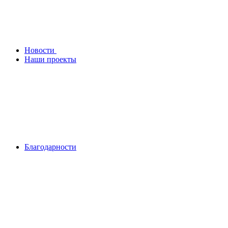
Новости
Наши проекты
Благодарности