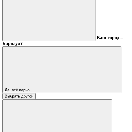
Ваш город –
Барнаул?
Да, всё верно
Выбрать другой