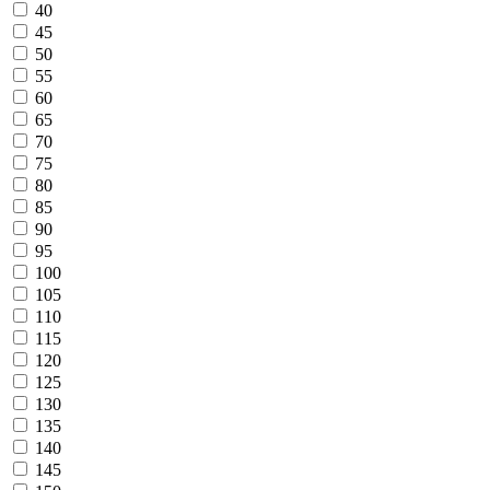
40
45
50
55
60
65
70
75
80
85
90
95
100
105
110
115
120
125
130
135
140
145