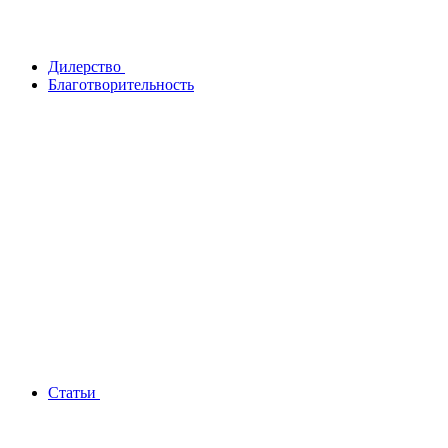
Дилерство
Благотворительность
Статьи