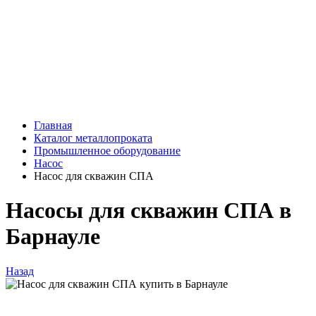
Главная
Каталог металлопроката
Промышленное оборудование
Насос
Насос для скважин СПА
Насосы для скважин СПА в
Барнауле
Назад