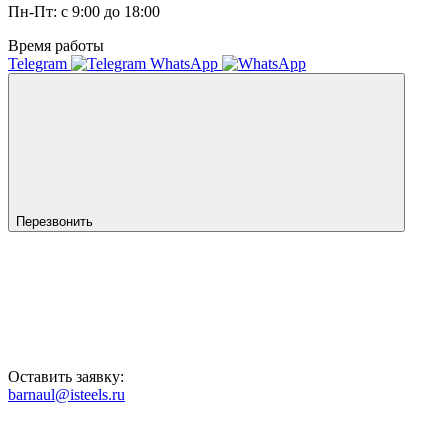
Пн-Пт: с 9:00 до 18:00
Время работы
Telegram
WhatsApp
Перезвонить
Оставить заявку:
barnaul@isteels.ru