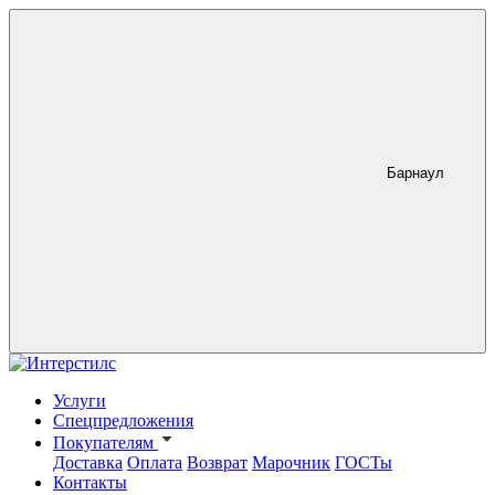
Барнаул
Услуги
Спецпредложения
Покупателям
Доставка
Оплата
Возврат
Марочник
ГОСТы
Контакты