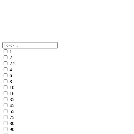
1
2
2.5
4
6
8
10
16
35
45
55
75
80
90