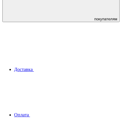
покупателям
Доставка
Оплата