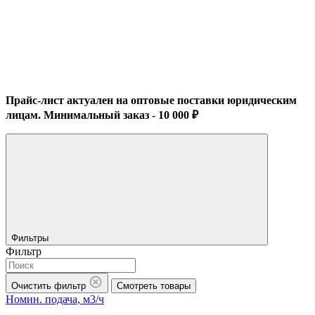
Прайс-лист актуален на оптовые поставки юридическим
лицам. Минимальный заказ - 10 000 ₽
Фильтры
Фильтр
Очистить фильтр
Смотреть товары
Номин. подача, м3/ч