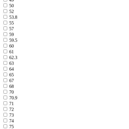
50
52
53.8
55
57
59
59.5
60
61
62.3
63
64
65
67
68
70
70.9
71
72
73
74
75