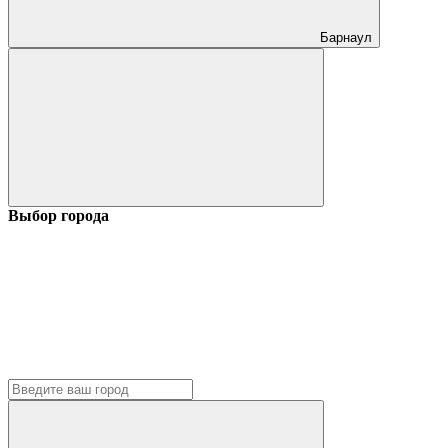
Барнаул
Выбор города