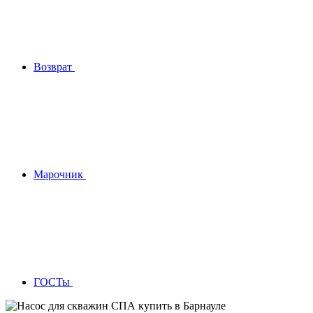
Возврат
Марочник
ГОСТы