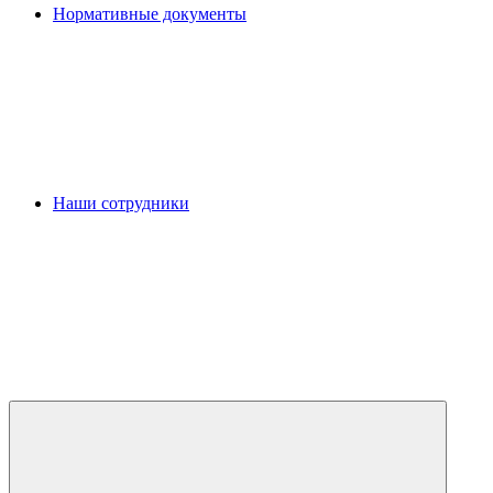
Нормативные документы
Наши сотрудники