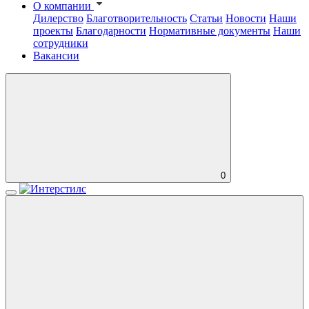
О компании
Дилерство
Благотворительность
Статьи
Новости
Наши
проекты
Благодарности
Нормативные документы
Наши
сотрудники
Вакансии
0