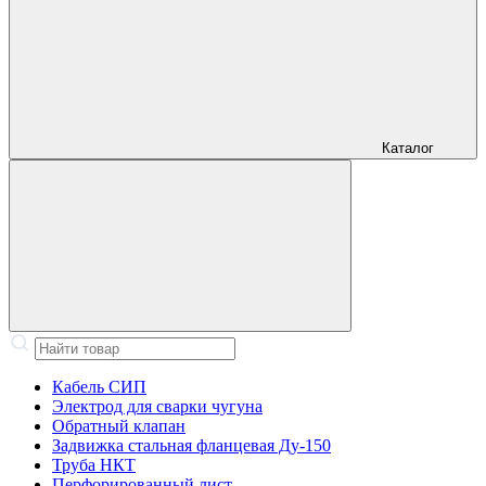
Каталог
Кабель СИП
Электрод для сварки чугуна
Обратный клапан
Задвижка стальная фланцевая Ду-150
Труба НКТ
Перфорированный лист