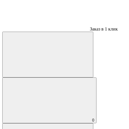
Заказ в 1 клик
0