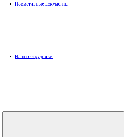
Нормативные документы
Наши сотрудники