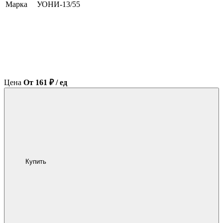
Марка
УОНИ-13/55
Цена
От 161 ₽ / ед
Купить