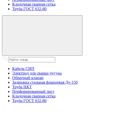
Кладочная сварная сетка
Труба ГОСТ 632-80
Кабель СИП
Электрод для сварки чугуна
Обратный клапан
Задвижка стальная фланцевая Ду-150
Труба НКТ
Перфорированный лист
Кладочная сварная сетка
Труба ГОСТ 632-80