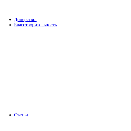
Дилерство
Благотворительность
Статьи