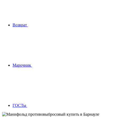
Возврат
Марочник
ГОСТы