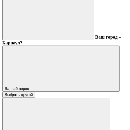
Ваш город –
Барнаул?
Да, всё верно
Выбрать другой