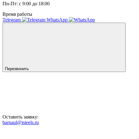
Пн-Пт: с 9:00 до 18:00
Время работы
Telegram
WhatsApp
Перезвонить
Оставить заявку:
barnaul@isteels.ru