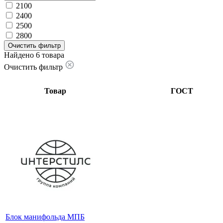
2100
2400
2500
2800
Очистить фильтр
Найдено 6 товара
Очистить фильтр
Товар
ГОСТ
Блок манифольда МПБ