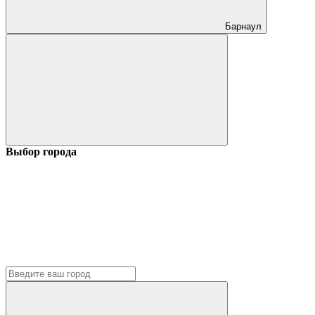
Барнаул
Выбор города