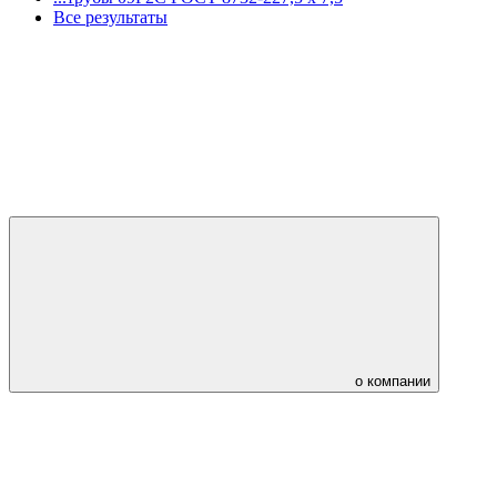
Все результаты
о компании