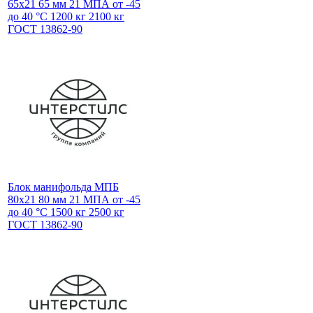
65x21 65 мм 21 МПА от -45
до 40 °С 1200 кг 2100 кг
ГОСТ 13862-90
Блок манифольда МПБ
80х21 80 мм 21 МПА от -45
до 40 °С 1500 кг 2500 кг
ГОСТ 13862-90