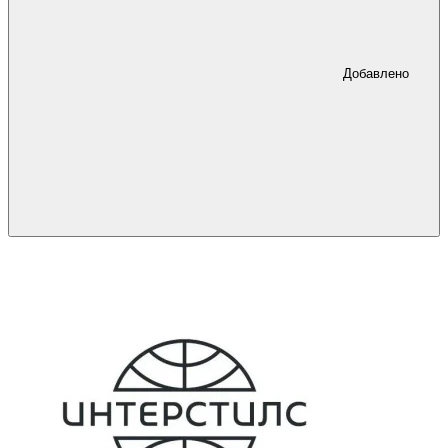
Добавлено