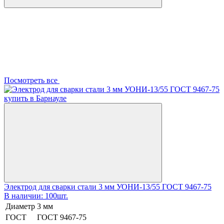
Посмотреть все
Электрод для сварки стали 3 мм УОНИ-13/55 ГОСТ 9467-75
В наличии: 100шт.
Диаметр
3 мм
ГОСТ
ГОСТ 9467-75