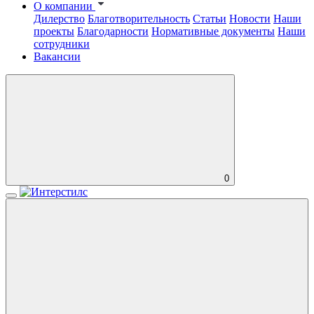
О компании
Дилерство
Благотворительность
Статьи
Новости
Наши
проекты
Благодарности
Нормативные документы
Наши
сотрудники
Вакансии
0