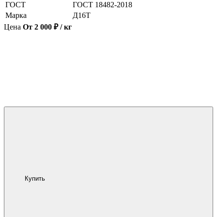
ГОСТ
ГОСТ 18482-2018
Марка
Д16Т
Цена
От 2 000 ₽ / кг
Купить