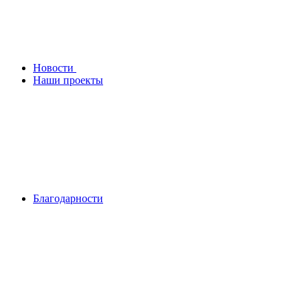
Новости
Наши проекты
Благодарности