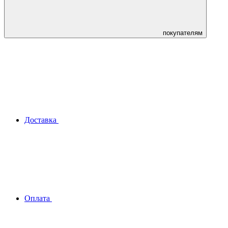
покупателям
Доставка
Оплата