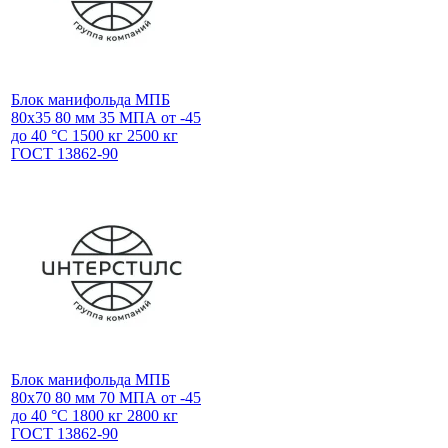
Блок манифольда МПБ
80х35 80 мм 35 МПА от -45
до 40 °С 1500 кг 2500 кг
ГОСТ 13862-90
Блок манифольда МПБ
80х70 80 мм 70 МПА от -45
до 40 °С 1800 кг 2800 кг
ГОСТ 13862-90