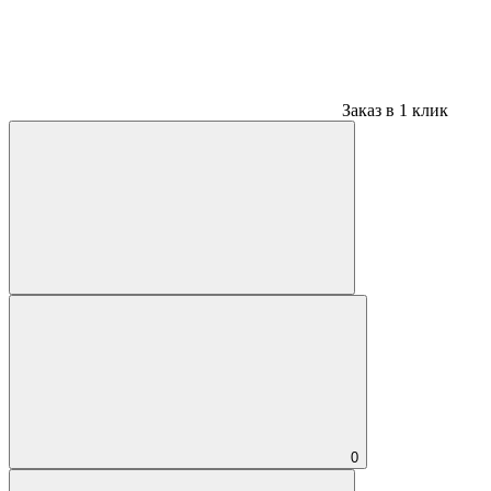
Заказ в 1 клик
0