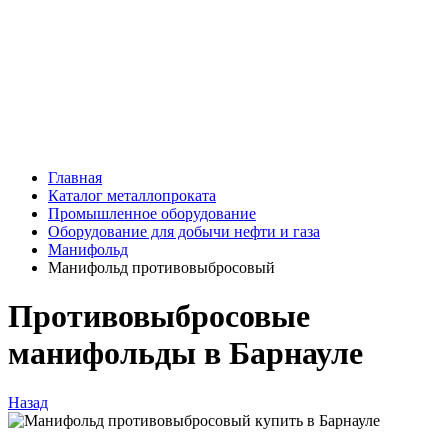
Главная
Каталог металлопроката
Промышленное оборудование
Оборудование для добычи нефти и газа
Манифольд
Манифольд противовыбросовый
Противовыбросовые
манифольды в Барнауле
Назад