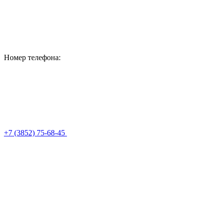
Номер телефона:
+7 (3852) 75-68-45