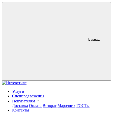
Барнаул
Услуги
Спецпредложения
Покупателям
Доставка
Оплата
Возврат
Марочник
ГОСТы
Контакты