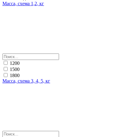
Масса, схема 1,2, кг
1200
1500
1800
Масса, схема 3, 4, 5, кг