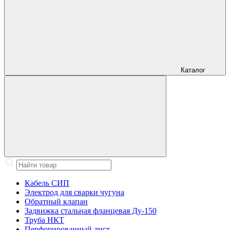
Каталог
Кабель СИП
Электрод для сварки чугуна
Обратный клапан
Задвижка стальная фланцевая Ду-150
Труба НКТ
Перфорированный лист