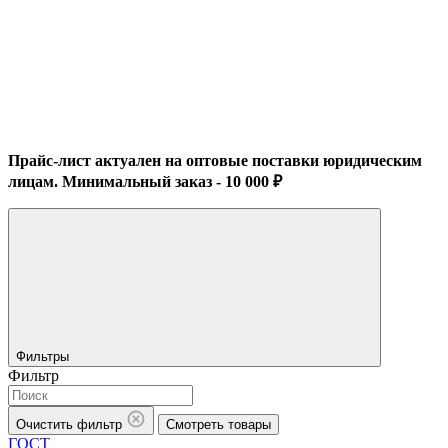
Прайс-лист актуален на оптовые поставки юридическим
лицам. Минимальный заказ - 10 000 ₽
Фильтры
Фильтр
Очистить фильтр
Смотреть товары
ГОСТ