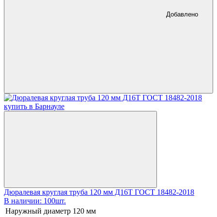
Добавлено
Дюралевая круглая труба 120 мм Д16Т ГОСТ 18482-2018
В наличии: 100шт.
Наружный диаметр
120 мм