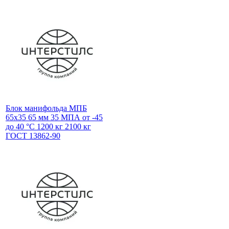
Блок манифольда МПБ
65х35 65 мм 35 МПА от -45
до 40 °С 1200 кг 2100 кг
ГОСТ 13862-90