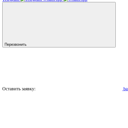
Перезвонить
Оставить заявку:
ba