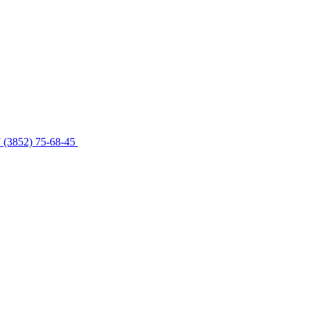
 (3852) 75-68-45