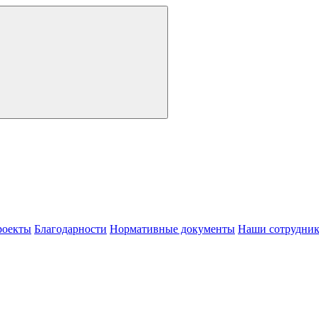
роекты
Благодарности
Нормативные документы
Наши сотрудни