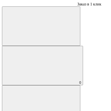
Заказ в 1 клик
0