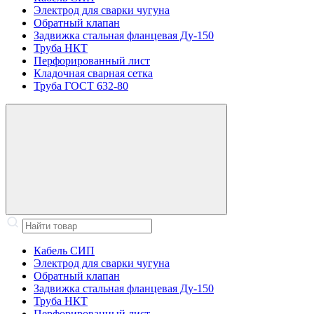
Электрод для сварки чугуна
Обратный клапан
Задвижка стальная фланцевая Ду-150
Труба НКТ
Перфорированный лист
Кладочная сварная сетка
Труба ГОСТ 632-80
Кабель СИП
Электрод для сварки чугуна
Обратный клапан
Задвижка стальная фланцевая Ду-150
Труба НКТ
Перфорированный лист