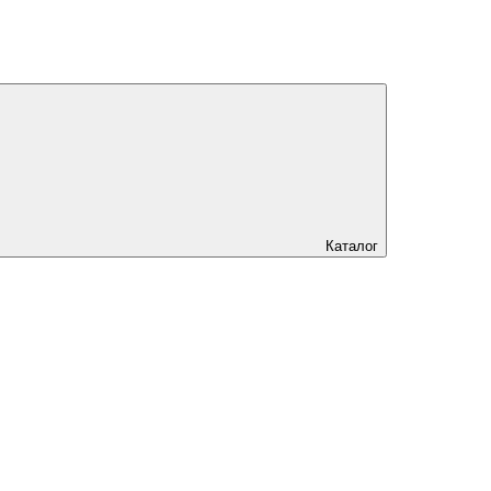
Каталог