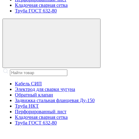
Кладочная сварная сетка
Труба ГОСТ 632-80
Кабель СИП
Электрод для сварки чугуна
Обратный клапан
Задвижка стальная фланцевая Ду-150
Труба НКТ
Перфорированный лист
Кладочная сварная сетка
Труба ГОСТ 632-80