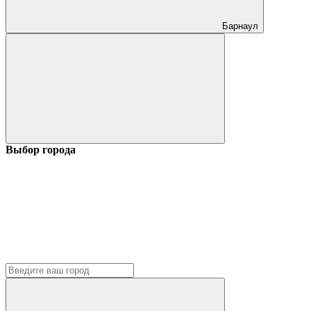
Барнаул
Выбор города