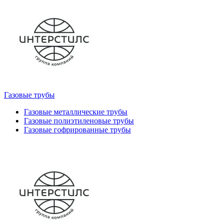
Газовые трубы
Газовые металлические трубы
Газовые полиэтиленовые трубы
Газовые гофрированные трубы