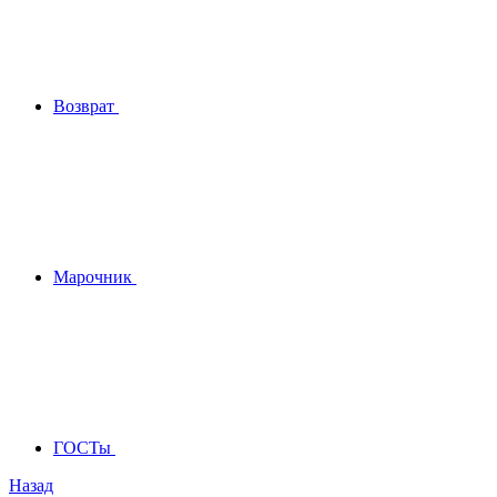
Возврат
Марочник
ГОСТы
Назад