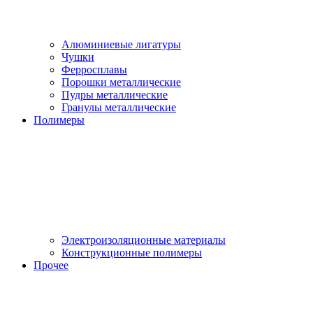
Алюминиевые лигатуры
Чушки
Ферросплавы
Порошки металлические
Пудры металлические
Гранулы металлические
Полимеры
Электроизоляционные материалы
Конструкционные полимеры
Прочее