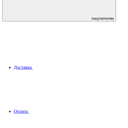
покупателям
Доставка
Оплата