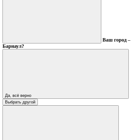
Ваш город –
Барнаул?
Да, всё верно
Выбрать другой