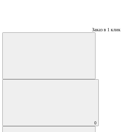
Заказ в 1 клик
0