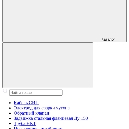
Каталог
Кабель СИП
Электрод для сварки чугуна
Обратный клапан
Задвижка стальная фланцевая Ду-150
Труба НКТ
Перфорированный лист