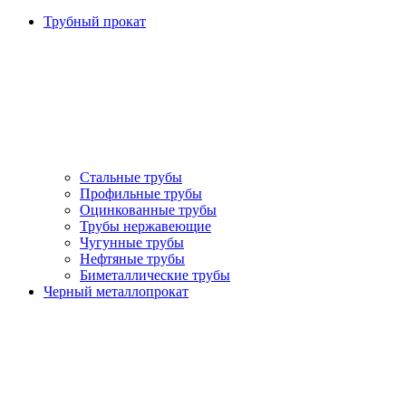
Трубный прокат
Стальные трубы
Профильные трубы
Оцинкованные трубы
Трубы нержавеющие
Чугунные трубы
Нефтяные трубы
Биметаллические трубы
Черный металлопрокат