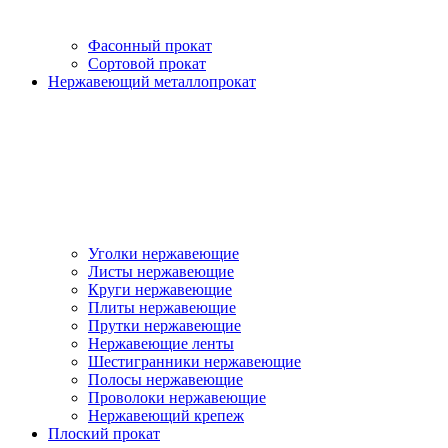
Фасонный прокат
Сортовой прокат
Нержавеющий металлопрокат
Уголки нержавеющие
Листы нержавеющие
Круги нержавеющие
Плиты нержавеющие
Прутки нержавеющие
Нержавеющие ленты
Шестигранники нержавеющие
Полосы нержавеющие
Проволоки нержавеющие
Нержавеющий крепеж
Плоский прокат