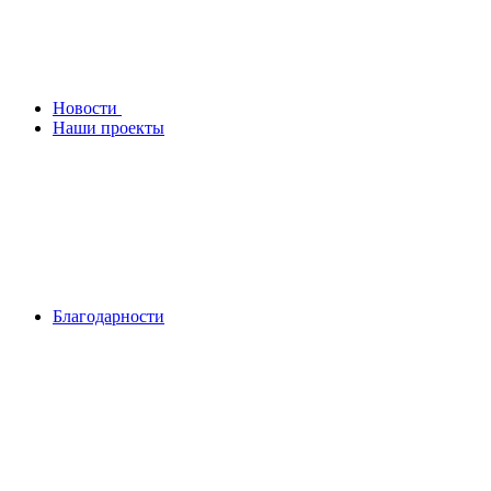
Новости
Наши проекты
Благодарности