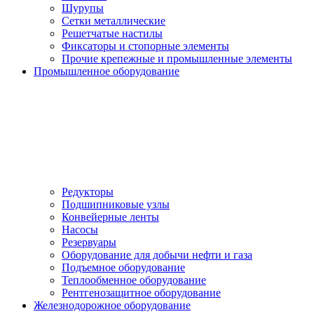
Шурупы
Сетки металлические
Решетчатые настилы
Фиксаторы и стопорные элементы
Прочие крепежные и промышленные элементы
Промышленное оборудование
Редукторы
Подшипниковые узлы
Конвейерные ленты
Насосы
Резервуары
Оборудование для добычи нефти и газа
Подъемное оборудование
Теплообменное оборудование
Рентгенозащитное оборудование
Железнодорожное оборудование