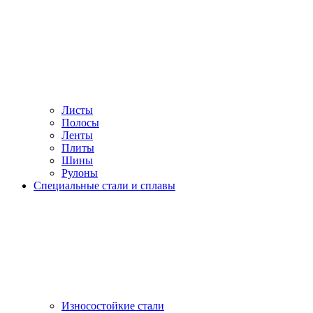
Листы
Полосы
Ленты
Плиты
Шины
Рулоны
Специальные стали и сплавы
Износостойкие стали