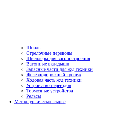
Шпалы
Стрелочные переводы
Швеллеры для вагоностроения
Вагонные вкладыши
Запасные части для ж/д техники
Железнодорожный крепеж
Ходовая часть ж/д техники
Устройство переездов
Тормозные устройства
Рельсы
Металлургическое сырьё