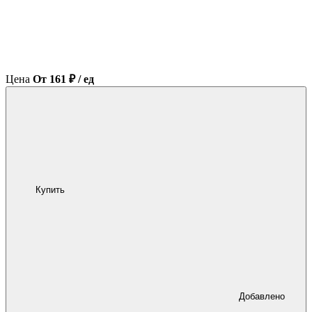
Цена
От 161 ₽ / ед
Купить
Добавлено