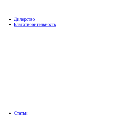
Дилерство
Благотворительность
Статьи