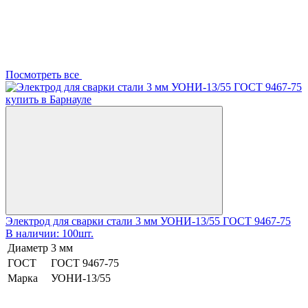
Посмотреть все
Электрод для сварки стали 3 мм УОНИ-13/55 ГОСТ 9467-75
В наличии: 100шт.
Диаметр
3 мм
ГОСТ
ГОСТ 9467-75
Марка
УОНИ-13/55