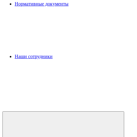
Нормативные документы
Наши сотрудники