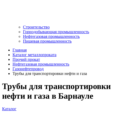
Строительство
Горнодобывающая промышленность
Нефтегазовая промышленность
Пищевая промышленность
Главная
Каталог металлопроката
Прочий прокат
Нефтегазовая промышленность
Газонефтепровод
Трубы для транспортировки нефти и газа
Трубы для транспортировки
нефти и газа в Барнауле
Каталог