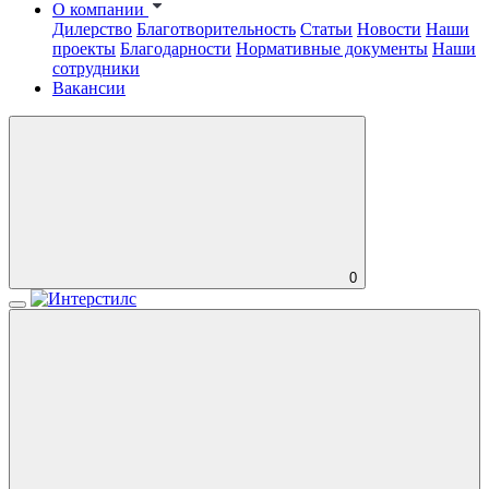
О компании
Дилерство
Благотворительность
Статьи
Новости
Наши
проекты
Благодарности
Нормативные документы
Наши
сотрудники
Вакансии
0