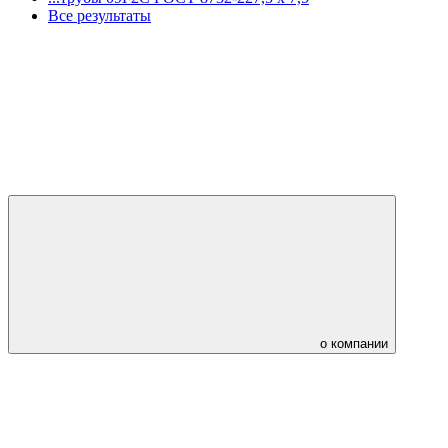
Все результаты
о компании