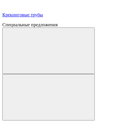
Крекинговые трубы
Специальные предложения