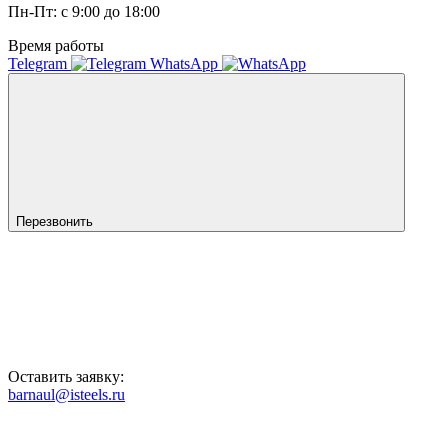
Пн-Пт: с 9:00 до 18:00
Время работы
Telegram
WhatsApp
Перезвонить
Оставить заявку:
barnaul@isteels.ru