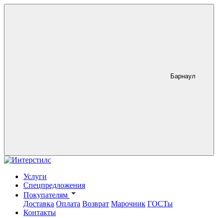
Барнаул
Услуги
Спецпредложения
Покупателям
Доставка
Оплата
Возврат
Марочник
ГОСТы
Контакты