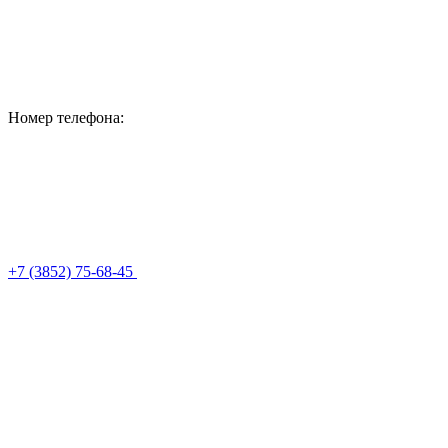
Номер телефона:
+7 (3852) 75-68-45