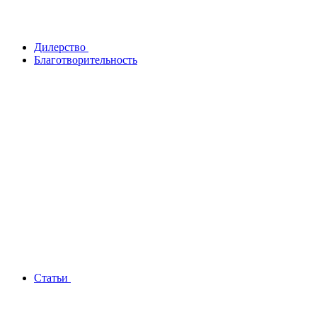
Дилерство
Благотворительность
Статьи