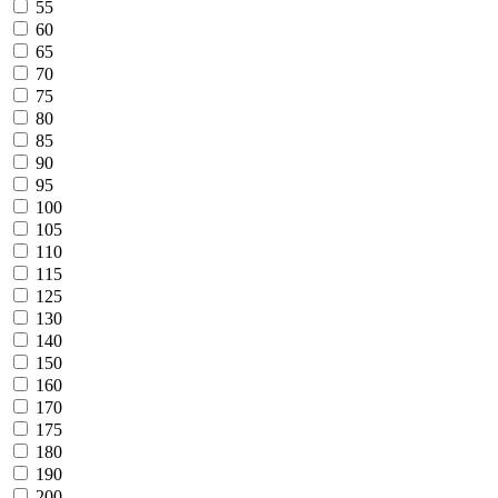
55
60
65
70
75
80
85
90
95
100
105
110
115
125
130
140
150
160
170
175
180
190
200