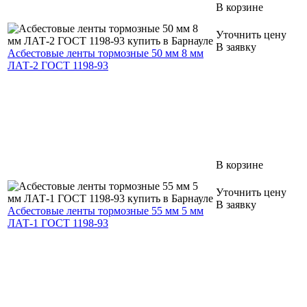
В корзине
Уточнить цену
В заявку
Асбестовые ленты тормозные 50 мм 8 мм
ЛАТ-2 ГОСТ 1198-93
В корзине
Уточнить цену
В заявку
Асбестовые ленты тормозные 55 мм 5 мм
ЛАТ-1 ГОСТ 1198-93