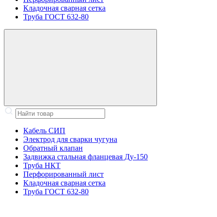
Кладочная сварная сетка
Труба ГОСТ 632-80
Кабель СИП
Электрод для сварки чугуна
Обратный клапан
Задвижка стальная фланцевая Ду-150
Труба НКТ
Перфорированный лист
Кладочная сварная сетка
Труба ГОСТ 632-80