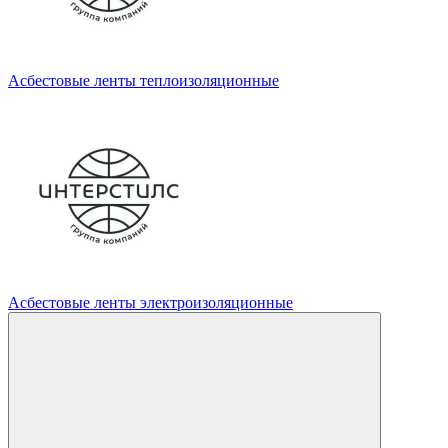
Асбестовые ленты теплоизоляционные
Асбестовые ленты электроизоляционные