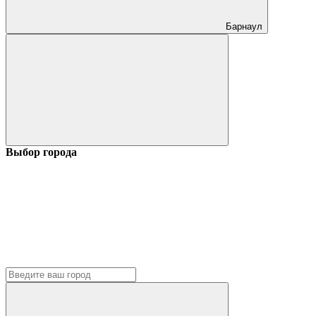
Барнаул
Выбор города