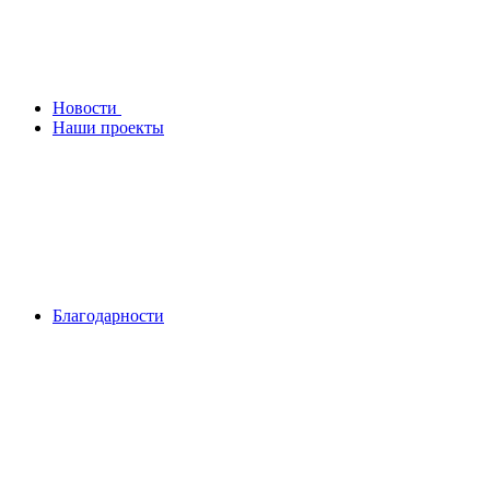
Новости
Наши проекты
Благодарности