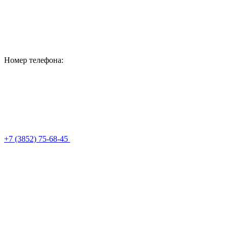
Номер телефона:
+7 (3852) 75-68-45