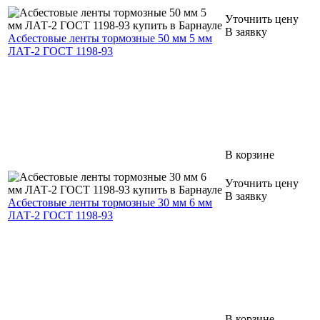
Уточнить цену
В заявку
Асбестовые ленты тормозные 50 мм 5 мм
ЛАТ-2 ГОСТ 1198-93
В корзине
Уточнить цену
В заявку
Асбестовые ленты тормозные 30 мм 6 мм
ЛАТ-2 ГОСТ 1198-93
В корзине