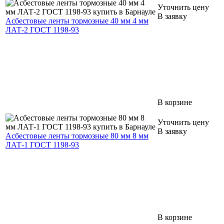
Уточнить цену
В заявку
Асбестовые ленты тормозные 40 мм 4 мм
ЛАТ-2 ГОСТ 1198-93
В корзине
Уточнить цену
В заявку
Асбестовые ленты тормозные 80 мм 8 мм
ЛАТ-1 ГОСТ 1198-93
В корзине