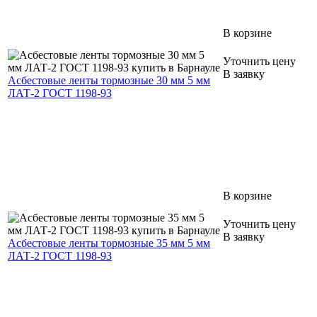
В корзине
Уточнить цену
В заявку
Асбестовые ленты тормозные 30 мм 5 мм
ЛАТ-2 ГОСТ 1198-93
В корзине
Уточнить цену
В заявку
Асбестовые ленты тормозные 35 мм 5 мм
ЛАТ-2 ГОСТ 1198-93