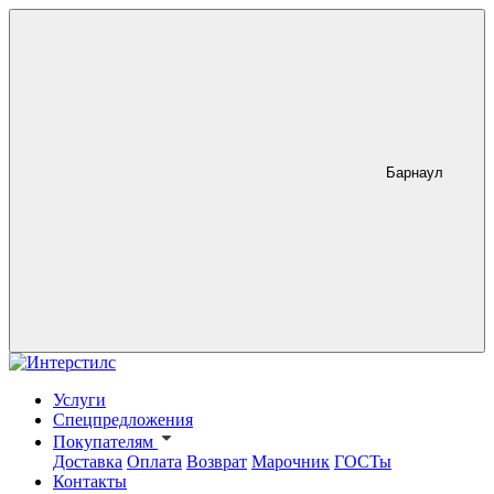
Барнаул
Услуги
Спецпредложения
Покупателям
Доставка
Оплата
Возврат
Марочник
ГОСТы
Контакты