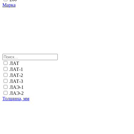
Марка
ЛАТ
ЛАТ-1
ЛАТ-2
ЛАТ-3
ЛАЭ-1
ЛАЭ-2
Толщина, мм