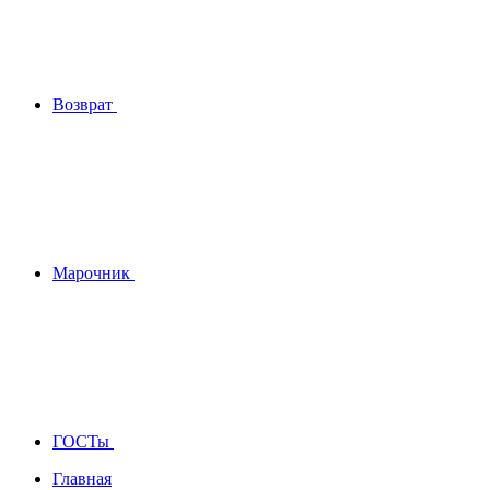
Возврат
Марочник
ГОСТы
Главная