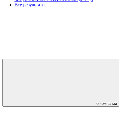
Все результаты
о компании