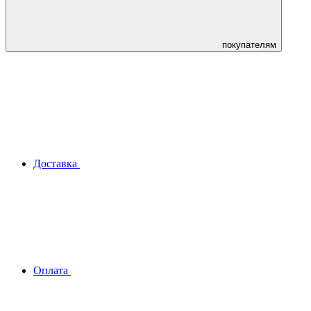
покупателям
Доставка
Оплата