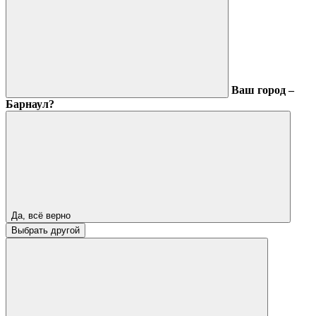
Ваш город –
Барнаул?
Да, всё верно
Выбрать другой