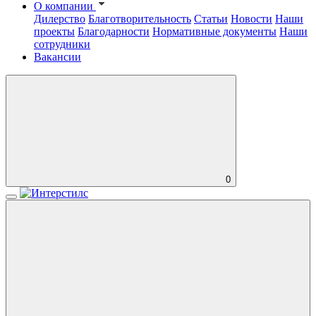
О компании
Дилерство
Благотворительность
Статьи
Новости
Наши
проекты
Благодарности
Нормативные документы
Наши
сотрудники
Вакансии
0