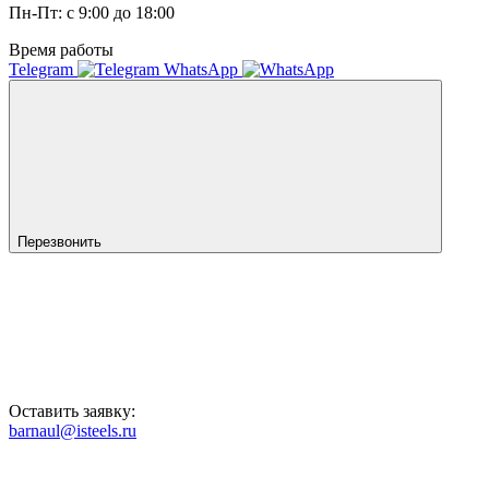
Пн-Пт: с 9:00 до 18:00
Время работы
Telegram
WhatsApp
Перезвонить
Оставить заявку:
barnaul@isteels.ru