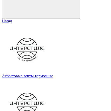
Назад
Асбестовые ленты тормозные