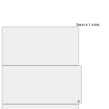
Заказ в 1 клик
0