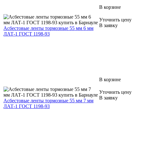
В корзине
Уточнить цену
В заявку
Асбестовые ленты тормозные 55 мм 6 мм
ЛАТ-1 ГОСТ 1198-93
В корзине
Уточнить цену
В заявку
Асбестовые ленты тормозные 55 мм 7 мм
ЛАТ-1 ГОСТ 1198-93