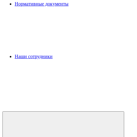
Нормативные документы
Наши сотрудники