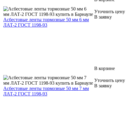
Уточнить цену
В заявку
Асбестовые ленты тормозные 50 мм 6 мм
ЛАТ-2 ГОСТ 1198-93
В корзине
Уточнить цену
В заявку
Асбестовые ленты тормозные 50 мм 7 мм
ЛАТ-2 ГОСТ 1198-93