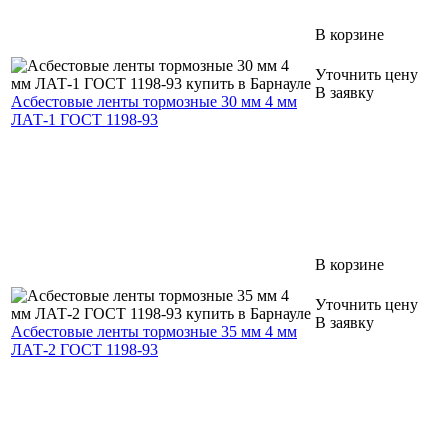
В корзине
Уточнить цену
В заявку
Асбестовые ленты тормозные 30 мм 4 мм
ЛАТ-1 ГОСТ 1198-93
В корзине
Уточнить цену
В заявку
Асбестовые ленты тормозные 35 мм 4 мм
ЛАТ-2 ГОСТ 1198-93