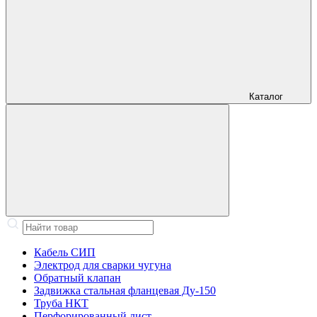
Каталог
Кабель СИП
Электрод для сварки чугуна
Обратный клапан
Задвижка стальная фланцевая Ду-150
Труба НКТ
Перфорированный лист