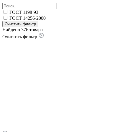
ГОСТ 1198-93
ГОСТ 14256-2000
Очистить фильтр
Найдено 376 товара
Очистить фильтр