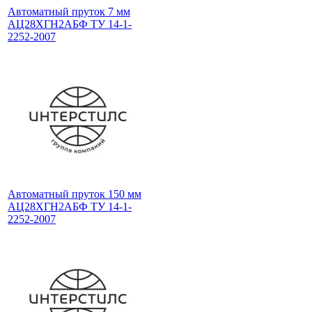
Автоматный пруток 7 мм
АЦ28ХГН2АБФ ТУ 14-1-
2252-2007
Автоматный пруток 150 мм
АЦ28ХГН2АБФ ТУ 14-1-
2252-2007