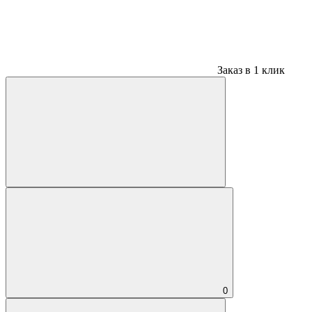
Заказ в 1 клик
0