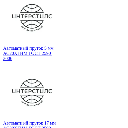
Автоматный пруток 5 мм
АС20ХГНМ ГОСТ 2590-
2006
Автоматный пруток 17 мм