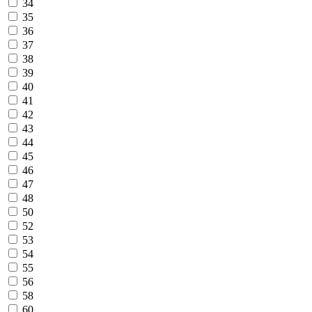
34
35
36
37
38
39
40
41
42
43
44
45
46
47
48
50
52
53
54
55
56
58
60