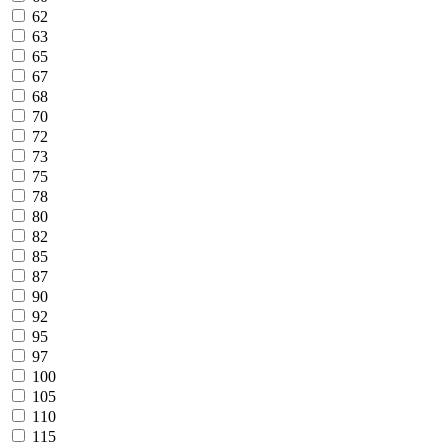
62
63
65
67
68
70
72
73
75
78
80
82
85
87
90
92
95
97
100
105
110
115