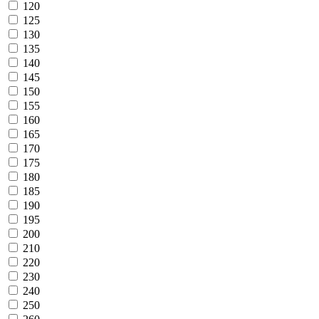
120
125
130
135
140
145
150
155
160
165
170
175
180
185
190
195
200
210
220
230
240
250