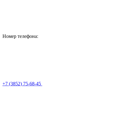
Номер телефона:
+7 (3852) 75-68-45