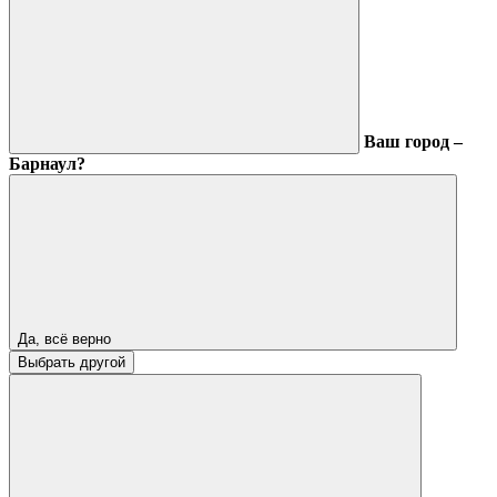
Ваш город –
Барнаул?
Да, всё верно
Выбрать другой