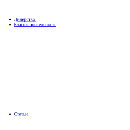
Дилерство
Благотворительность
Статьи