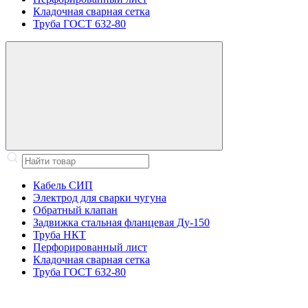
Кладочная сварная сетка
Труба ГОСТ 632-80
Кабель СИП
Электрод для сварки чугуна
Обратный клапан
Задвижка стальная фланцевая Ду-150
Труба НКТ
Перфорированный лист
Кладочная сварная сетка
Труба ГОСТ 632-80