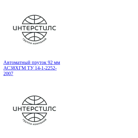
Автоматный пруток 92 мм
АС38ХГМ ТУ 14-1-2252-
2007