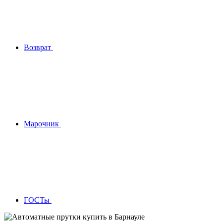
Возврат
Марочник
ГОСТы