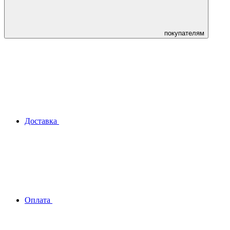
покупателям
Доставка
Оплата