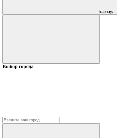
Барнаул
Выбор города