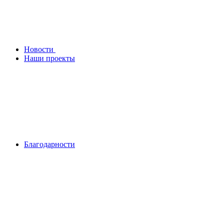
Новости
Наши проекты
Благодарности