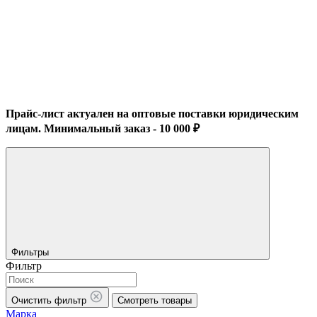
Прайс-лист актуален на оптовые поставки юридическим
лицам. Минимальный заказ - 10 000 ₽
Фильтры
Фильтр
Очистить фильтр
Смотреть товары
Марка