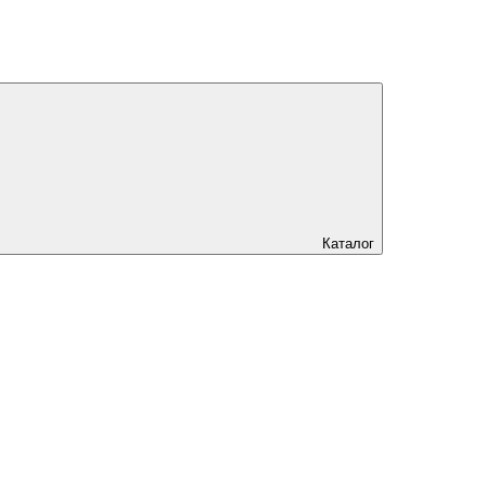
Каталог