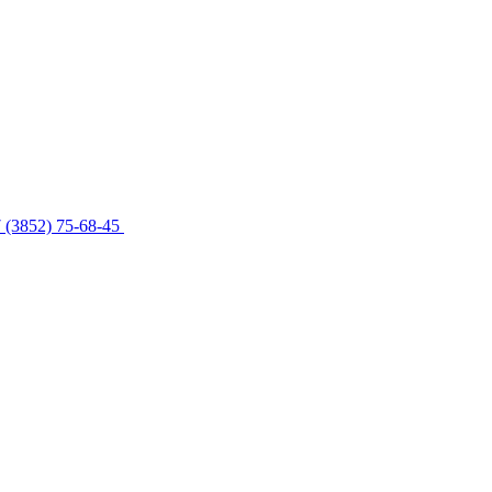
 (3852) 75-68-45