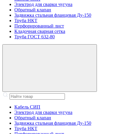
Электрод для сварки чугуна
Обратный клапан
Задвижка стальная фланцевая Ду-150
Труба НКТ
Перфорированный лист
Кладочная сварная сетка
Труба ГОСТ 632-80
Кабель СИП
Электрод для сварки чугуна
Обратный клапан
Задвижка стальная фланцевая Ду-150
Труба НКТ
Перфорированный лист