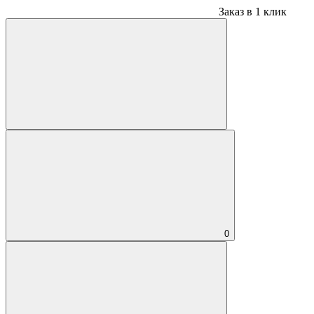
Заказ в 1 клик
0