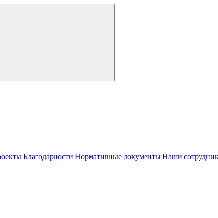
роекты
Благодарности
Нормативные документы
Наши сотрудни