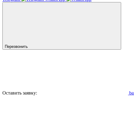
Перезвонить
Оставить заявку:
ba