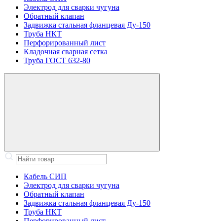
Электрод для сварки чугуна
Обратный клапан
Задвижка стальная фланцевая Ду-150
Труба НКТ
Перфорированный лист
Кладочная сварная сетка
Труба ГОСТ 632-80
Кабель СИП
Электрод для сварки чугуна
Обратный клапан
Задвижка стальная фланцевая Ду-150
Труба НКТ
Перфорированный лист