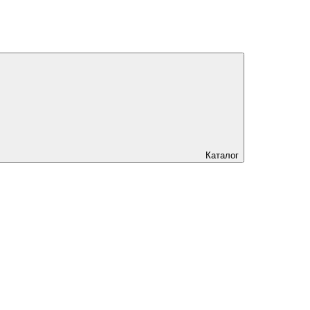
Каталог