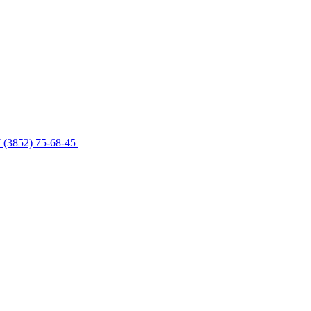
 (3852) 75-68-45