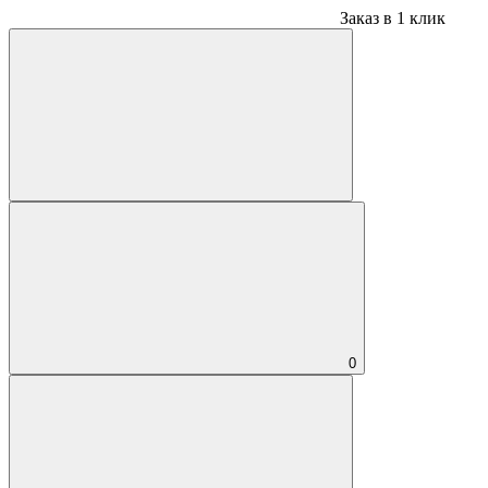
Заказ в 1 клик
0