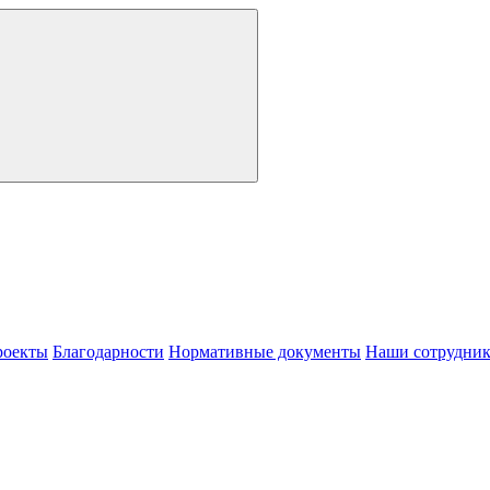
роекты
Благодарности
Нормативные документы
Наши сотрудни