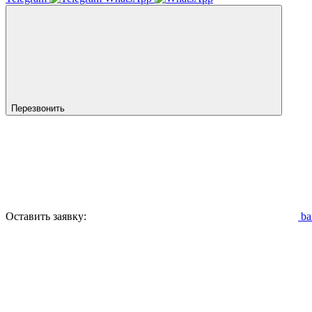
Перезвонить
Оставить заявку:
ba