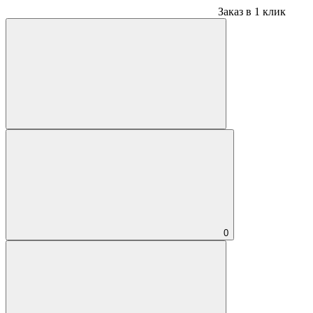
Заказ в 1 клик
0