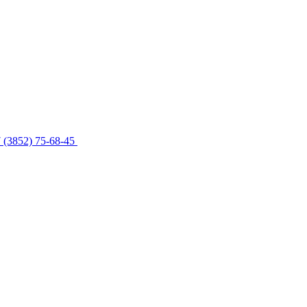
 (3852) 75-68-45