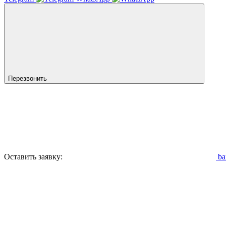
Перезвонить
Оставить заявку:
ba