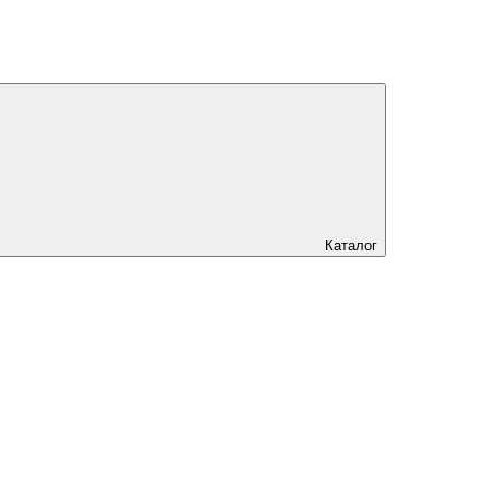
Каталог