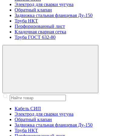
Электрод для сварки чугуна
Обратный клапан
Задвижка стальная фланцевая Ду-150
Труба НКТ
Перфорированный лист
Кладочная сварная сетка
Труба ГОСТ 632-80
Кабель СИП
Электрод для сварки чугуна
Обратный клапан
Задвижка стальная фланцевая Ду-150
Труба НКТ
Перфорированный лист