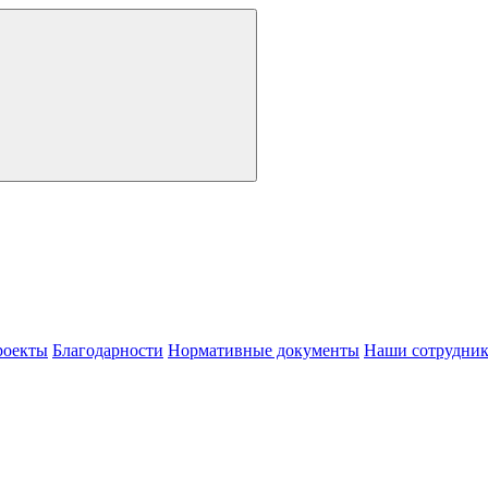
роекты
Благодарности
Нормативные документы
Наши сотрудни