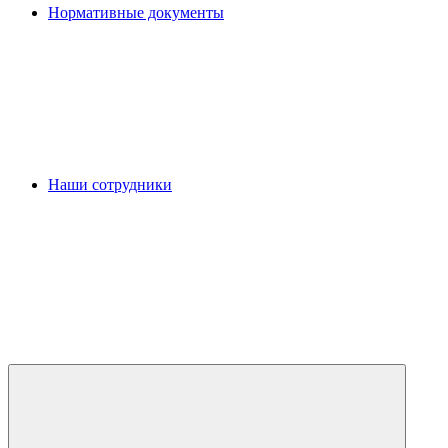
Нормативные документы
Наши сотрудники