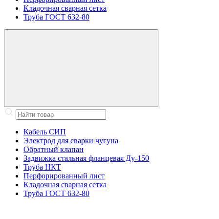
Кладочная сварная сетка
Труба ГОСТ 632-80
Кабель СИП
Электрод для сварки чугуна
Обратный клапан
Задвижка стальная фланцевая Ду-150
Труба НКТ
Перфорированный лист
Кладочная сварная сетка
Труба ГОСТ 632-80