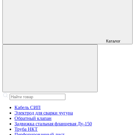
Каталог
Кабель СИП
Электрод для сварки чугуна
Обратный клапан
Задвижка стальная фланцевая Ду-150
Труба НКТ
Перфорированный лист