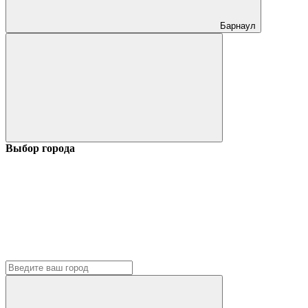
Барнаул
Выбор города