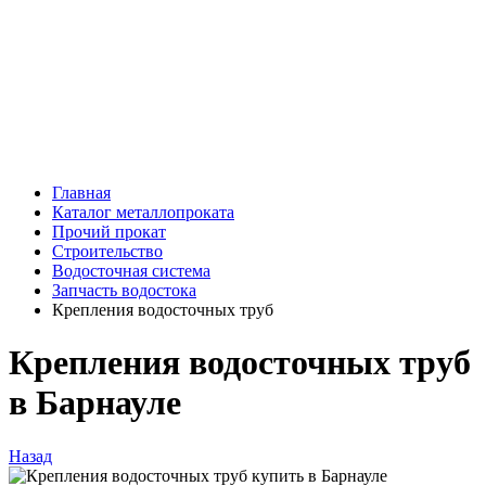
Главная
Каталог металлопроката
Прочий прокат
Строительство
Водосточная система
Запчасть водостока
Крепления водосточных труб
Крепления водосточных труб
в Барнауле
Назад