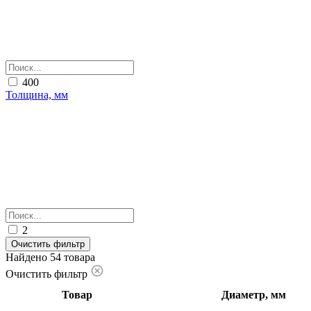
400
Толщина, мм
2
Очистить фильтр
Найдено 54 товара
Очистить фильтр
Товар
Диаметр, мм