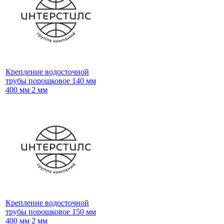
Крепление водосточной
трубы порошковое 140 мм
400 мм 2 мм
Крепление водосточной
трубы порошковое 150 мм
400 мм 2 мм