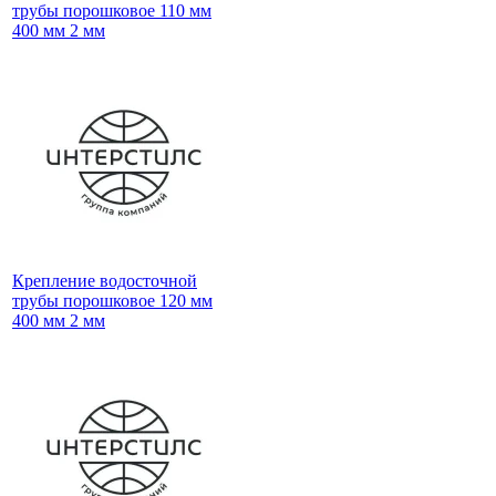
трубы порошковое 110 мм
400 мм 2 мм
Крепление водосточной
трубы порошковое 120 мм
400 мм 2 мм