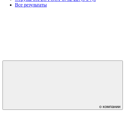
Все результаты
о компании