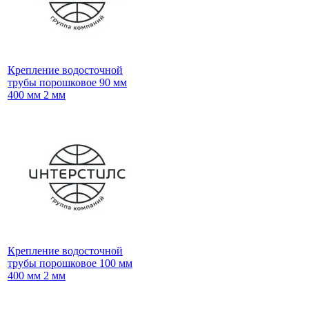
Крепление водосточной
трубы порошковое 90 мм
400 мм 2 мм
Крепление водосточной
трубы порошковое 100 мм
400 мм 2 мм