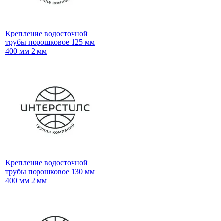
Крепление водосточной
трубы порошковое 125 мм
400 мм 2 мм
Крепление водосточной
трубы порошковое 130 мм
400 мм 2 мм