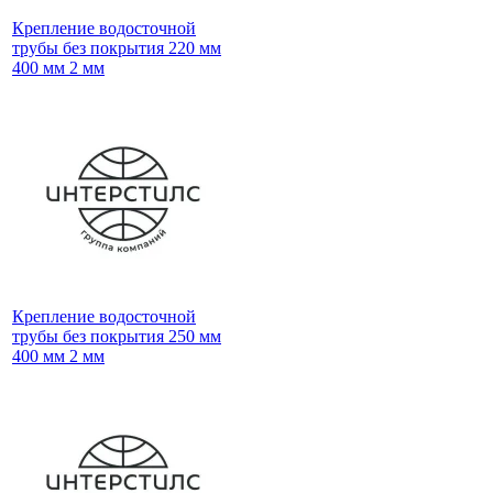
Крепление водосточной
трубы без покрытия 220 мм
400 мм 2 мм
Крепление водосточной
трубы без покрытия 250 мм
400 мм 2 мм