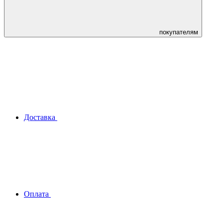
покупателям
Доставка
Оплата