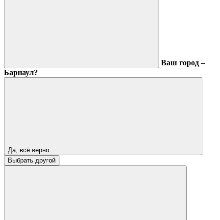
Ваш город –
Барнаул?
Да, всё верно
Выбрать другой