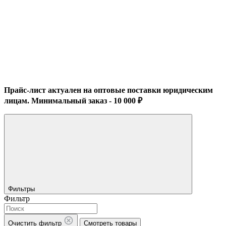
Прайс-лист актуален на оптовые поставки юридическим
лицам. Минимальный заказ - 10 000 ₽
Фильтры
Фильтр
Очистить фильтр
Смотреть товары