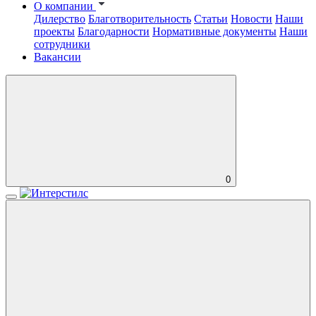
О компании
Дилерство
Благотворительность
Статьи
Новости
Наши
проекты
Благодарности
Нормативные документы
Наши
сотрудники
Вакансии
0