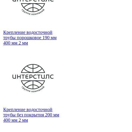
Крепление водосточной
трубы порошковое 190 мм
400 мм 2 мм
Крепление водосточной
трубы без покрытия 200 мм
400 мм 2 мм