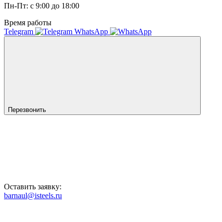
Пн-Пт: с 9:00 до 18:00
Время работы
Telegram
WhatsApp
Перезвонить
Оставить заявку:
barnaul@isteels.ru