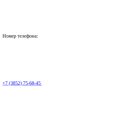
Номер телефона:
+7 (3852) 75-68-45