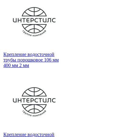
Крепление водосточной
трубы порошковое 106 мм
400 мм 2 мм
Крепление водосточной