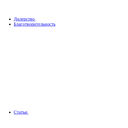
Дилерство
Благотворительность
Статьи