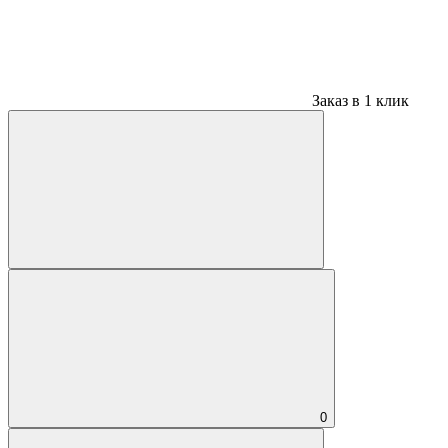
Заказ в 1 клик
0