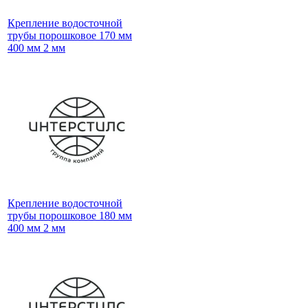
Крепление водосточной
трубы порошковое 170 мм
400 мм 2 мм
Крепление водосточной
трубы порошковое 180 мм
400 мм 2 мм