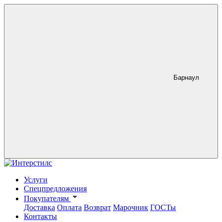
Барнаул
Услуги
Спецпредложения
Покупателям
Доставка
Оплата
Возврат
Марочник
ГОСТы
Контакты