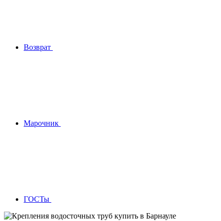
Возврат
Марочник
ГОСТы