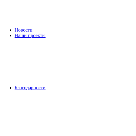
Новости
Наши проекты
Благодарности