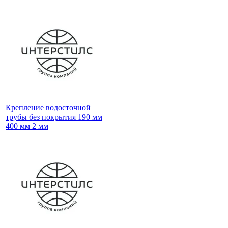
Крепление водосточной
трубы без покрытия 190 мм
400 мм 2 мм