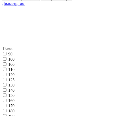
Диаметр, мм
90
100
106
110
120
125
130
140
150
160
170
180