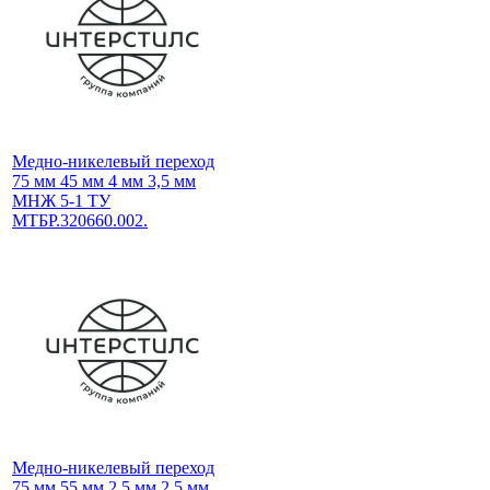
Медно-никелевый переход
75 мм 45 мм 4 мм 3,5 мм
МНЖ 5-1 ТУ
МТБР.320660.002.
Медно-никелевый переход
75 мм 55 мм 2,5 мм 2,5 мм