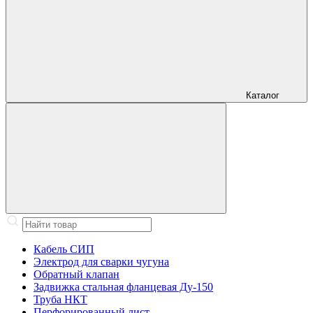
Каталог
Кабель СИП
Электрод для сварки чугуна
Обратный клапан
Задвижка стальная фланцевая Ду-150
Труба НКТ
Перфорированный лист