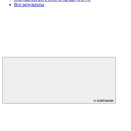
Все результаты
о компании