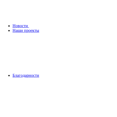
Новости
Наши проекты
Благодарности