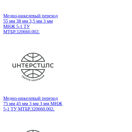
Медно-никелевый переход
55 мм 38 мм 3,5 мм 3 мм
МНЖ 5-1 ТУ
МТБР.320660.002.
Медно-никелевый переход
75 мм 45 мм 3 мм 3 мм МНЖ
5-1 ТУ МТБР.320660.002.