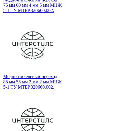
75 мм 60 мм 4 мм 5 мм МНЖ
5-1 ТУ МТБР.320660.002.
Медно-никелевый переход
85 мм 55 мм 2 мм 2 мм МНЖ
5-1 ТУ МТБР.320660.002.