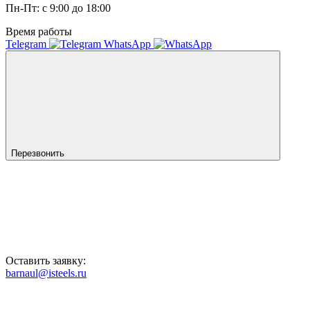
Пн-Пт: с 9:00 до 18:00
Время работы
Telegram
WhatsApp
Перезвонить
Оставить заявку:
barnaul@isteels.ru