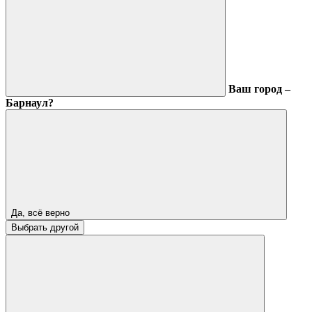
Ваш город –
Барнаул?
Да, всё верно
Выбрать другой