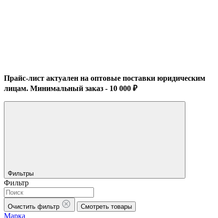
Прайс-лист актуален на оптовые поставки юридическим
лицам. Минимальный заказ - 10 000 ₽
Фильтры
Фильтр
Очистить фильтр
Смотреть товары
Марка