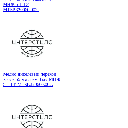
МНЖ 5-1 ТУ
МТБР.320660.002.
Медно-никелевый переход
75 мм 55 мм 3 мм 3 мм МНЖ
5-1 ТУ МТБР.320660.002.