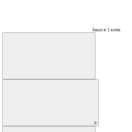
Заказ в 1 клик
0