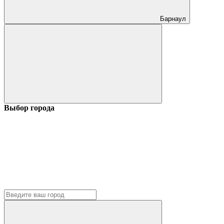
Барнаул
Выбор города