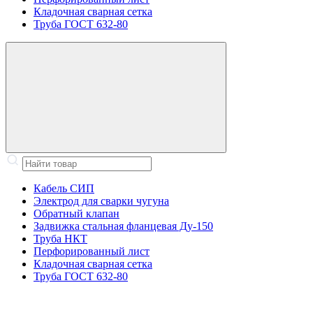
Кладочная сварная сетка
Труба ГОСТ 632-80
Кабель СИП
Электрод для сварки чугуна
Обратный клапан
Задвижка стальная фланцевая Ду-150
Труба НКТ
Перфорированный лист
Кладочная сварная сетка
Труба ГОСТ 632-80