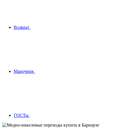
Возврат
Марочник
ГОСТы