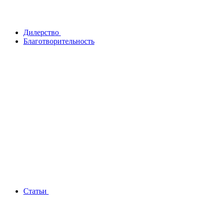
Дилерство
Благотворительность
Статьи