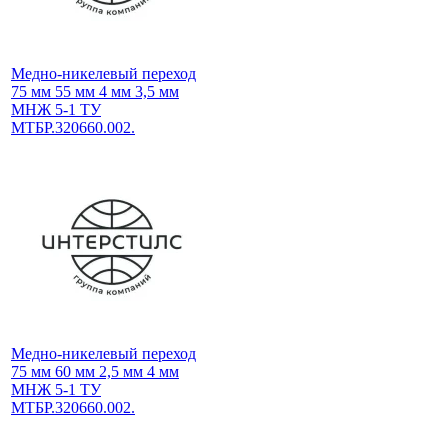
Медно-никелевый переход
75 мм 55 мм 4 мм 3,5 мм
МНЖ 5-1 ТУ
МТБР.320660.002.
Медно-никелевый переход
75 мм 60 мм 2,5 мм 4 мм
МНЖ 5-1 ТУ
МТБР.320660.002.