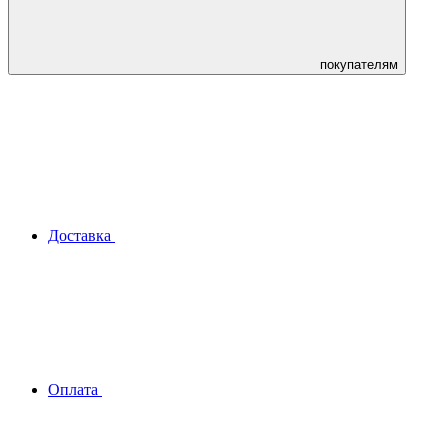
покупателям
Доставка
Оплата