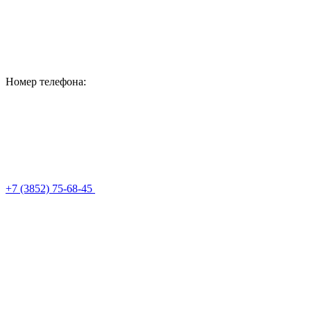
Номер телефона:
+7 (3852) 75-68-45