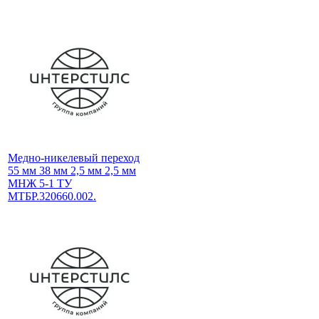
Медно-никелевый переход
55 мм 38 мм 2,5 мм 2,5 мм
МНЖ 5-1 ТУ
МТБР.320660.002.