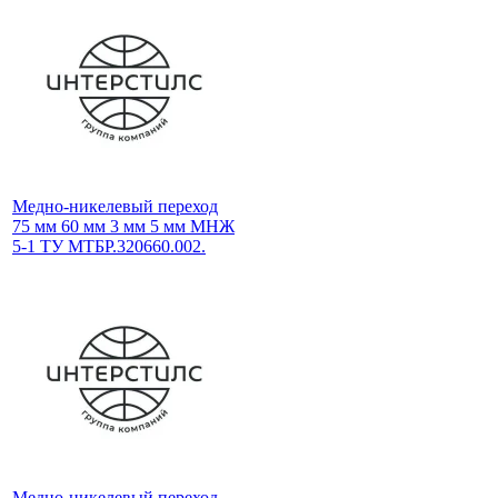
Медно-никелевый переход
75 мм 60 мм 3 мм 5 мм МНЖ
5-1 ТУ МТБР.320660.002.
Медно-никелевый переход