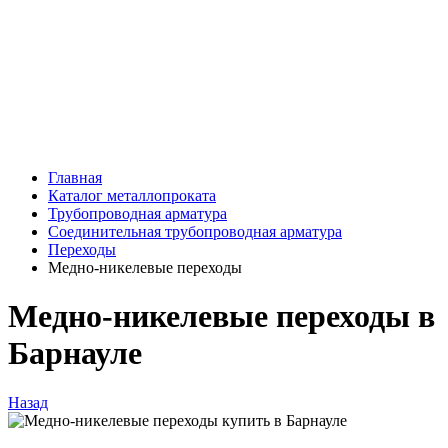
Главная
Каталог металлопроката
Трубопроводная арматура
Соединительная трубопроводная арматура
Переходы
Медно-никелевые переходы
Медно-никелевые переходы в
Барнауле
Назад