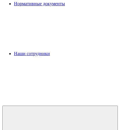
Нормативные документы
Наши сотрудники