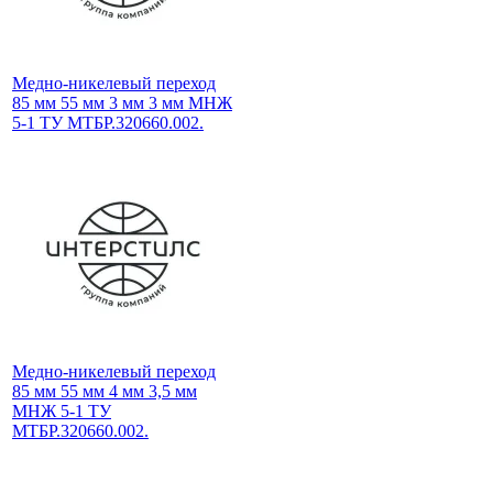
Медно-никелевый переход
85 мм 55 мм 3 мм 3 мм МНЖ
5-1 ТУ МТБР.320660.002.
Медно-никелевый переход
85 мм 55 мм 4 мм 3,5 мм
МНЖ 5-1 ТУ
МТБР.320660.002.