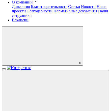
О компании
Дилерство
Благотворительность
Статьи
Новости
Наши
проекты
Благодарности
Нормативные документы
Наши
сотрудники
Вакансии
0