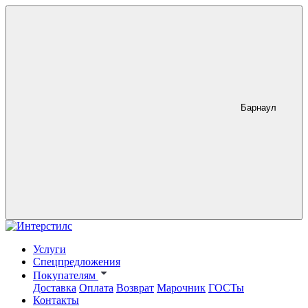
Барнаул
Услуги
Спецпредложения
Покупателям
Доставка
Оплата
Возврат
Марочник
ГОСТы
Контакты