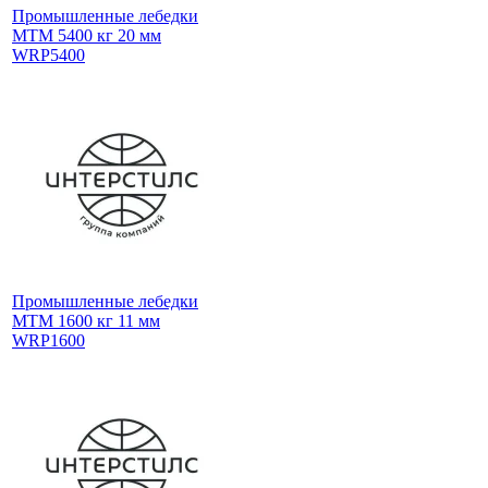
Промышленные лебедки
МТМ 5400 кг 20 мм
WRP5400
Промышленные лебедки
МТМ 1600 кг 11 мм
WRP1600