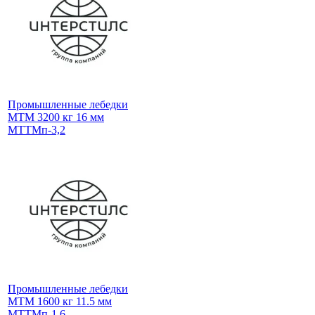
Промышленные лебедки
МТМ 3200 кг 16 мм
МТТМп-3,2
Промышленные лебедки
МТМ 1600 кг 11.5 мм
МТТМп-1,6