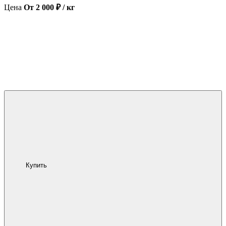
Цена
От 2 000 ₽ / кг
Купить