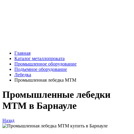
Главная
Каталог металлопроката
Промышленное оборудование
Подъемное оборудование
Лебедка
Промышленная лебедка МТМ
Промышленные лебедки
МТМ в Барнауле
Назад