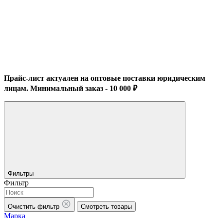
Прайс-лист актуален на оптовые поставки юридическим
лицам. Минимальный заказ - 10 000 ₽
Фильтры
Фильтр
Очистить фильтр
Смотреть товары
Марка