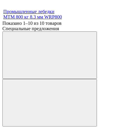
Промышленные лебедки
МТМ 800 кг 8.3 мм WRP800
Показано 1–10 из
10
товаров
Специальные предложения