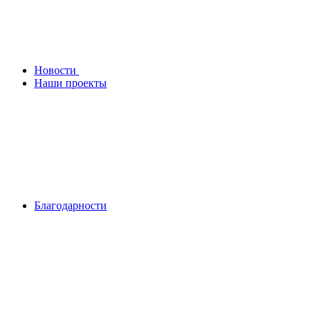
Новости
Наши проекты
Благодарности