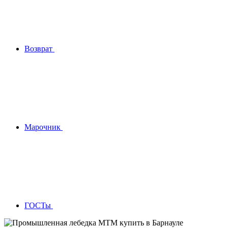
Возврат
Марочник
ГОСТы