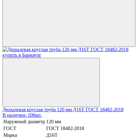
Дюралевая круглая труба 120 мм Д16Т ГОСТ 18482-2018
В наличии: 100шт.
Наружный диаметр
120 мм
ГОСТ
ГОСТ 18482-2018
Марка
Д16Т