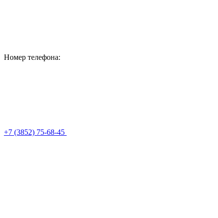
Номер телефона:
+7 (3852) 75-68-45