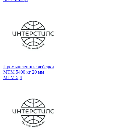
Промышленные лебедки
МТМ 5400 кг 20 мм
МТМ-5,4