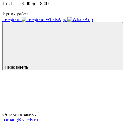
Пн-Пт: с 9:00 до 18:00
Время работы
Telegram
WhatsApp
Перезвонить
Оставить заявку:
barnaul@isteels.ru