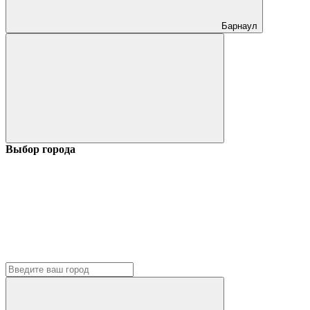
Барнаул
Выбор города