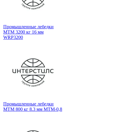
Промышленные лебедки
МТМ 3200 кг 16 мм
WRP3200
Промышленные лебедки
МТМ 800 кг 8.3 мм МТМ-0,8