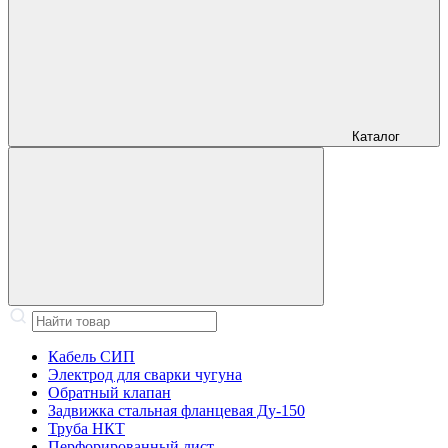
Каталог
Кабель СИП
Электрод для сварки чугуна
Обратный клапан
Задвижка стальная фланцевая Ду-150
Труба НКТ
Перфорированный лист