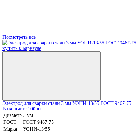
Посмотреть все
Электрод для сварки стали 3 мм УОНИ-13/55 ГОСТ 9467-75
В наличии: 100шт.
Диаметр
3 мм
ГОСТ
ГОСТ 9467-75
Марка
УОНИ-13/55