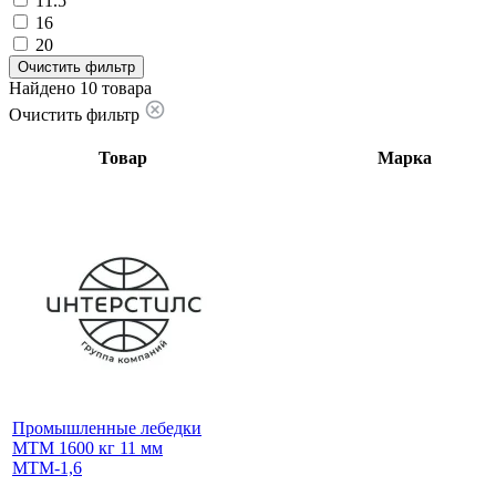
11.5
16
20
Очистить фильтр
Найдено 10 товара
Очистить фильтр
Товар
Марка
Промышленные лебедки
МТМ 1600 кг 11 мм
МТМ-1,6