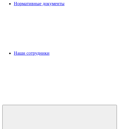
Нормативные документы
Наши сотрудники