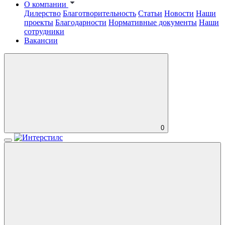
О компании
Дилерство
Благотворительность
Статьи
Новости
Наши
проекты
Благодарности
Нормативные документы
Наши
сотрудники
Вакансии
0