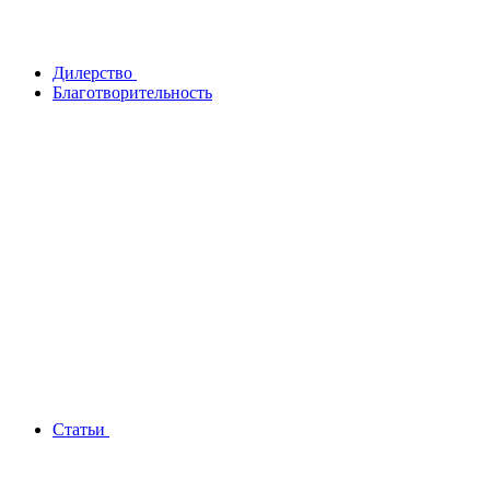
Дилерство
Благотворительность
Статьи