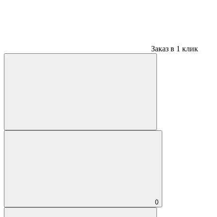
Заказ в 1 клик
0