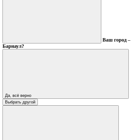
Ваш город –
Барнаул?
Да, всё верно
Выбрать другой