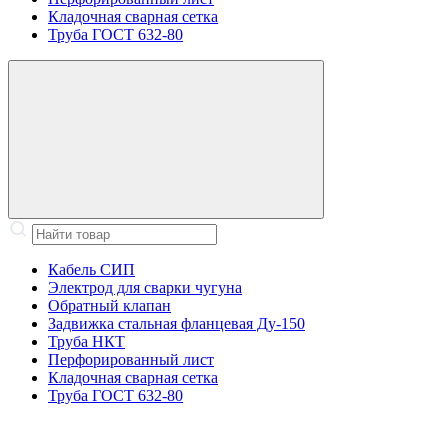
Кладочная сварная сетка
Труба ГОСТ 632-80
Кабель СИП
Электрод для сварки чугуна
Обратный клапан
Задвижка стальная фланцевая Ду-150
Труба НКТ
Перфорированный лист
Кладочная сварная сетка
Труба ГОСТ 632-80