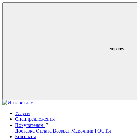
Барнаул
Услуги
Спецпредложения
Покупателям
Доставка
Оплата
Возврат
Марочник
ГОСТы
Контакты