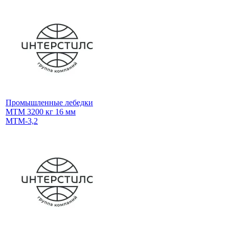
Промышленные лебедки
МТМ 3200 кг 16 мм
МТМ-3,2