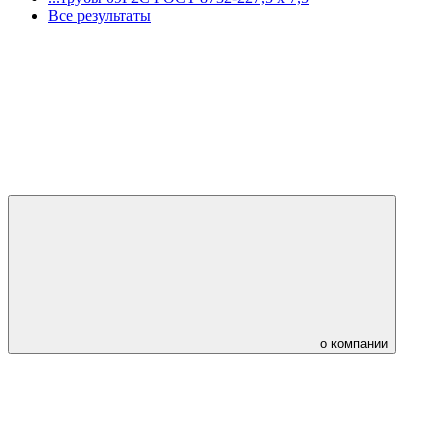
Все результаты
о компании