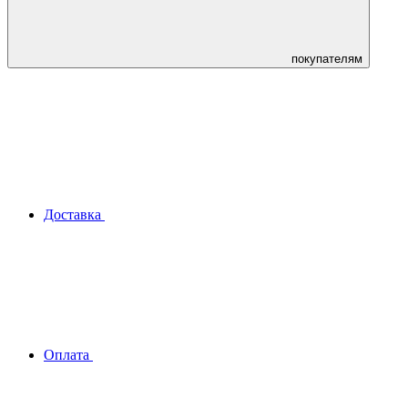
покупателям
Доставка
Оплата