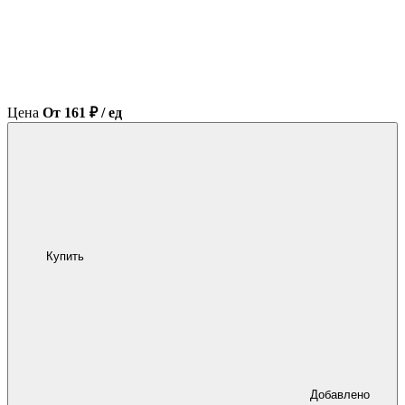
Цена
От 161 ₽ / ед
Купить
Добавлено