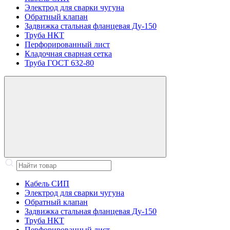
Электрод для сварки чугуна
Обратный клапан
Задвижка стальная фланцевая Ду-150
Труба НКТ
Перфорированный лист
Кладочная сварная сетка
Труба ГОСТ 632-80
Кабель СИП
Электрод для сварки чугуна
Обратный клапан
Задвижка стальная фланцевая Ду-150
Труба НКТ
Перфорированный лист