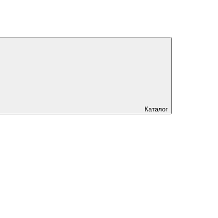
Каталог