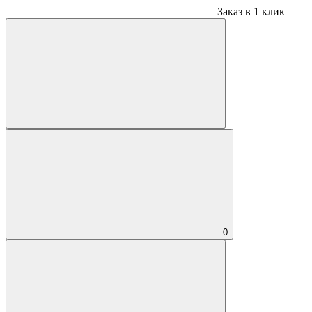
Заказ в 1 клик
0