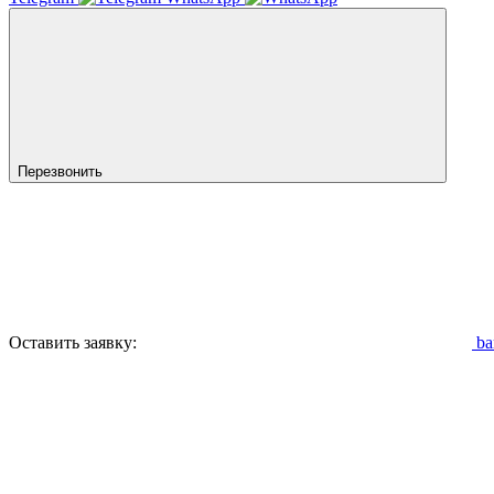
Перезвонить
Оставить заявку:
ba