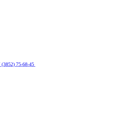
 (3852) 75-68-45