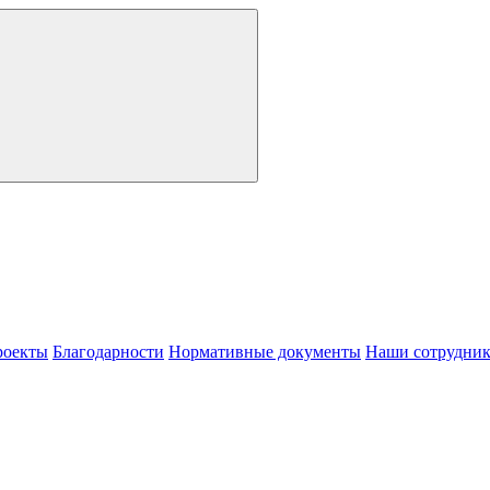
роекты
Благодарности
Нормативные документы
Наши сотрудни