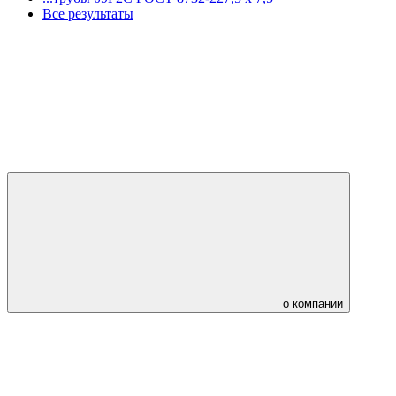
Все результаты
о компании