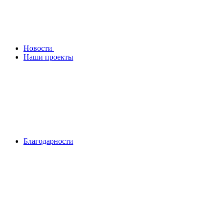
Новости
Наши проекты
Благодарности