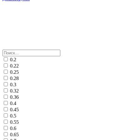
0.2
0.22
0.25
0.28
0.3
0.32
0.36
0.4
0.45
0.5
0.55
0.6
0.65