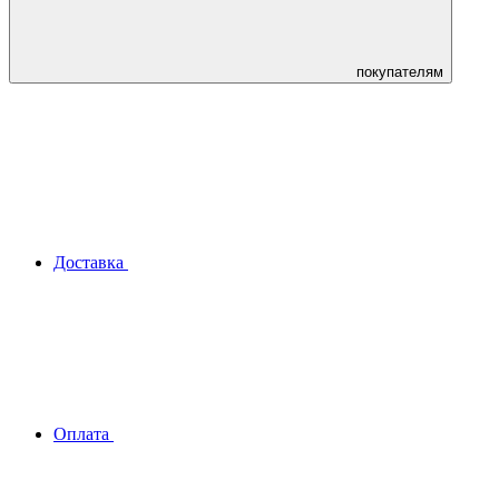
покупателям
Доставка
Оплата