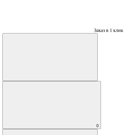
Заказ в 1 клик
0