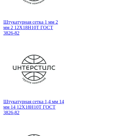
Штукатурная сетка 1 мм 2
мм 2 12Х18Н10Т ГОСТ
3826-82
Штукатурная сетка 1,4 мм 14
мм 14 12Х18Н10Т ГОСТ
3826-82