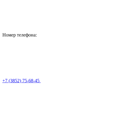
Номер телефона:
+7 (3852) 75-68-45