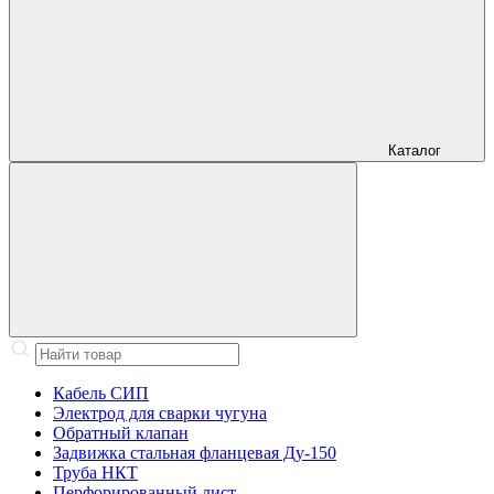
Каталог
Кабель СИП
Электрод для сварки чугуна
Обратный клапан
Задвижка стальная фланцевая Ду-150
Труба НКТ
Перфорированный лист