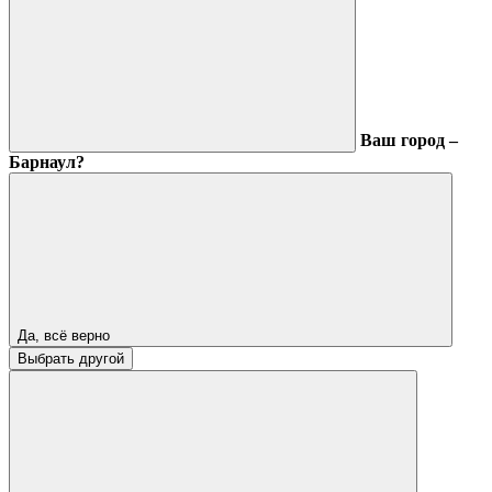
Ваш город –
Барнаул?
Да, всё верно
Выбрать другой