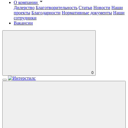
О компании
Дилерство
Благотворительность
Статьи
Новости
Наши
проекты
Благодарности
Нормативные документы
Наши
сотрудники
Вакансии
0