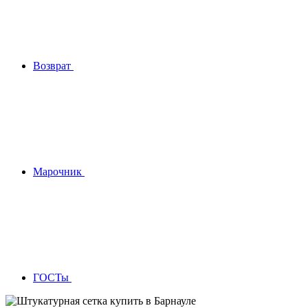
Возврат
Марочник
ГОСТы