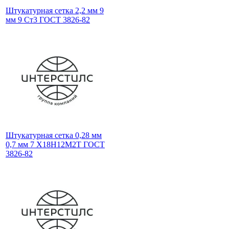
Штукатурная сетка 2,2 мм 9
мм 9 Ст3 ГОСТ 3826-82
Штукатурная сетка 0,28 мм
0,7 мм 7 Х18Н12М2Т ГОСТ
3826-82