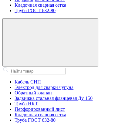
Кладочная сварная сетка
Труба ГОСТ 632-80
Кабель СИП
Электрод для сварки чугуна
Обратный клапан
Задвижка стальная фланцевая Ду-150
Труба НКТ
Перфорированный лист
Кладочная сварная сетка
Труба ГОСТ 632-80