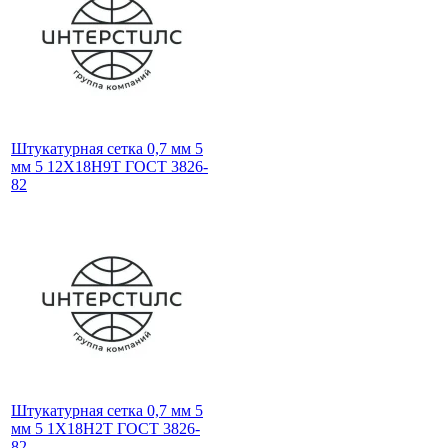
Штукатурная сетка 0,7 мм 5
мм 5 12Х18Н9Т ГОСТ 3826-
82
Штукатурная сетка 0,7 мм 5
мм 5 1Х18Н2Т ГОСТ 3826-
82