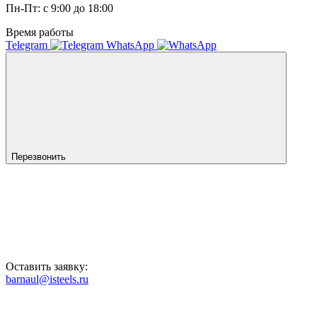
Пн-Пт: с 9:00 до 18:00
Время работы
Telegram
WhatsApp
Перезвонить
Оставить заявку:
barnaul@isteels.ru