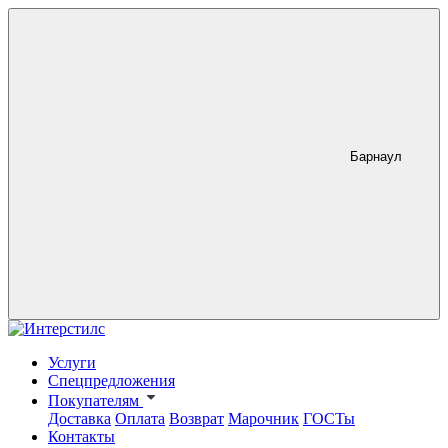
Барнаул
Услуги
Спецпредложения
Покупателям
Доставка
Оплата
Возврат
Марочник
ГОСТы
Контакты