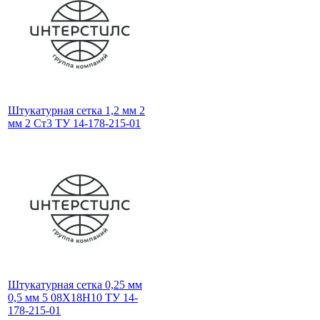
Штукатурная сетка 1,2 мм 2
мм 2 Ст3 ТУ 14-178-215-01
Штукатурная сетка 0,25 мм
0,5 мм 5 08Х18Н10 ТУ 14-
178-215-01