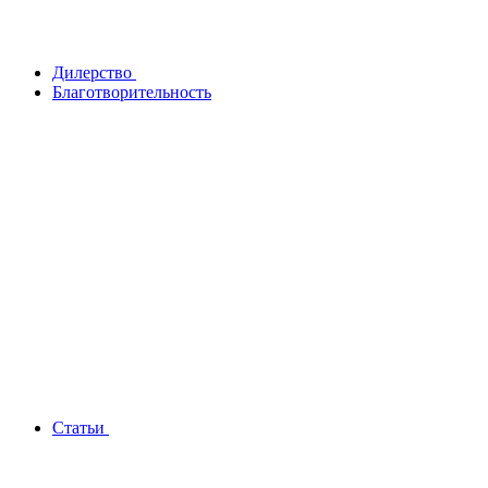
Дилерство
Благотворительность
Статьи