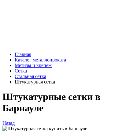
Главная
Каталог металлопроката
Метизы и крепеж
Сетка
Стальная сетка
Штукатурная сетка
Штукатурные сетки в
Барнауле
Назад