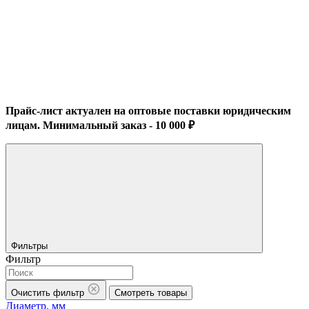
Прайс-лист актуален на оптовые поставки юридическим
лицам. Минимальный заказ - 10 000 ₽
Фильтры
Фильтр
Очистить фильтр
Смотреть товары
Диаметр, мм