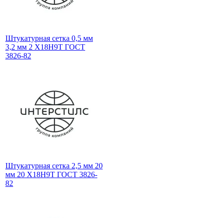
Штукатурная сетка 0,5 мм
3,2 мм 2 Х18Н9Т ГОСТ
3826-82
Штукатурная сетка 2,5 мм 20
мм 20 Х18Н9Т ГОСТ 3826-
82