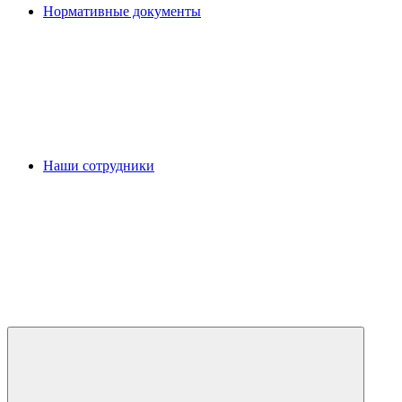
Нормативные документы
Наши сотрудники