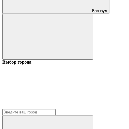
Барнаул
Выбор города