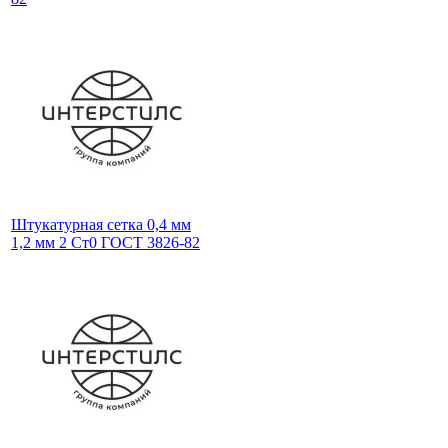
Штукатурная сетка 0,4 мм
1,2 мм 2 Ст0 ГОСТ 3826-82