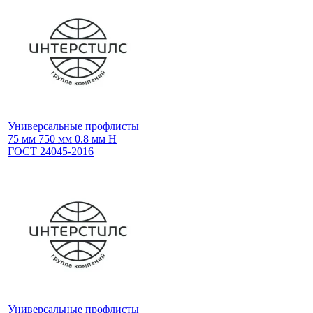
Универсальные профлисты
75 мм 750 мм 0.8 мм Н
ГОСТ 24045-2016
Универсальные профлисты