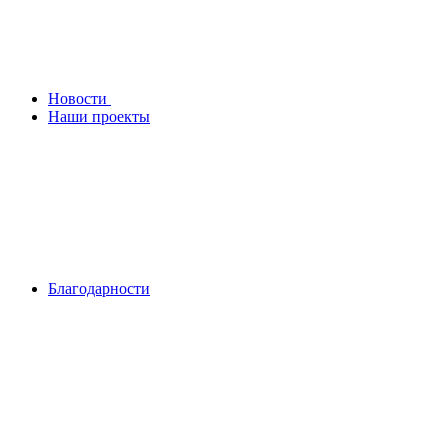
Новости
Наши проекты
Благодарности