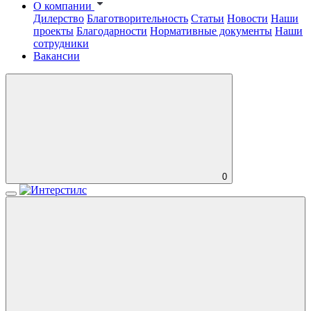
О компании
Дилерство
Благотворительность
Статьи
Новости
Наши
проекты
Благодарности
Нормативные документы
Наши
сотрудники
Вакансии
0