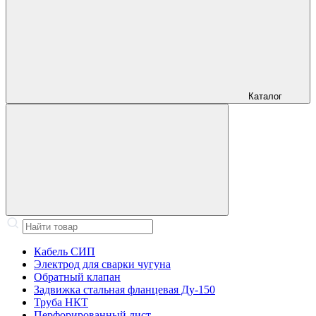
Каталог
Кабель СИП
Электрод для сварки чугуна
Обратный клапан
Задвижка стальная фланцевая Ду-150
Труба НКТ
Перфорированный лист