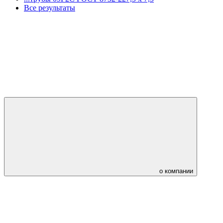
Все результаты
о компании