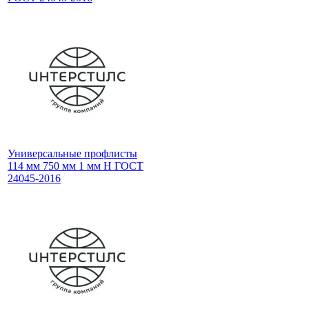
Универсальные профлисты
114 мм 750 мм 1 мм Н ГОСТ
24045-2016