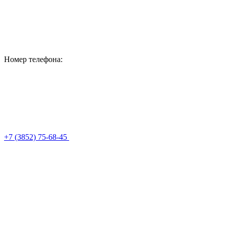
Номер телефона:
+7 (3852) 75-68-45