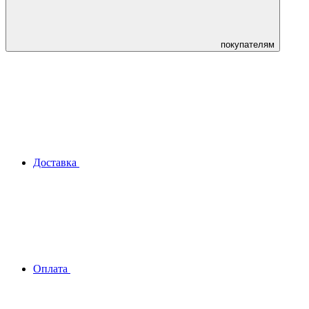
покупателям
Доставка
Оплата