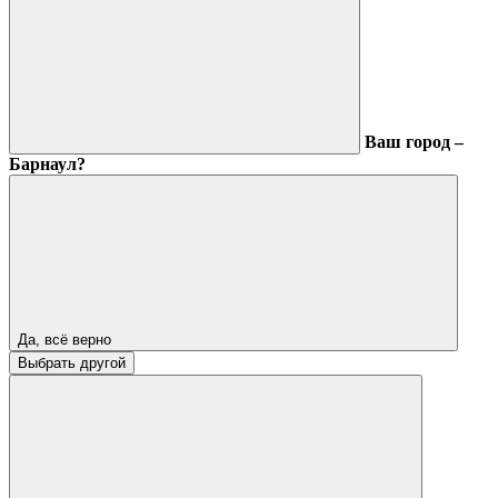
Ваш город –
Барнаул?
Да, всё верно
Выбрать другой