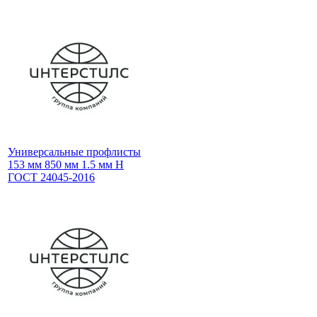
Универсальные профлисты
153 мм 850 мм 1.5 мм Н
ГОСТ 24045-2016