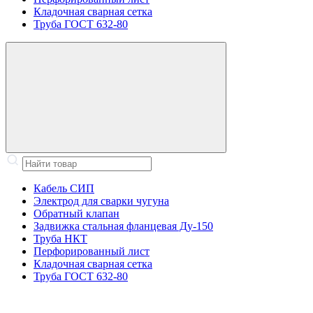
Кладочная сварная сетка
Труба ГОСТ 632-80
Кабель СИП
Электрод для сварки чугуна
Обратный клапан
Задвижка стальная фланцевая Ду-150
Труба НКТ
Перфорированный лист
Кладочная сварная сетка
Труба ГОСТ 632-80