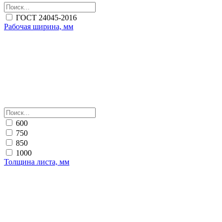
ГОСТ 24045-2016
Рабочая ширина, мм
600
750
850
1000
Толщина листа, мм