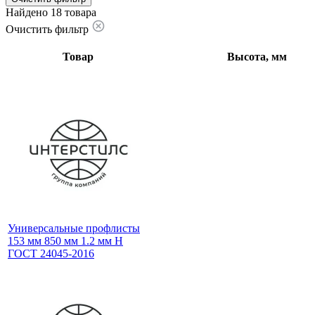
Найдено 18 товара
Очистить фильтр
Товар
Высота, мм
Универсальные профлисты
153 мм 850 мм 1.2 мм Н
ГОСТ 24045-2016