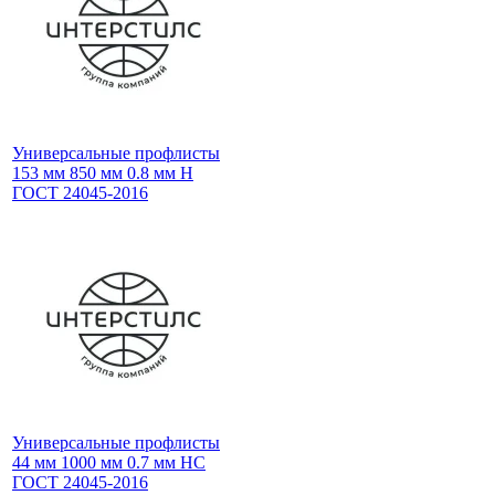
Универсальные профлисты
153 мм 850 мм 0.8 мм Н
ГОСТ 24045-2016
Универсальные профлисты
44 мм 1000 мм 0.7 мм НС
ГОСТ 24045-2016