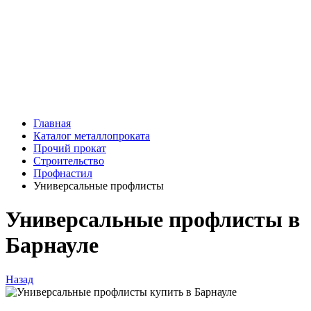
Главная
Каталог металлопроката
Прочий прокат
Строительство
Профнастил
Универсальные профлисты
Универсальные профлисты в
Барнауле
Назад