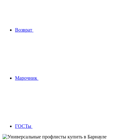
Возврат
Марочник
ГОСТы