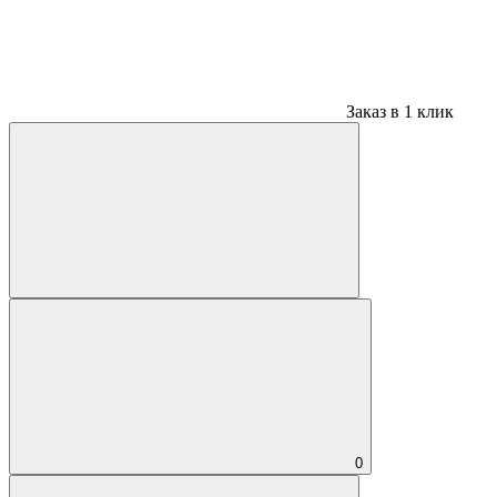
Заказ в 1 клик
0