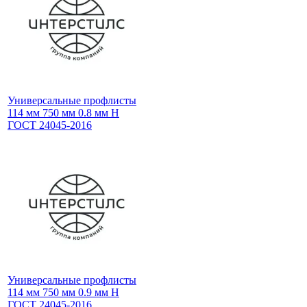
Универсальные профлисты
114 мм 750 мм 0.8 мм Н
ГОСТ 24045-2016
Универсальные профлисты
114 мм 750 мм 0.9 мм Н
ГОСТ 24045-2016