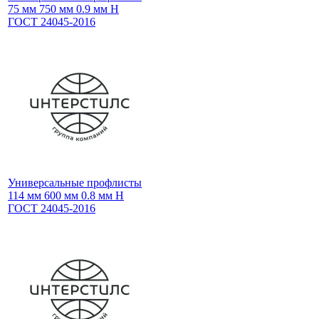
75 мм 750 мм 0.9 мм Н
ГОСТ 24045-2016
Универсальные профлисты
114 мм 600 мм 0.8 мм Н
ГОСТ 24045-2016