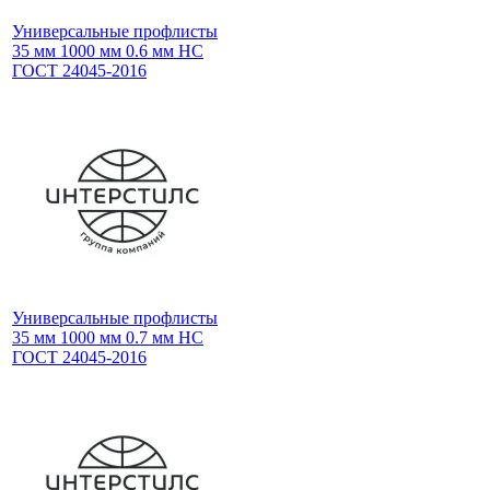
Универсальные профлисты
35 мм 1000 мм 0.6 мм НС
ГОСТ 24045-2016
Универсальные профлисты
35 мм 1000 мм 0.7 мм НС
ГОСТ 24045-2016