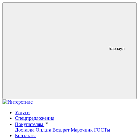
Барнаул
Услуги
Спецпредложения
Покупателям
Доставка
Оплата
Возврат
Марочник
ГОСТы
Контакты