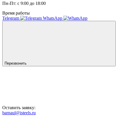
Пн-Пт: с 9:00 до 18:00
Время работы
Telegram
WhatsApp
Перезвонить
Оставить заявку:
barnaul@isteels.ru