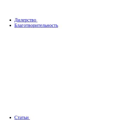
Дилерство
Благотворительность
Статьи