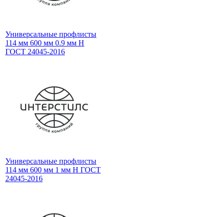
Универсальные профлисты
114 мм 600 мм 0.9 мм Н
ГОСТ 24045-2016
Универсальные профлисты
114 мм 600 мм 1 мм Н ГОСТ
24045-2016