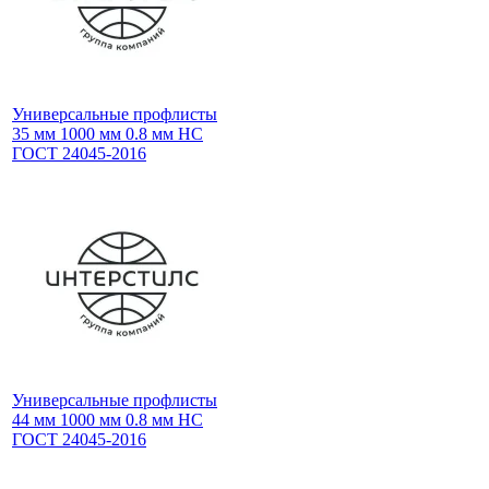
Универсальные профлисты
35 мм 1000 мм 0.8 мм НС
ГОСТ 24045-2016
Универсальные профлисты
44 мм 1000 мм 0.8 мм НС
ГОСТ 24045-2016