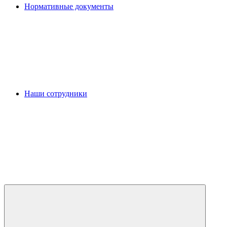
Нормативные документы
Наши сотрудники