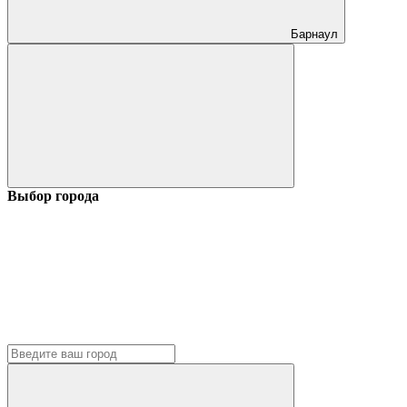
Барнаул
Выбор города