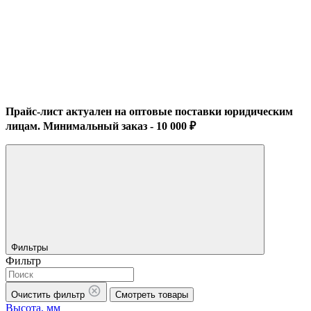
Прайс-лист актуален на оптовые поставки юридическим
лицам. Минимальный заказ - 10 000 ₽
Фильтры
Фильтр
Очистить фильтр
Смотреть товары
Высота, мм